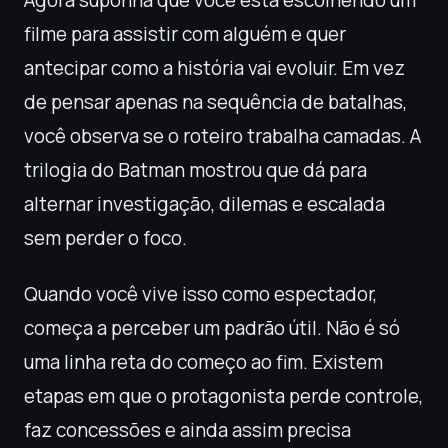
Agora suponha que você está escolhendo um
filme para assistir com alguém e quer
antecipar como a história vai evoluir. Em vez
de pensar apenas na sequência de batalhas,
você observa se o roteiro trabalha camadas. A
trilogia do Batman mostrou que dá para
alternar investigação, dilemas e escalada
sem perder o foco.
Quando você vive isso como espectador,
começa a perceber um padrão útil. Não é só
uma linha reta do começo ao fim. Existem
etapas em que o protagonista perde controle,
faz concessões e ainda assim precisa