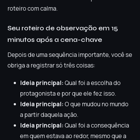
roteiro com calma.
Seu roteiro de observação em 15
minutos após a cena-chave
Depois de uma sequência importante, você se
obriga a registrar só três coisas:
Ideia principal:
Qual foi a escolha do
protagonista e por que ele fez isso.
Ideia principal:
O que mudou no mundo
a partir daquela ação.
Ideia principal:
Qual foi a consequência
em quem estava ao redor, mesmo que a