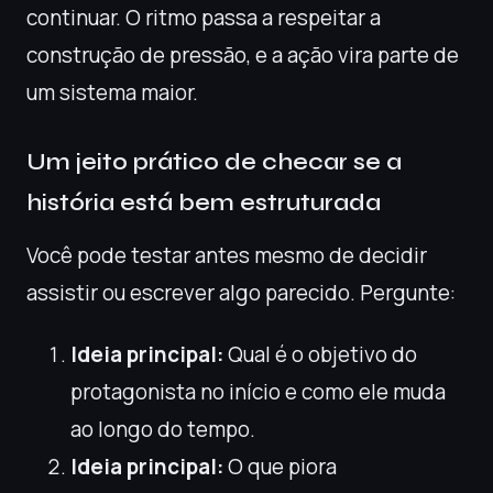
continuar. O ritmo passa a respeitar a
construção de pressão, e a ação vira parte de
um sistema maior.
Um jeito prático de checar se a
história está bem estruturada
Você pode testar antes mesmo de decidir
assistir ou escrever algo parecido. Pergunte:
Ideia principal:
Qual é o objetivo do
protagonista no início e como ele muda
ao longo do tempo.
Ideia principal:
O que piora