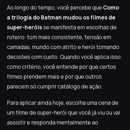
Ao longo do tempo, você percebe que
Como
a trilogia do Batman mudou os filmes de
super-heróis
se manifesta em escolhas de
roteiro: tom mais consistente, tensão em
camadas, mundo com atrito e herói tomando
decisões com custo. Quando você aplica isso
como critério, você entende por que certos
filmes prendem mais e por que outros
parecem só cumprir catálogo de ação.
Para aplicar ainda hoje, escolha uma cena de
um filme de super-herói que você já viu ou vai
assistir e responda mentalmente ao