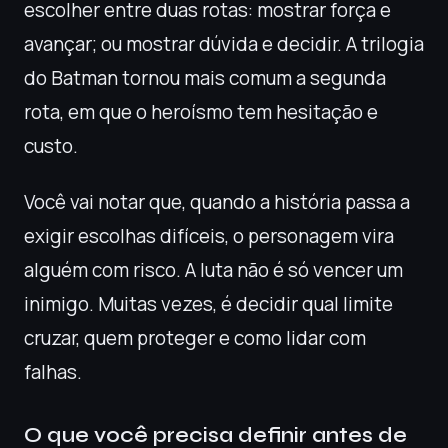
escolher entre duas rotas: mostrar força e
avançar; ou mostrar dúvida e decidir. A trilogia
do Batman tornou mais comum a segunda
rota, em que o heroísmo tem hesitação e
custo.
Você vai notar que, quando a história passa a
exigir escolhas difíceis, o personagem vira
alguém com risco. A luta não é só vencer um
inimigo. Muitas vezes, é decidir qual limite
cruzar, quem proteger e como lidar com
falhas.
O que você precisa definir antes de