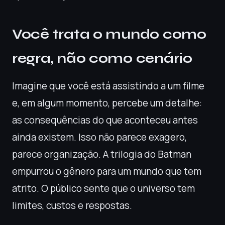
Você trata o mundo como
regra, não como cenário
Imagine que você está assistindo a um filme
e, em algum momento, percebe um detalhe:
as consequências do que aconteceu antes
ainda existem. Isso não parece exagero,
parece organização. A trilogia do Batman
empurrou o gênero para um mundo que tem
atrito. O público sente que o universo tem
limites, custos e respostas.