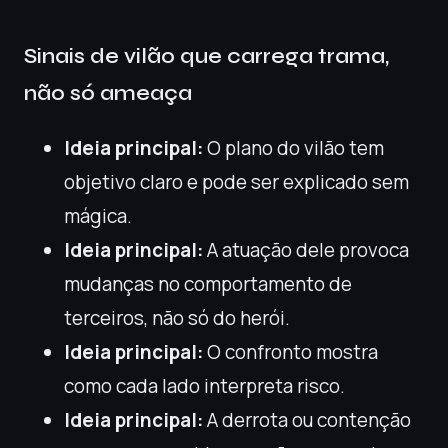
Sinais de vilão que carrega trama,
não só ameaça
Ideia principal:
O plano do vilão tem
objetivo claro e pode ser explicado sem
mágica.
Ideia principal:
A atuação dele provoca
mudanças no comportamento de
terceiros, não só do herói.
Ideia principal:
O confronto mostra
como cada lado interpreta risco.
Ideia principal:
A derrota ou contenção