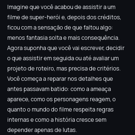
Imagine que você acabou de assistir a um
filme de super-herói e, depois dos créditos,
ficou com a sensação de que faltou algo:
menos fantasia solta e mais consequência.
Agora suponha que você vai escrever, decidir
o que assistir em seguida ou até avaliar um
projeto de roteiro, mas precisa de critérios.
Você começa a reparar nos detalhes que
antes passavam batido: como a ameaça
aparece, como os personagens reagem, o
quanto o mundo do filme respeita regras
internas e como a história cresce sem
depender apenas de lutas.