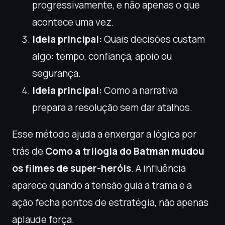
progressivamente, e não apenas o que
acontece uma vez.
Ideia principal:
Quais decisões custam
algo: tempo, confiança, apoio ou
segurança.
Ideia principal:
Como a narrativa
prepara a resolução sem dar atalhos.
Esse método ajuda a enxergar a lógica por
trás de
Como a trilogia do Batman mudou
os filmes de super-heróis
. A influência
aparece quando a tensão guia a trama e a
ação fecha pontos de estratégia, não apenas
aplaude força.