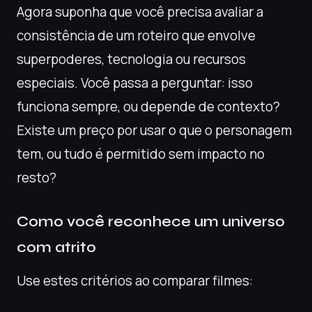
Agora suponha que você precisa avaliar a
consistência de um roteiro que envolve
superpoderes, tecnologia ou recursos
especiais. Você passa a perguntar: isso
funciona sempre, ou depende de contexto?
Existe um preço por usar o que o personagem
tem, ou tudo é permitido sem impacto no
resto?
Como você reconhece um universo
com atrito
Use estes critérios ao comparar filmes: