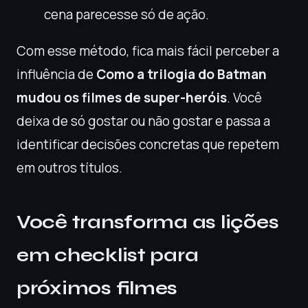
cena parecesse só de ação.
Com esse método, fica mais fácil perceber a
influência de
Como a trilogia do Batman
mudou os filmes de super-heróis
. Você
deixa de só gostar ou não gostar e passa a
identificar decisões concretas que repetem
em outros títulos.
Você transforma as lições
em checklist para
próximos filmes