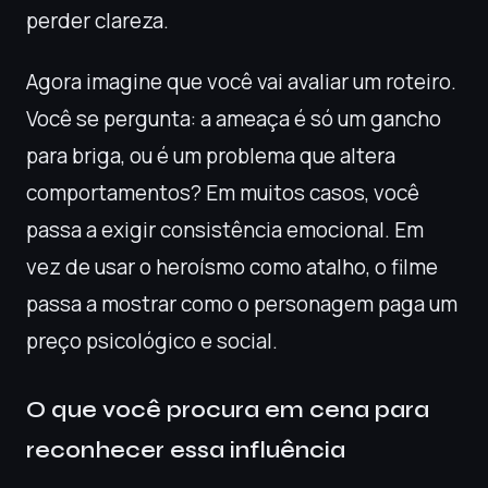
perder clareza.
Agora imagine que você vai avaliar um roteiro.
Você se pergunta: a ameaça é só um gancho
para briga, ou é um problema que altera
comportamentos? Em muitos casos, você
passa a exigir consistência emocional. Em
vez de usar o heroísmo como atalho, o filme
passa a mostrar como o personagem paga um
preço psicológico e social.
O que você procura em cena para
reconhecer essa influência