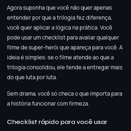
Agora suponha que você não quer apenas
entender por que a trilogia fez diferença,
você quer aplicar a lógica na prática. Você
pode usar um checklist para avaliar qualquer
filme de super-herói que apareça para você. A
ideia é simples: se o filme atende ao que a
trilogia consolidou, ele tende a entregar mais
do que luta por luta.
Sem drama, você só checa o que importa para
a história funcionar com firmeza.
Checklist rápido para você usar