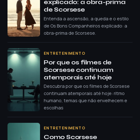
explicado: a obra-prima
de Scorsese
Entenda a ascensão, a queda e o estilo
de Os Bons Companheiros explicado: a
obra-prima de Scorsese.
ENTRETENIMENTO
Por que os filmes de
Scorsese continuam
atemporais até hoje
Descubra por que os filmes de Scorsese
continuam atemporais até hoje: ritmo
humano, temas que não envelhecem e
escolhas
ENTRETENIMENTO
Como Scorsese