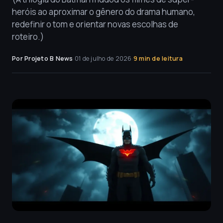
heróis ao aproximar o gênero do drama humano,
redefinir o tom e orientar novas escolhas de
roteiro.)
Por Projeto B News
·
01 de julho de 2026
·
9 min de leitura