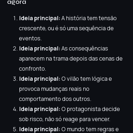
agora
Ideia principal:
A história tem tensão
crescente, ou é só uma sequência de
eventos.
Ideia principal:
As consequências
aparecem na trama depois das cenas de
confronto.
Ideia principal:
O vilão tem lógica e
provoca mudanças reais no
comportamento dos outros.
Ideia principal:
O protagonista decide
sob risco, não só reage para vencer.
Ideia principal:
O mundo tem regras e