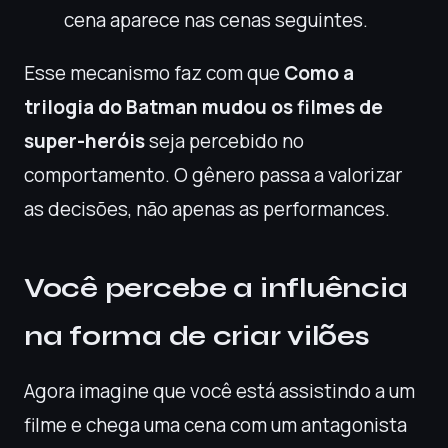
cena aparece nas cenas seguintes.
Esse mecanismo faz com que
Como a
trilogia do Batman mudou os filmes de
super-heróis
seja percebido no
comportamento. O gênero passa a valorizar
as decisões, não apenas as performances.
Você percebe a influência
na forma de criar vilões
Agora imagine que você está assistindo a um
filme e chega uma cena com um antagonista