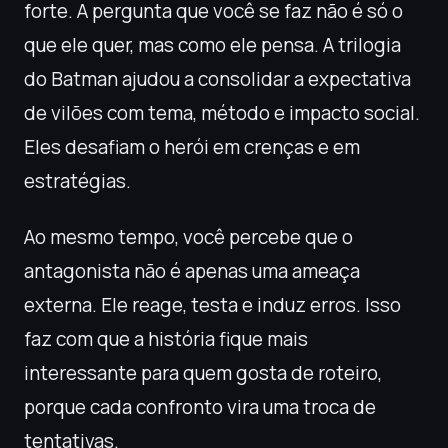
forte. A pergunta que você se faz não é só o
que ele quer, mas como ele pensa. A trilogia
do Batman ajudou a consolidar a expectativa
de vilões com tema, método e impacto social.
Eles desafiam o herói em crenças e em
estratégias.
Ao mesmo tempo, você percebe que o
antagonista não é apenas uma ameaça
externa. Ele reage, testa e induz erros. Isso
faz com que a história fique mais
interessante para quem gosta de roteiro,
porque cada confronto vira uma troca de
tentativas.