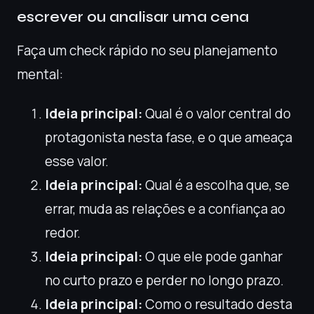
escrever ou analisar uma cena
Faça um check rápido no seu planejamento
mental:
Ideia principal:
Qual é o valor central do
protagonista nesta fase, e o que ameaça
esse valor.
Ideia principal:
Qual é a escolha que, se
errar, muda as relações e a confiança ao
redor.
Ideia principal:
O que ele pode ganhar
no curto prazo e perder no longo prazo.
Ideia principal:
Como o resultado desta