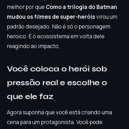
melhor por que
Como a trilogia do Batman
mudou os filmes de super-heróis
virou um
padrão desejado. Não é só o personagem
heroico. É o ecossistema em volta dele
reagindo ao impacto.
Você coloca o herói sob
pressão real e escolhe o
que ele faz
Agora suponha que você está criando uma
cena para um protagonista. Você pode