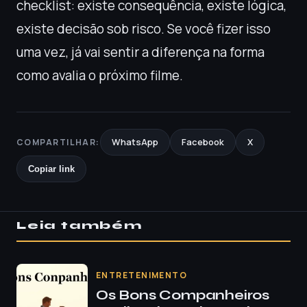
checklist: existe consequência, existe lógica,
existe decisão sob risco. Se você fizer isso
uma vez, já vai sentir a diferença na forma
como avalia o próximo filme.
WhatsApp
Facebook
X
COMPARTILHAR:
Copiar link
Leia também
ENTRETENIMENTO
Os Bons Companheiros