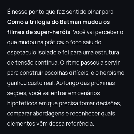
É nesse ponto que faz sentido olhar para
Como a trilogia do Batman mudou os
filmes de super-heróis
. Você vai perceber o
que mudou na prática: o foco saiu do
espetáculo isolado e foi para uma estrutura
de tensão contínua. O ritmo passou a servir
para construir escolhas difíceis, e o heroísmo
ganhou custo real. Ao longo das próximas
seções, você vai entrar em cenários
hipotéticos em que precisa tomar decisões,
comparar abordagens e reconhecer quais
elementos vêm dessa referência.