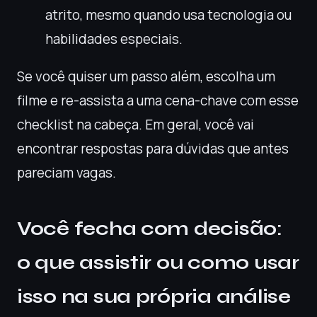
atrito, mesmo quando usa tecnologia ou
habilidades especiais.
Se você quiser um passo além, escolha um
filme e re-assista a uma cena-chave com esse
checklist na cabeça. Em geral, você vai
encontrar respostas para dúvidas que antes
pareciam vagas.
Você fecha com decisão:
o que assistir ou como usar
isso na sua própria análise