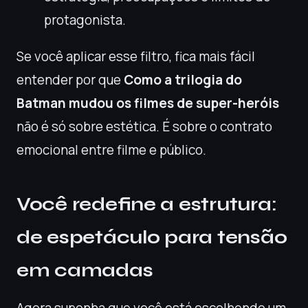
protagonista.
Se você aplicar esse filtro, fica mais fácil
entender por que
Como a trilogia do
Batman mudou os filmes de super-heróis
não é só sobre estética. É sobre o contrato
emocional entre filme e público.
Você redefine a estrutura:
de espetáculo para tensão
em camadas