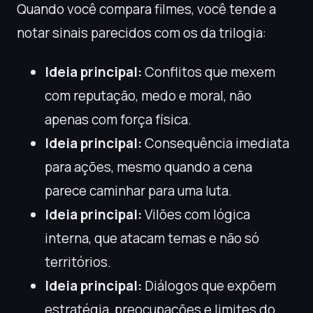
Quando você compara filmes, você tende a
notar sinais parecidos com os da trilogia:
Ideia principal:
Conflitos que mexem
com reputação, medo e moral, não
apenas com força física.
Ideia principal:
Consequência imediata
para ações, mesmo quando a cena
parece caminhar para uma luta.
Ideia principal:
Vilões com lógica
interna, que atacam temas e não só
territórios.
Ideia principal:
Diálogos que expõem
estratégia, preocupações e limites do