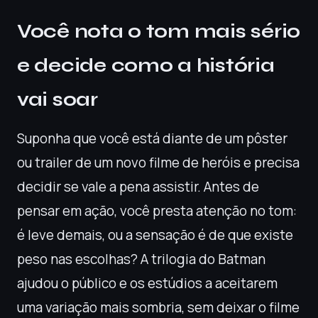
Você nota o tom mais sério
e decide como a história
vai soar
Suponha que você está diante de um pôster
ou trailer de um novo filme de heróis e precisa
decidir se vale a pena assistir. Antes de
pensar em ação, você presta atenção no tom:
é leve demais, ou a sensação é de que existe
peso nas escolhas? A trilogia do Batman
ajudou o público e os estúdios a aceitarem
uma variação mais sombria, sem deixar o filme