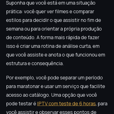
Suponha que você está em uma situação
prática: você quer ver filmes e comparar
estilos para decidir o que assistir no fim de
semana ou para orientar a própria produção
de conteúdo. A forma mais rápida de fazer
isso é criar uma rotina de análise curta, em
que você assiste e anota o que funcionou em
estrutura e consequência.
Por exemplo, você pode separar um período
para maratonar e usar um serviço que facilite
acesso ao catálogo. Uma opção que você
pode testar é
IPTV com teste de 6 horas
, para
você assistir e observar esses pontos de