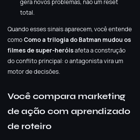
gera novos problemas, não um reset
total.
Quando esses sinais aparecem, você entende
como
Como a trilogia do Batman mudou os
filmes de super-heróis
afeta a construção
do conflito principal: o antagonista vira um
motor de decisões.
Você compara marketing
de ação com aprendizado
de roteiro