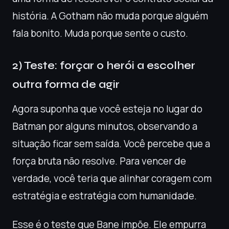
história. A Gotham não muda porque alguém
fala bonito. Muda porque sente o custo.
2) Teste: forçar o herói a escolher
outra forma de agir
Agora suponha que você esteja no lugar do
Batman por alguns minutos, observando a
situação ficar sem saída. Você percebe que a
força bruta não resolve. Para vencer de
verdade, você teria que alinhar coragem com
estratégia e estratégia com humanidade.
Esse é o teste que Bane impõe. Ele empurra