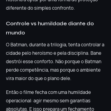
diferente do simples confronto.
Controle vs humildade diante do
mundo
O Batman, durante a trilogia, tenta controlar a
cidade pelo heroísmo e pela disciplina. Bane
destrói esse conforto. Não porque o Batman
perde competência, mas porque o ambiente
vira maior do que o plano dele.
Então o filme fecha com uma humildade
operacional: agir mesmo sem garantias
absolutas. E isso prepara um fechamento