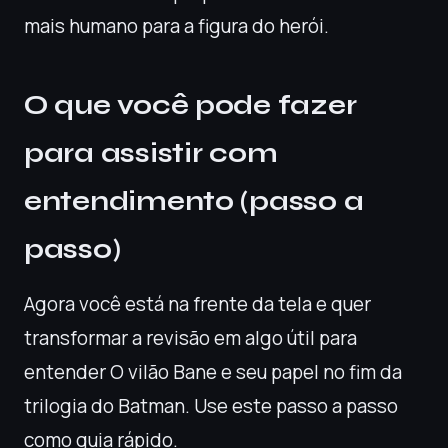
mais humano para a figura do herói.
O que você pode fazer
para assistir com
entendimento (passo a
passo)
Agora você está na frente da tela e quer
transformar a revisão em algo útil para
entender O vilão Bane e seu papel no fim da
trilogia do Batman. Use este passo a passo
como guia rápido.