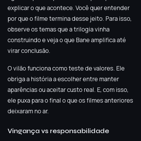
explicar o que acontece. Você quer entender
por que o filme termina desse jeito. Para isso,
observe os temas que a trilogia vinha
construindo e veja o que Bane amplifica até
virar conclusão.
O vilão funciona como teste de valores. Ele
obriga a história a escolher entre manter
aparências ou aceitar custo real. E, com isso,
ele puxa para o final o que os filmes anteriores
deixaram no ar.
Vingança vs responsabilidade