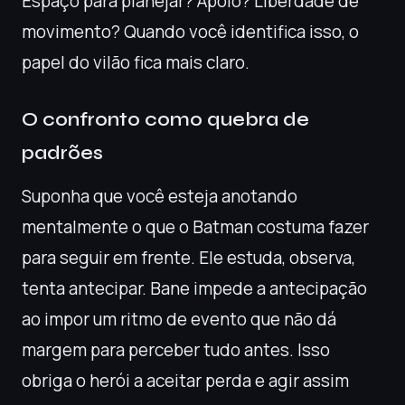
Espaço para planejar? Apoio? Liberdade de
movimento? Quando você identifica isso, o
papel do vilão fica mais claro.
O confronto como quebra de
padrões
Suponha que você esteja anotando
mentalmente o que o Batman costuma fazer
para seguir em frente. Ele estuda, observa,
tenta antecipar. Bane impede a antecipação
ao impor um ritmo de evento que não dá
margem para perceber tudo antes. Isso
obriga o herói a aceitar perda e agir assim