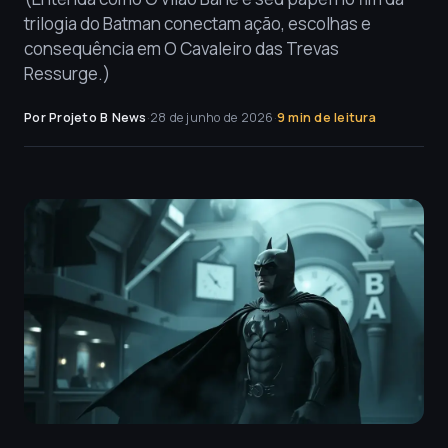
trilogia do Batman conectam ação, escolhas e
consequência em O Cavaleiro das Trevas
Ressurge.)
Por Projeto B News
·
28 de junho de 2026
·
9 min de leitura