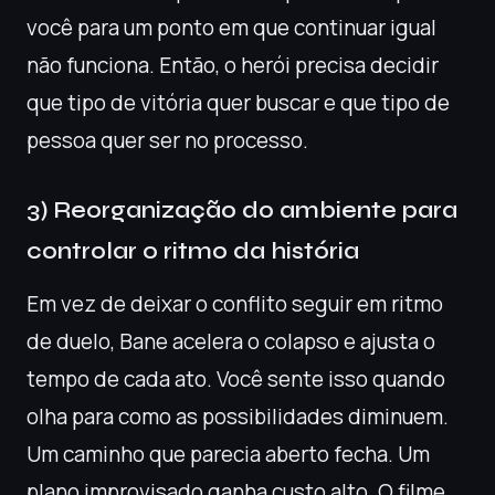
você para um ponto em que continuar igual
não funciona. Então, o herói precisa decidir
que tipo de vitória quer buscar e que tipo de
pessoa quer ser no processo.
3) Reorganização do ambiente para
controlar o ritmo da história
Em vez de deixar o conflito seguir em ritmo
de duelo, Bane acelera o colapso e ajusta o
tempo de cada ato. Você sente isso quando
olha para como as possibilidades diminuem.
Um caminho que parecia aberto fecha. Um
plano improvisado ganha custo alto. O filme