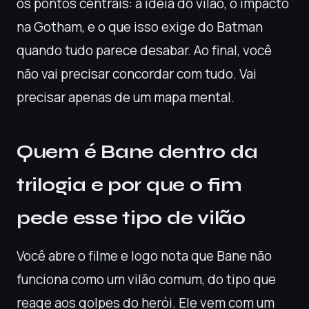
os pontos centrais: a ideia do vilão, o impacto
na Gotham, e o que isso exige do Batman
quando tudo parece desabar. Ao final, você
não vai precisar concordar com tudo. Vai
precisar apenas de um mapa mental.
Quem é Bane dentro da
trilogia e por que o fim
pede esse tipo de vilão
Você abre o filme e logo nota que Bane não
funciona como um vilão comum, do tipo que
reage aos golpes do herói. Ele vem com um