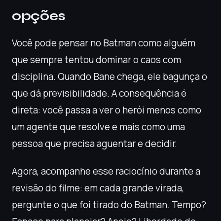
opções
Você pode pensar no Batman como alguém
que sempre tentou dominar o caos com
disciplina. Quando Bane chega, ele bagunça o
que dá previsibilidade. A consequência é
direta: você passa a ver o herói menos como
um agente que resolve e mais como uma
pessoa que precisa aguentar e decidir.
Agora, acompanhe esse raciocínio durante a
revisão do filme: em cada grande virada,
pergunte o que foi tirado do Batman. Tempo?