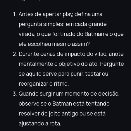
Antes de apertar play, defina uma
pergunta simples: em cada grande
virada, o que foi tirado do Batman e o que
ele escolheu mesmo assim?
Durante cenas de impacto do vilão, anote
mentalmente o objetivo do ato. Pergunte
se aquilo serve para punir, testar ou
reorganizar o ritmo.
Quando surgir um momento de decisão,
observe se o Batman está tentando
resolver do jeito antigo ou se está
ajustando a rota.