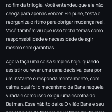
no fim da trilogia. Você entendeu que ele não
chega para apenas vencer. Ele pune, testa e
reorganiza o ritmo para obrigar mudança real.
Você também viu que isso fecha temas como
responsabilidade e necessidade de agir
mesmo sem garantias.
Agora faça uma coisa simples hoje: quando
assistir ou rever uma cena decisiva, pare por
um instante e responda mentalmente, com
calma, qual foi o mecanismo de Bane naquela
virada e como isso exigiu uma escolha do
Batman. Esse hábito deixa O vilão Bane e seu