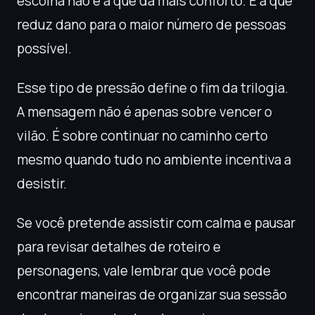
escolha não é a que dá mais conforto. É a que
reduz dano para o maior número de pessoas
possível.
Esse tipo de pressão define o fim da trilogia.
A mensagem não é apenas sobre vencer o
vilão. É sobre continuar no caminho certo
mesmo quando tudo no ambiente incentiva a
desistir.
Se você pretende assistir com calma e pausar
para revisar detalhes de roteiro e
personagens, vale lembrar que você pode
encontrar maneiras de organizar sua sessão