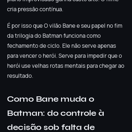
cria pressão contínua.
É por isso que O vilão Bane e seu papel no fim
da trilogia do Batman funciona como
fechamento de ciclo. Ele não serve apenas
para vencer o herói. Serve para impedir que o
herói use velhas rotas mentais para chegar ao
resultado.
Como Bane muda o
Batman: do controle à
decisão sob falta de