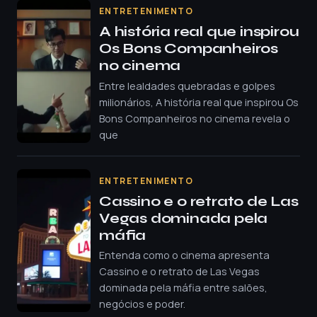
ENTRETENIMENTO
A história real que inspirou
Os Bons Companheiros
no cinema
Entre lealdades quebradas e golpes
milionários, A história real que inspirou Os
Bons Companheiros no cinema revela o
que
ENTRETENIMENTO
Cassino e o retrato de Las
Vegas dominada pela
máfia
Entenda como o cinema apresenta
Cassino e o retrato de Las Vegas
dominada pela máfia entre salões,
negócios e poder.