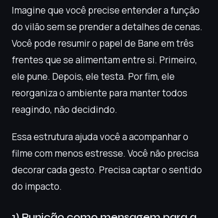
Imagine que você precise entender a função
do vilão sem se prender a detalhes de cenas.
Você pode resumir o papel de Bane em três
frentes que se alimentam entre si. Primeiro,
ele pune. Depois, ele testa. Por fim, ele
reorganiza o ambiente para manter todos
reagindo, não decidindo.
Essa estrutura ajuda você a acompanhar o
filme com menos estresse. Você não precisa
decorar cada gesto. Precisa captar o sentido
do impacto.
1) Punição como mensagem para a