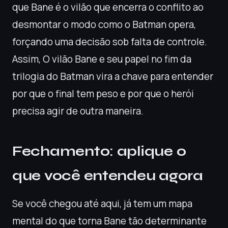
que Bane é o vilão que encerra o conflito ao
desmontar o modo como o Batman opera,
forçando uma decisão sob falta de controle.
Assim, O vilão Bane e seu papel no fim da
trilogia do Batman vira a chave para entender
por que o final tem peso e por que o herói
precisa agir de outra maneira.
Fechamento: aplique o
que você entendeu agora
Se você chegou até aqui, já tem um mapa
mental do que torna Bane tão determinante