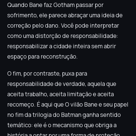
Quando Bane faz Gotham passar por
sofrimento, ele parece abraçar uma ideia de
correção pelo dano. Você pode interpretar
como uma distorção de responsabilidade:
responsabilizar a cidade inteira sem abrir
espaço para reconstrução.
O fim, por contraste, puxa para
responsabilidade de verdade, aquela que
aceita trabalho, aceita limitação e aceita
recomeço. É aqui que O vilão Bane e seu papel
no fim da trilogia do Batman ganha sentido
temático: ele é o mecanismo que obriga a
história a optar por uma forma de proteção