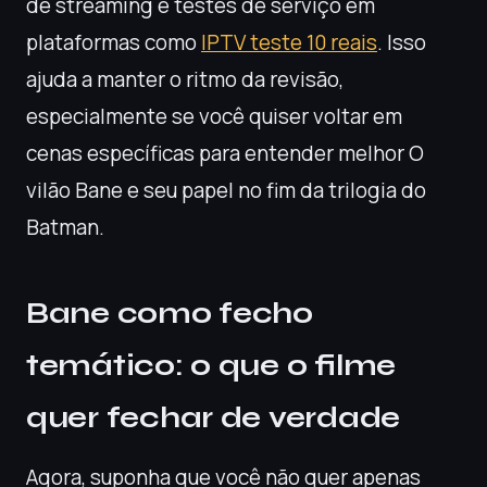
de streaming e testes de serviço em
plataformas como
IPTV teste 10 reais
. Isso
ajuda a manter o ritmo da revisão,
especialmente se você quiser voltar em
cenas específicas para entender melhor O
vilão Bane e seu papel no fim da trilogia do
Batman.
Bane como fecho
temático: o que o filme
quer fechar de verdade
Agora, suponha que você não quer apenas