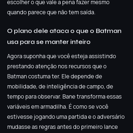
escolher o que vale a pena fazer mesmo
quando parece que não tem saída.
O plano dele ataca o que o Batman
usa para se manter inteiro
Agora suponha que você esteja assistindo
prestando atenção nos recursos que o
Batman costuma ter. Ele depende de
mobilidade, de inteligência de campo, de
tempo para observar. Bane transforma essas
variáveis em armadilha. É como se você
estivesse jogando uma partida e o adversário
mudasse as regras antes do primeiro lance