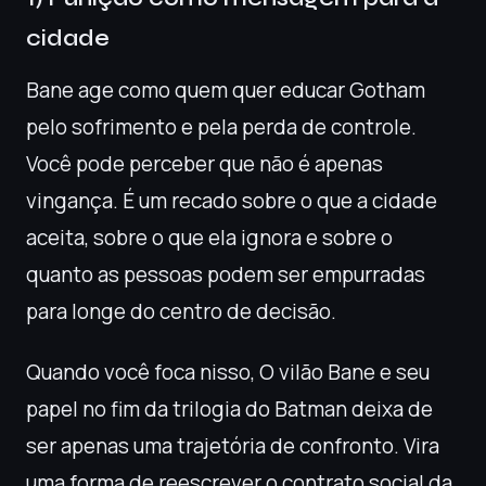
cidade
Bane age como quem quer educar Gotham
pelo sofrimento e pela perda de controle.
Você pode perceber que não é apenas
vingança. É um recado sobre o que a cidade
aceita, sobre o que ela ignora e sobre o
quanto as pessoas podem ser empurradas
para longe do centro de decisão.
Quando você foca nisso, O vilão Bane e seu
papel no fim da trilogia do Batman deixa de
ser apenas uma trajetória de confronto. Vira
uma forma de reescrever o contrato social da