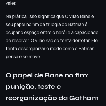
valer.
Na prática, isso significa que O vilão Bane e
seu papel no fim da trilogia do Batman é
ocupar o espaço entre o herói e a capacidade
de resolver. O vilão não só tenta derrotar. Ele
tenta desorganizar o modo como o Batman
pensa e se move.
O papel de Bane no fim:
punição, teste e
reorganização da Gotham