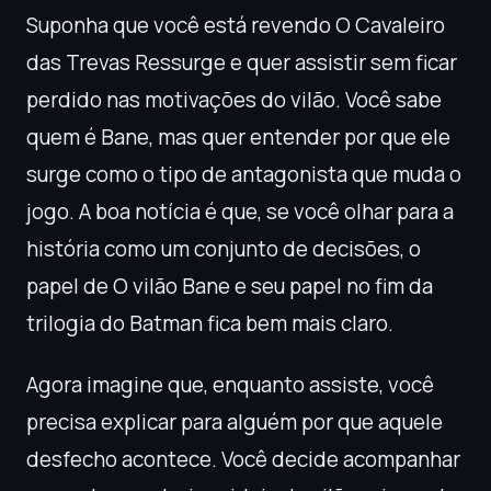
Suponha que você está revendo O Cavaleiro
das Trevas Ressurge e quer assistir sem ficar
perdido nas motivações do vilão. Você sabe
quem é Bane, mas quer entender por que ele
surge como o tipo de antagonista que muda o
jogo. A boa notícia é que, se você olhar para a
história como um conjunto de decisões, o
papel de O vilão Bane e seu papel no fim da
trilogia do Batman fica bem mais claro.
Agora imagine que, enquanto assiste, você
precisa explicar para alguém por que aquele
desfecho acontece. Você decide acompanhar