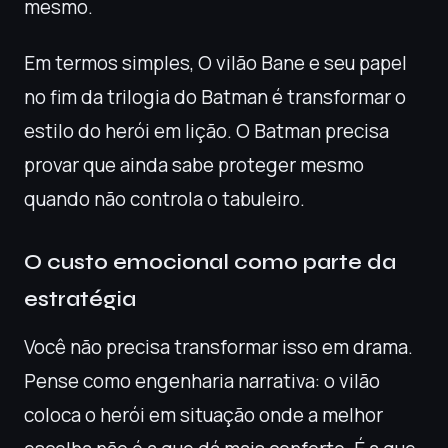
mesmo.
Em termos simples, O vilão Bane e seu papel
no fim da trilogia do Batman é transformar o
estilo do herói em lição. O Batman precisa
provar que ainda sabe proteger mesmo
quando não controla o tabuleiro.
O custo emocional como parte da
estratégia
Você não precisa transformar isso em drama.
Pense como engenharia narrativa: o vilão
coloca o herói em situação onde a melhor