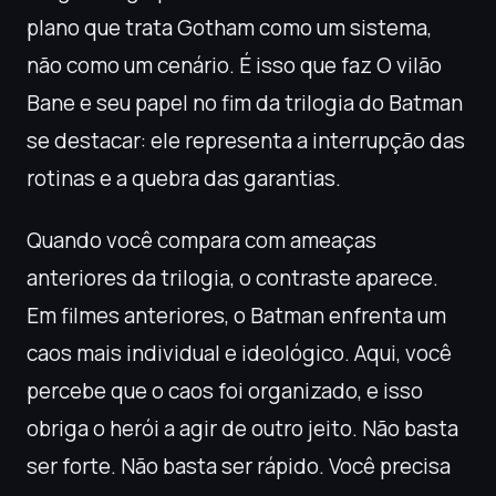
plano que trata Gotham como um sistema,
não como um cenário. É isso que faz O vilão
Bane e seu papel no fim da trilogia do Batman
se destacar: ele representa a interrupção das
rotinas e a quebra das garantias.
Quando você compara com ameaças
anteriores da trilogia, o contraste aparece.
Em filmes anteriores, o Batman enfrenta um
caos mais individual e ideológico. Aqui, você
percebe que o caos foi organizado, e isso
obriga o herói a agir de outro jeito. Não basta
ser forte. Não basta ser rápido. Você precisa