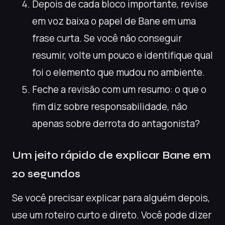
Depois de cada bloco importante, revise
em voz baixa o papel de Bane em uma
frase curta. Se você não conseguir
resumir, volte um pouco e identifique qual
foi o elemento que mudou no ambiente.
Feche a revisão com um resumo: o que o
fim diz sobre responsabilidade, não
apenas sobre derrota do antagonista?
Um jeito rápido de explicar Bane em
20 segundos
Se você precisar explicar para alguém depois,
use um roteiro curto e direto. Você pode dizer