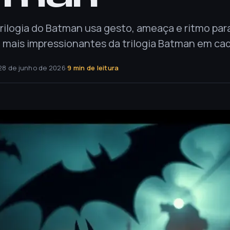
rilogia do Batman usa gesto, ameaça e ritmo para
 mais impressionantes da trilogia Batman em cad
28 de junho de 2026
·
9 min de leitura