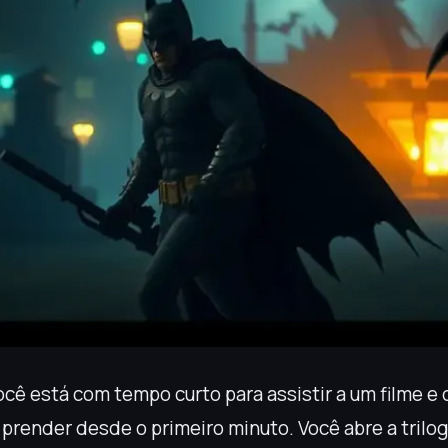
cê está com tempo curto para assistir a um filme e 
 prender desde o primeiro minuto. Você abre a trilo