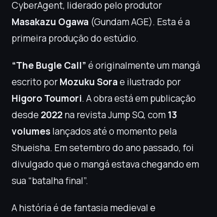
CyberAgent, liderado pelo produtor
Masakazu Ogawa
(Gundam AGE). Esta é a
primeira produção do estúdio.
“The Bugle Call”
é originalmente um mangá
escrito por
Mozuku Sora
e ilustrado por
Higoro Toumori
. A obra está em publicação
desde
2022
na revista Jump SQ, com
13
volumes
lançados até o momento pela
Shueisha. Em setembro do ano passado, foi
divulgado que o mangá estava chegando em
sua “batalha final”.
A história é de fantasia medieval e