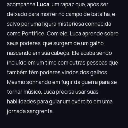
acompanha
Luca
, um rapaz que, após ser
deixado para morrer no campo de batalha, é
salvo por uma figura misteriosa conhecida
como Pontífice. Com ele, Luca aprende sobre
seus poderes, que surgem de um galho
nascendo em sua cabeça. Ele acaba sendo
incluído em um time com outras pessoas que
também têm poderes vindos dos galhos.
Mesmo sonhando em fugir da guerra para se
tornar músico, Luca precisa usar suas
habilidades para guiar um exército em uma
jornada sangrenta.