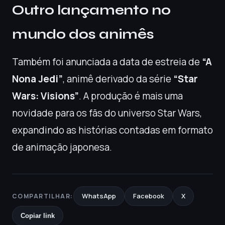
Outro lançamento no
mundo dos animês
Também foi anunciada a data de estreia de
“A
Nona Jedi”
, animê derivado da série
“Star
Wars: Visions”
. A produção é mais uma
novidade para os fãs do universo Star Wars,
expandindo as histórias contadas em formato
de animação japonesa.
WhatsApp
Facebook
X
COMPARTILHAR:
Copiar link