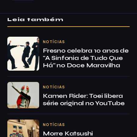
Leia também
NOTÍCIAS
Fresno celebra 10 anos de
"A Sinfonia de Tudo Que
Há" no Doce Maravilha
NOTÍCIAS
Kamen Rider: Toei libera
série original no YouTube
NOTÍCIAS
Morre Katsushi