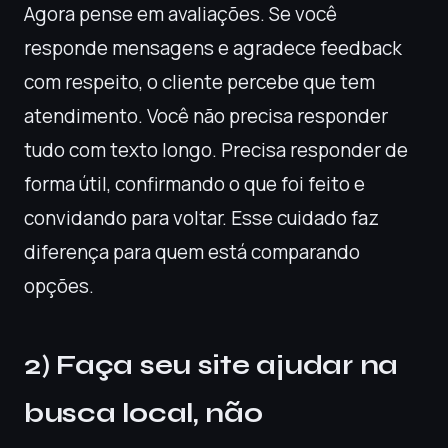
Agora pense em avaliações. Se você
responde mensagens e agradece feedback
com respeito, o cliente percebe que tem
atendimento. Você não precisa responder
tudo com texto longo. Precisa responder de
forma útil, confirmando o que foi feito e
convidando para voltar. Esse cuidado faz
diferença para quem está comparando
opções.
2) Faça seu site ajudar na
busca local, não