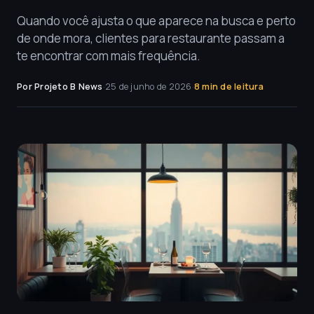
Quando você ajusta o que aparece na busca e perto
de onde mora, clientes para restaurante passam a
te encontrar com mais frequência.
Por Projeto B News
·
25 de junho de 2026
·
8 min de leitura