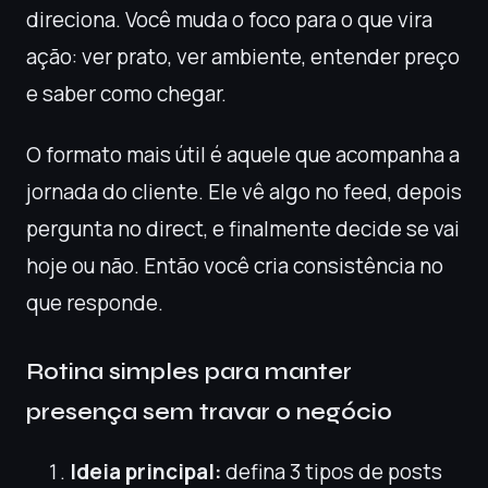
direciona. Você muda o foco para o que vira
ação: ver prato, ver ambiente, entender preço
e saber como chegar.
O formato mais útil é aquele que acompanha a
jornada do cliente. Ele vê algo no feed, depois
pergunta no direct, e finalmente decide se vai
hoje ou não. Então você cria consistência no
que responde.
Rotina simples para manter
presença sem travar o negócio
Ideia principal:
defina 3 tipos de posts