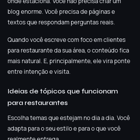
onde estaciona. Você não precisa criar um
blog enorme. Você precisa de páginas e
textos que respondam perguntas reais.
Quando você escreve com foco em clientes
para restaurante da sua área, o conteúdo fica
mais natural. E, principalmente, ele vira ponte
entre intenção e visita.
Ideias de tópicos que funcionam
para restaurantes
Escolha temas que estejam no dia a dia. Você
adapta para o seu estilo e para o que você
realmente entrega.