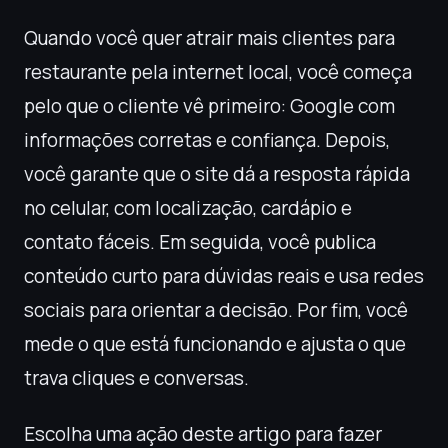
Quando você quer atrair mais clientes para
restaurante pela internet local, você começa
pelo que o cliente vê primeiro: Google com
informações corretas e confiança. Depois,
você garante que o site dá a resposta rápida
no celular, com localização, cardápio e
contato fáceis. Em seguida, você publica
conteúdo curto para dúvidas reais e usa redes
sociais para orientar a decisão. Por fim, você
mede o que está funcionando e ajusta o que
trava cliques e conversas.
Escolha uma ação deste artigo para fazer