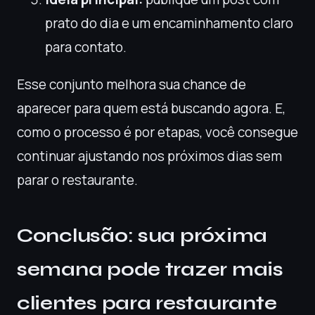
prato do dia e um encaminhamento claro
para contato.
Esse conjunto melhora sua chance de
aparecer para quem está buscando agora. E,
como o processo é por etapas, você consegue
continuar ajustando nos próximos dias sem
parar o restaurante.
Conclusão: sua próxima
semana pode trazer mais
clientes para restaurante