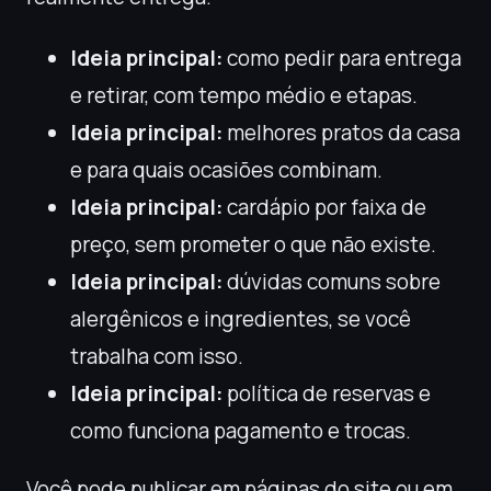
Ideia principal:
como pedir para entrega
e retirar, com tempo médio e etapas.
Ideia principal:
melhores pratos da casa
e para quais ocasiões combinam.
Ideia principal:
cardápio por faixa de
preço, sem prometer o que não existe.
Ideia principal:
dúvidas comuns sobre
alergênicos e ingredientes, se você
trabalha com isso.
Ideia principal:
política de reservas e
como funciona pagamento e trocas.
Você pode publicar em páginas do site ou em