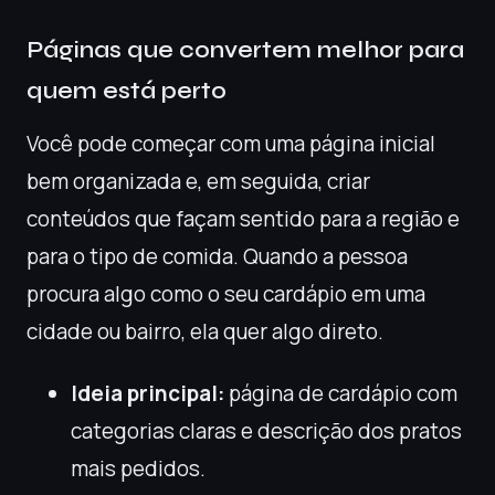
Páginas que convertem melhor para
quem está perto
Você pode começar com uma página inicial
bem organizada e, em seguida, criar
conteúdos que façam sentido para a região e
para o tipo de comida. Quando a pessoa
procura algo como o seu cardápio em uma
cidade ou bairro, ela quer algo direto.
Ideia principal:
página de cardápio com
categorias claras e descrição dos pratos
mais pedidos.