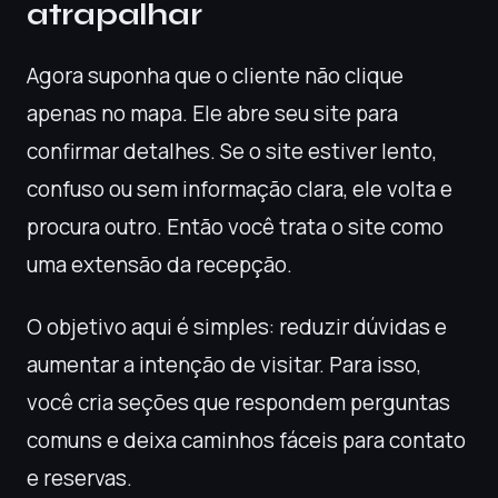
atrapalhar
Agora suponha que o cliente não clique
apenas no mapa. Ele abre seu site para
confirmar detalhes. Se o site estiver lento,
confuso ou sem informação clara, ele volta e
procura outro. Então você trata o site como
uma extensão da recepção.
O objetivo aqui é simples: reduzir dúvidas e
aumentar a intenção de visitar. Para isso,
você cria seções que respondem perguntas
comuns e deixa caminhos fáceis para contato
e reservas.