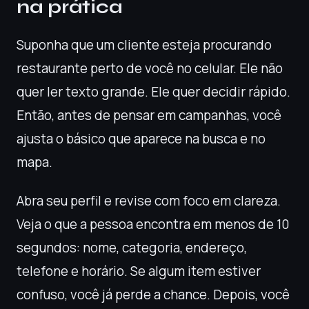
na prática
Suponha que um cliente esteja procurando
restaurante perto de você no celular. Ele não
quer ler texto grande. Ele quer decidir rápido.
Então, antes de pensar em campanhas, você
ajusta o básico que aparece na busca e no
mapa.
Abra seu perfil e revise com foco em clareza.
Veja o que a pessoa encontra em menos de 10
segundos: nome, categoria, endereço,
telefone e horário. Se algum item estiver
confuso, você já perde a chance. Depois, você