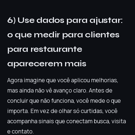
6) Use dados para ajustar:
o que medir para clientes
para restaurante
aparecerem mais
Agora imagine que você aplicou melhorias,
mas ainda não vê avanço claro. Antes de
concluir que não funciona, você mede o que
importa. Em vez de olhar só curtidas, você
acompanha sinais que conectam busca, visita
e contato.