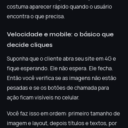
costuma aparecer rápido quando o usuário
encontra o que precisa.
Velocidade e mobile: o básico que
decide cliques
Suponha que o cliente abra seu site em 4G e
fique esperando. Ele não espera. Ele fecha.
Então você verifica se as imagens não estão
pesadas e se os botões de chamada para
ação ficam visíveis no celular.
Você faz isso em ordem: primeiro tamanho de
imagem e layout, depois títulos e textos, por