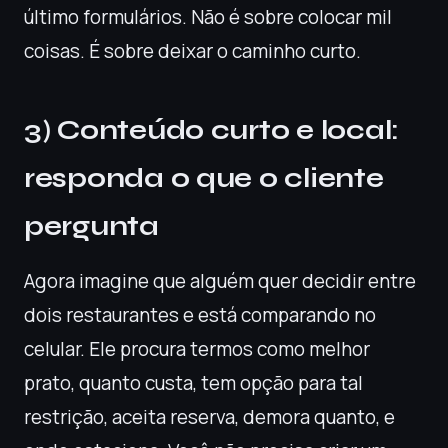
último formulários. Não é sobre colocar mil
coisas. É sobre deixar o caminho curto.
3) Conteúdo curto e local:
responda o que o cliente
pergunta
Agora imagine que alguém quer decidir entre
dois restaurantes e está comparando no
celular. Ele procura termos como melhor
prato, quanto custa, tem opção para tal
restrição, aceita reserva, demora quanto, e