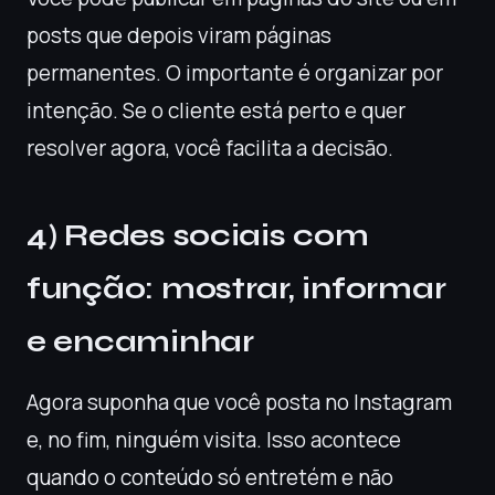
posts que depois viram páginas
permanentes. O importante é organizar por
intenção. Se o cliente está perto e quer
resolver agora, você facilita a decisão.
4) Redes sociais com
função: mostrar, informar
e encaminhar
Agora suponha que você posta no Instagram
e, no fim, ninguém visita. Isso acontece
quando o conteúdo só entretém e não