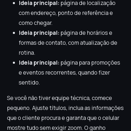
Ideia principal:
página de localização
com endereço, ponto de referência e
como chegar.
Ideia principal:
página de horários e
formas de contato, com atualização de
rotina.
Ideia principal:
página para promoções
e eventos recorrentes, quando fizer
sentido.
Se você não tiver equipe técnica, comece
pequeno. Ajuste títulos, inclua as informações
que o cliente procura e garanta que o celular
mostre tudo sem exigir zoom. O ganho