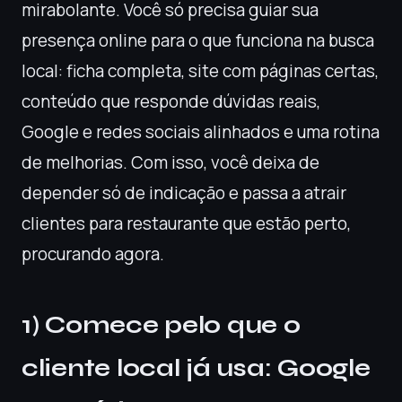
mirabolante. Você só precisa guiar sua
presença online para o que funciona na busca
local: ficha completa, site com páginas certas,
conteúdo que responde dúvidas reais,
Google e redes sociais alinhados e uma rotina
de melhorias. Com isso, você deixa de
depender só de indicação e passa a atrair
clientes para restaurante que estão perto,
procurando agora.
1) Comece pelo que o
cliente local já usa: Google