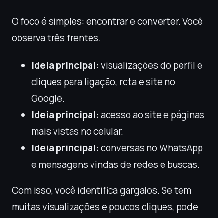
O foco é simples: encontrar e converter. Você
observa três frentes.
Ideia principal:
visualizações do perfil e
cliques para ligação, rota e site no
Google.
Ideia principal:
acesso ao site e páginas
mais vistas no celular.
Ideia principal:
conversas no WhatsApp
e mensagens vindas de redes e buscas.
Com isso, você identifica gargalos. Se tem
muitas visualizações e poucos cliques, pode