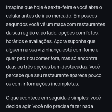
Imagine que hoje é sexta-feira e você abre o
celular antes de ir ao mercado. Em poucos
segundos você vê um mapa com restaurantes
da sua região e, ao lado, opções com fotos,
horários e avaliações. Agora suponha que
alguém na sua vizinhança está com fome e
quer pedir ou comer fora, mas só encontra
duas ou três opções bem destacadas. Você
percebe que seu restaurante aparece pouco
ou com informações incompletas.
O que acontece em seguida é simples: você
decide agir. Você não precisa fazer nada