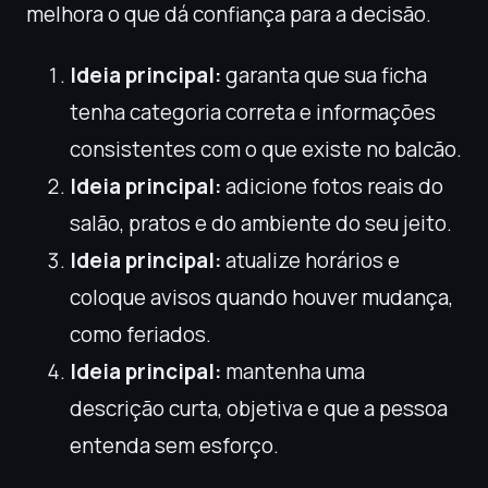
melhora o que dá confiança para a decisão.
Ideia principal:
garanta que sua ficha
tenha categoria correta e informações
consistentes com o que existe no balcão.
Ideia principal:
adicione fotos reais do
salão, pratos e do ambiente do seu jeito.
Ideia principal:
atualize horários e
coloque avisos quando houver mudança,
como feriados.
Ideia principal:
mantenha uma
descrição curta, objetiva e que a pessoa
entenda sem esforço.