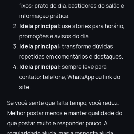
fixos: prato do dia, bastidores do salão e
informação prática.
Ideia principal:
use stories para horário,
promoções e avisos do dia.
Ideia principal:
transforme dúvidas
repetidas em comentários e destaques.
Ideia principal:
sempre leve para
contato: telefone, WhatsApp ou link do
site.
Se você sente que falta tempo, você reduz.
Melhor postar menos e manter qualidade do
que postar muito e responder pouco. A
regularidade ajuda, mas a resposta ajuda