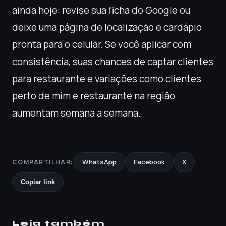
ainda hoje: revise sua ficha do Google ou
deixe uma página de localização e cardápio
pronta para o celular. Se você aplicar com
consistência, suas chances de captar clientes
para restaurante e variações como clientes
perto de mim e restaurante na região
aumentam semana a semana.
WhatsApp
Facebook
X
COMPARTILHAR:
Copiar link
Leia também