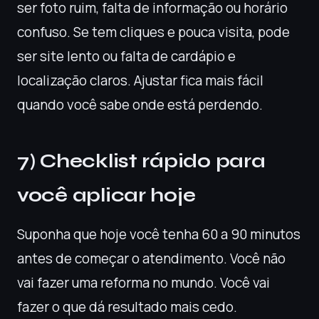
ser foto ruim, falta de informação ou horário
confuso. Se tem cliques e pouca visita, pode
ser site lento ou falta de cardápio e
localização claros. Ajustar fica mais fácil
quando você sabe onde está perdendo.
7) Checklist rápido para
você aplicar hoje
Suponha que hoje você tenha 60 a 90 minutos
antes de começar o atendimento. Você não
vai fazer uma reforma no mundo. Você vai
fazer o que dá resultado mais cedo.