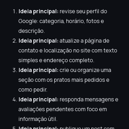
Ideia principal:
revise seu perfil do
Google: categoria, horário, fotos e
descrição.
Ideia principal:
atualize a página de
contato e localização no site com texto
simples e endereço completo.
Ideia principal:
crie ou organize uma
seção com os pratos mais pedidos e
como pedir.
Ideia principal:
responda mensagens e
avaliações pendentes com foco em
informação útil.
Ideia principal:
publique um post com