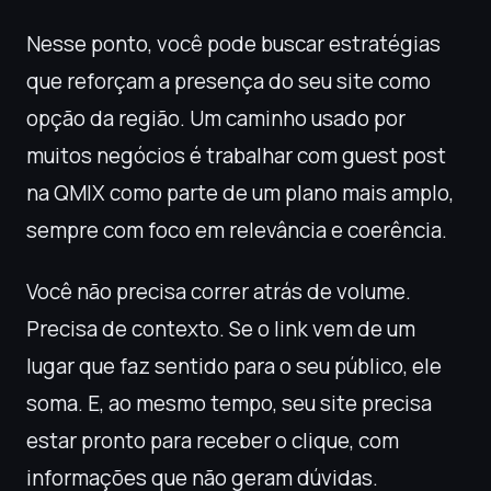
Nesse ponto, você pode buscar estratégias
que reforçam a presença do seu site como
opção da região. Um caminho usado por
muitos negócios é trabalhar com guest post
na QMIX como parte de um plano mais amplo,
sempre com foco em relevância e coerência.
Você não precisa correr atrás de volume.
Precisa de contexto. Se o link vem de um
lugar que faz sentido para o seu público, ele
soma. E, ao mesmo tempo, seu site precisa
estar pronto para receber o clique, com
informações que não geram dúvidas.