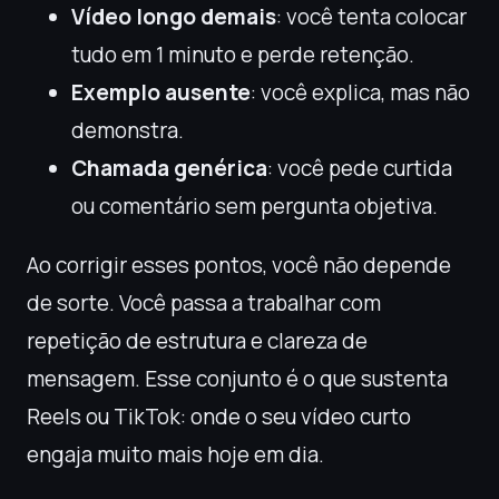
Vídeo longo demais
: você tenta colocar
tudo em 1 minuto e perde retenção.
Exemplo ausente
: você explica, mas não
demonstra.
Chamada genérica
: você pede curtida
ou comentário sem pergunta objetiva.
Ao corrigir esses pontos, você não depende
de sorte. Você passa a trabalhar com
repetição de estrutura e clareza de
mensagem. Esse conjunto é o que sustenta
Reels ou TikTok: onde o seu vídeo curto
engaja muito mais hoje em dia.