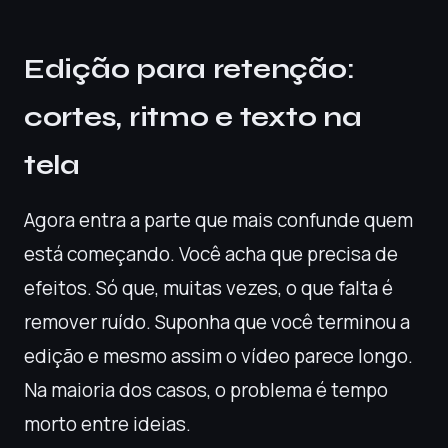
Edição para retenção:
cortes, ritmo e texto na
tela
Agora entra a parte que mais confunde quem
está começando. Você acha que precisa de
efeitos. Só que, muitas vezes, o que falta é
remover ruído. Suponha que você terminou a
edição e mesmo assim o vídeo parece longo.
Na maioria dos casos, o problema é tempo
morto entre ideias.