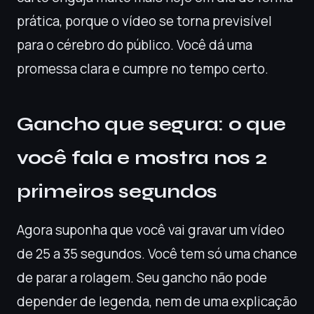
prática, porque o vídeo se torna previsível
para o cérebro do público. Você dá uma
promessa clara e cumpre no tempo certo.
Gancho que segura: o que
você fala e mostra nos 2
primeiros segundos
Agora suponha que você vai gravar um vídeo
de 25 a 35 segundos. Você tem só uma chance
de parar a rolagem. Seu gancho não pode
depender de legenda, nem de uma explicação