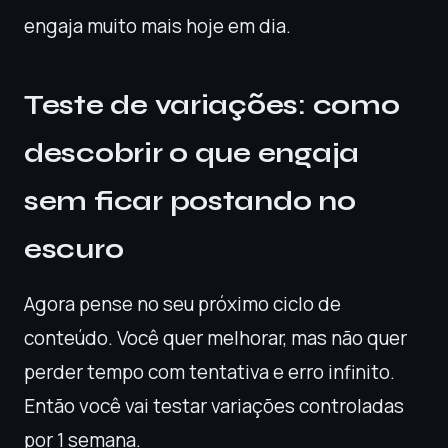
engaja muito mais hoje em dia.
Teste de variações: como
descobrir o que engaja
sem ficar postando no
escuro
Agora pense no seu próximo ciclo de
conteúdo. Você quer melhorar, mas não quer
perder tempo com tentativa e erro infinito.
Então você vai testar variações controladas
por 1 semana.