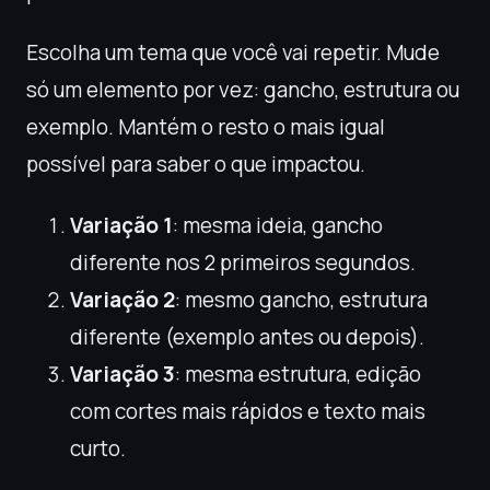
Escolha um tema que você vai repetir. Mude
só um elemento por vez: gancho, estrutura ou
exemplo. Mantém o resto o mais igual
possível para saber o que impactou.
Variação 1
: mesma ideia, gancho
diferente nos 2 primeiros segundos.
Variação 2
: mesmo gancho, estrutura
diferente (exemplo antes ou depois).
Variação 3
: mesma estrutura, edição
com cortes mais rápidos e texto mais
curto.