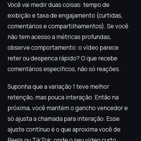
Você vai medir duas coisas: tempo de
exibição e taxa de engajamento (curtidas,
comentários e compartilhamentos). Se você
não tem acesso a métricas profundas,
observe comportamento: o vídeo parece
reter ou despenca rápido? O que recebe
comentários específicos, não só reações.
Suponha que a variação 1 teve melhor
retenção, mas pouca interação. Então na
próxima, você mantém o gancho vencedor e
só ajusta a chamada para interação. Esse
ajuste contínuo é o que aproxima você de
Reels ou TikTok: onde o seu vídeo curto