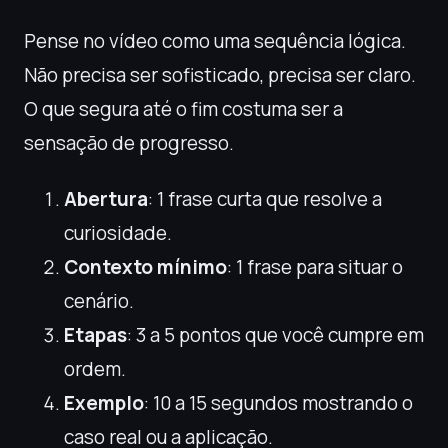
Pense no vídeo como uma sequência lógica.
Não precisa ser sofisticado, precisa ser claro.
O que segura até o fim costuma ser a
sensação de progresso.
Abertura
: 1 frase curta que resolve a
curiosidade.
Contexto mínimo
: 1 frase para situar o
cenário.
Etapas
: 3 a 5 pontos que você cumpre em
ordem.
Exemplo
: 10 a 15 segundos mostrando o
caso real ou a aplicação.