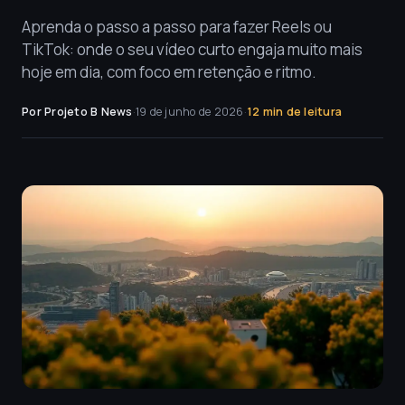
Aprenda o passo a passo para fazer Reels ou
TikTok: onde o seu vídeo curto engaja muito mais
hoje em dia, com foco em retenção e ritmo.
Por Projeto B News
·
19 de junho de 2026
·
12 min de leitura