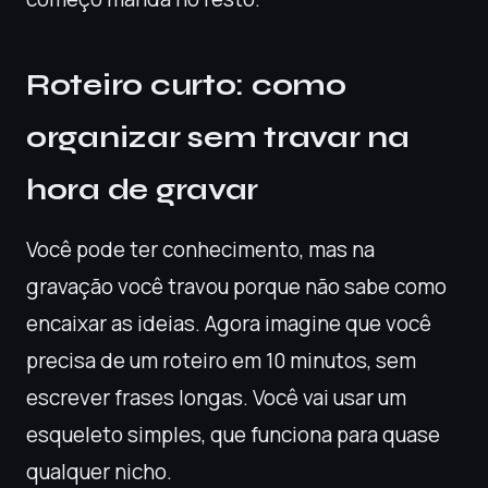
Roteiro curto: como
organizar sem travar na
hora de gravar
Você pode ter conhecimento, mas na
gravação você travou porque não sabe como
encaixar as ideias. Agora imagine que você
precisa de um roteiro em 10 minutos, sem
escrever frases longas. Você vai usar um
esqueleto simples, que funciona para quase
qualquer nicho.