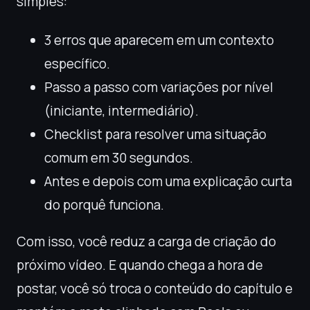
simples:
3 erros que aparecem em um contexto
específico.
Passo a passo com variações por nível
(iniciante, intermediário).
Checklist para resolver uma situação
comum em 30 segundos.
Antes e depois com uma explicação curta
do porquê funciona.
Com isso, você reduz a carga de criação do
próximo vídeo. E quando chega a hora de
postar, você só troca o conteúdo do capítulo e