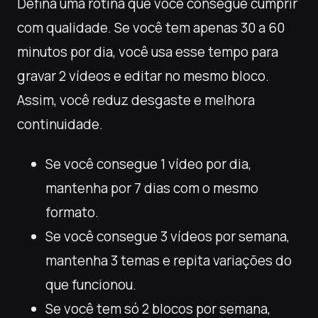
Defina uma rotina que você consegue cumprir
com qualidade. Se você tem apenas 30 a 60
minutos por dia, você usa esse tempo para
gravar 2 vídeos e editar no mesmo bloco.
Assim, você reduz desgaste e melhora
continuidade.
Se você consegue 1 vídeo por dia,
mantenha por 7 dias com o mesmo
formato.
Se você consegue 3 vídeos por semana,
mantenha 3 temas e repita variações do
que funcionou.
Se você tem só 2 blocos por semana,