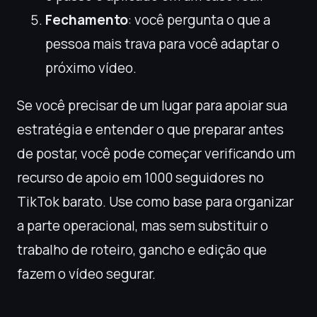
Fechamento
: você pergunta o que a
pessoa mais trava para você adaptar o
próximo vídeo.
Se você precisar de um lugar para apoiar sua
estratégia e entender o que preparar antes
de postar, você pode começar verificando um
recurso de apoio em 1000 seguidores no
TikTok barato. Use como base para organizar
a parte operacional, mas sem substituir o
trabalho de roteiro, gancho e edição que
fazem o vídeo segurar.