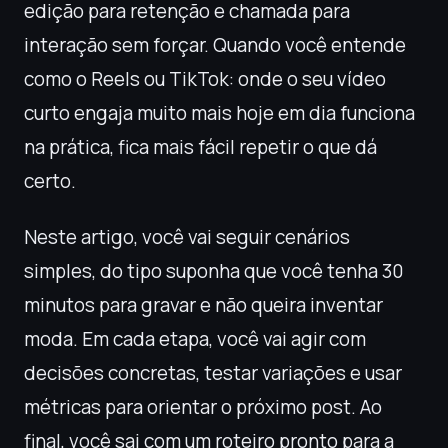
edição para retenção e chamada para
interação sem forçar. Quando você entende
como o Reels ou TikTok: onde o seu vídeo
curto engaja muito mais hoje em dia funciona
na prática, fica mais fácil repetir o que dá
certo.
Neste artigo, você vai seguir cenários
simples, do tipo suponha que você tenha 30
minutos para gravar e não queira inventar
moda. Em cada etapa, você vai agir com
decisões concretas, testar variações e usar
métricas para orientar o próximo post. Ao
final, você sai com um roteiro pronto para a