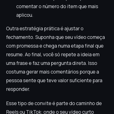
comentar o número do item que mais
aplicou.
Outra estratégia prática é ajustar o
fechamento. Suponha que seu vídeo começa
com promessa e chega numa etapa final que
resume. Ao final, você só repete a ideia em
uma frase e faz uma pergunta direta. Isso
costuma gerar mais comentários porque a
pessoa sente que teve valor suficiente para
responder.
Esse tipo de convite é parte do caminho de
Reels ou TikTok: onde o seu vídeo curto