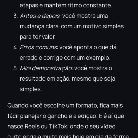
etapas e mantém ritmo constante.
Antes e depois
: você mostra uma
mudança clara, com um motivo simples
para ter valor.
Erros comuns
: você aponta o que dá
errado e corrige com um exemplo.
Mini demonstração
: você mostra o
resultado em ação, mesmo que seja
simples.
Quando você escolhe um formato, fica mais
fácil planejar o gancho e a edição. E é aí que
nasce Reels ou TikTok: onde o seu vídeo
curto engaja muito mais hoje em dia de forma