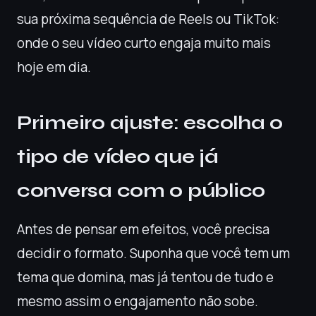
sua próxima sequência de Reels ou TikTok:
onde o seu vídeo curto engaja muito mais
hoje em dia.
Primeiro ajuste: escolha o
tipo de vídeo que já
conversa com o público
Antes de pensar em efeitos, você precisa
decidir o formato. Suponha que você tem um
tema que domina, mas já tentou de tudo e
mesmo assim o engajamento não sobe.