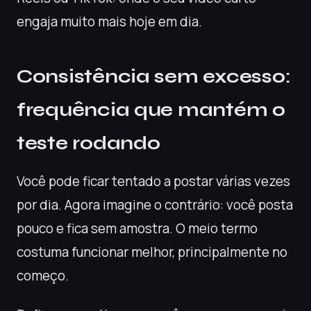
engaja muito mais hoje em dia.
Consistência sem excesso:
frequência que mantém o
teste rodando
Você pode ficar tentado a postar várias vezes
por dia. Agora imagine o contrário: você posta
pouco e fica sem amostra. O meio termo
costuma funcionar melhor, principalmente no
começo.