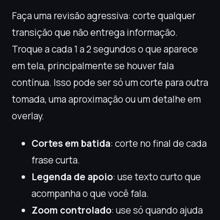
Faça uma revisão agressiva: corte qualquer
transição que não entrega informação.
Troque a cada 1 a 2 segundos o que aparece
em tela, principalmente se houver fala
contínua. Isso pode ser só um corte para outra
tomada, uma aproximação ou um detalhe em
overlay.
Cortes em batida
: corte no final de cada
frase curta.
Legenda de apoio
: use texto curto que
acompanha o que você fala.
Zoom controlado
: use só quando ajuda