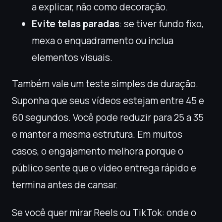
a explicar, não como decoração.
Evite telas paradas
: se tiver fundo fixo,
mexa o enquadramento ou inclua
elementos visuais.
Também vale um teste simples de duração.
Suponha que seus vídeos estejam entre 45 e
60 segundos. Você pode reduzir para 25 a 35
e manter a mesma estrutura. Em muitos
casos, o engajamento melhora porque o
público sente que o vídeo entrega rápido e
termina antes de cansar.
Se você quer mirar Reels ou TikTok: onde o