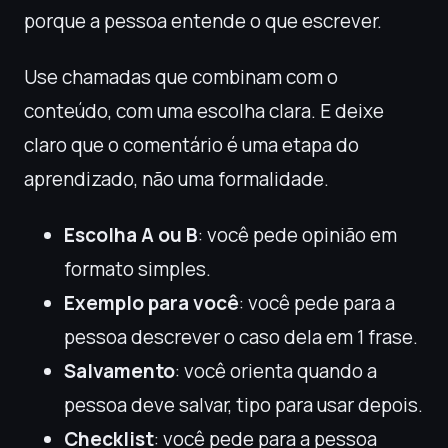
porque a pessoa entende o que escrever.
Use chamadas que combinam com o
conteúdo, com uma escolha clara. E deixe
claro que o comentário é uma etapa do
aprendizado, não uma formalidade.
Escolha A ou B
: você pede opinião em
formato simples.
Exemplo para você
: você pede para a
pessoa descrever o caso dela em 1 frase.
Salvamento
: você orienta quando a
pessoa deve salvar, tipo para usar depois.
Checklist
: você pede para a pessoa