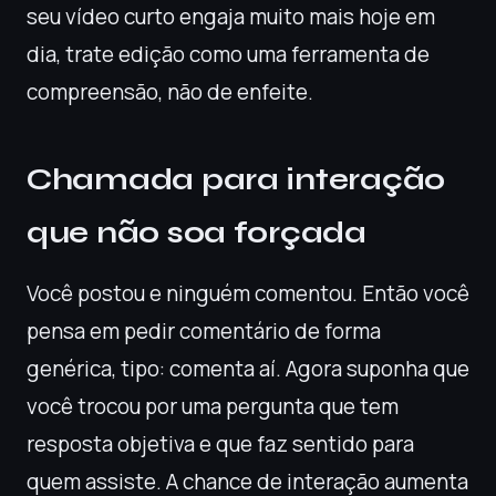
seu vídeo curto engaja muito mais hoje em
dia, trate edição como uma ferramenta de
compreensão, não de enfeite.
Chamada para interação
que não soa forçada
Você postou e ninguém comentou. Então você
pensa em pedir comentário de forma
genérica, tipo: comenta aí. Agora suponha que
você trocou por uma pergunta que tem
resposta objetiva e que faz sentido para
quem assiste. A chance de interação aumenta