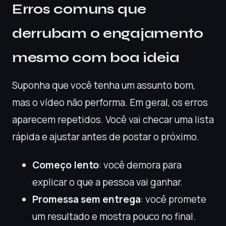
Erros comuns que
derrubam o engajamento
mesmo com boa ideia
Suponha que você tenha um assunto bom,
mas o vídeo não performa. Em geral, os erros
aparecem repetidos. Você vai checar uma lista
rápida e ajustar antes de postar o próximo.
Começo lento
: você demora para
explicar o que a pessoa vai ganhar.
Promessa sem entrega
: você promete
um resultado e mostra pouco no final.