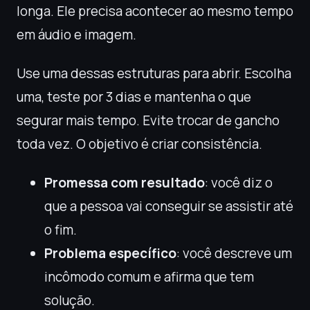
longa. Ele precisa acontecer ao mesmo tempo
em áudio e imagem.
Use uma dessas estruturas para abrir. Escolha
uma, teste por 3 dias e mantenha o que
segurar mais tempo. Evite trocar de gancho
toda vez. O objetivo é criar consistência.
Promessa com resultado
: você diz o
que a pessoa vai conseguir se assistir até
o fim.
Problema específico
: você descreve um
incômodo comum e afirma que tem
solução.