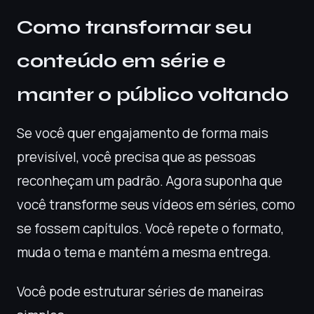
Como transformar seu
conteúdo em série e
manter o público voltando
Se você quer engajamento de forma mais
previsível, você precisa que as pessoas
reconheçam um padrão. Agora suponha que
você transforme seus vídeos em séries, como
se fossem capítulos. Você repete o formato,
muda o tema e mantém a mesma entrega.
Você pode estruturar séries de maneiras