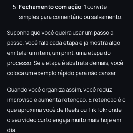
Fechamento com ação
: 1 convite
simples para comentário ou salvamento.
Suponha que você queira usar um passo a
passo. Você fala cada etapa e já mostra algo
em tela: um item, um print, uma etapa do
processo. Se a etapa é abstrata demais, você
coloca um exemplo rápido para não cansar.
Quando você organiza assim, você reduz
improviso e aumenta retenção. E retenção é o
que aproxima você de Reels ou TikTok: onde
o seu vídeo curto engaja muito mais hoje em
dia.