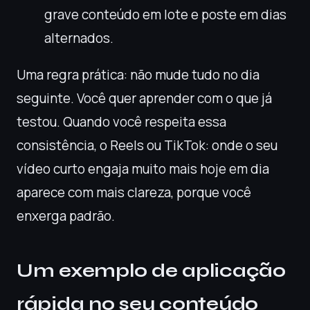
grave conteúdo em lote e poste em dias
alternados.
Uma regra prática: não mude tudo no dia
seguinte. Você quer aprender com o que já
testou. Quando você respeita essa
consistência, o Reels ou TikTok: onde o seu
vídeo curto engaja muito mais hoje em dia
aparece com mais clareza, porque você
enxerga padrão.
Um exemplo de aplicação
rápida no seu conteúdo