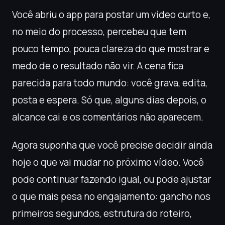
Você abriu o app para postar um vídeo curto e,
no meio do processo, percebeu que tem
pouco tempo, pouca clareza do que mostrar e
medo de o resultado não vir. A cena fica
parecida para todo mundo: você grava, edita,
posta e espera. Só que, alguns dias depois, o
alcance cai e os comentários não aparecem.
Agora suponha que você precise decidir ainda
hoje o que vai mudar no próximo vídeo. Você
pode continuar fazendo igual, ou pode ajustar
o que mais pesa no engajamento: gancho nos
primeiros segundos, estrutura do roteiro,