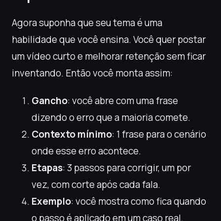
Agora suponha que seu tema é uma
habilidade que você ensina. Você quer postar
um vídeo curto e melhorar retenção sem ficar
inventando. Então você monta assim:
Gancho
: você abre com uma frase
dizendo o erro que a maioria comete.
Contexto mínimo
: 1 frase para o cenário
onde esse erro acontece.
Etapas
: 3 passos para corrigir, um por
vez, com corte após cada fala.
Exemplo
: você mostra como fica quando
o passo é aplicado em um caso real.