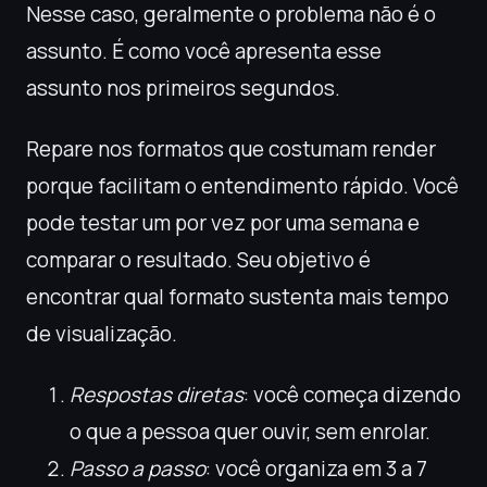
Nesse caso, geralmente o problema não é o
assunto. É como você apresenta esse
assunto nos primeiros segundos.
Repare nos formatos que costumam render
porque facilitam o entendimento rápido. Você
pode testar um por vez por uma semana e
comparar o resultado. Seu objetivo é
encontrar qual formato sustenta mais tempo
de visualização.
Respostas diretas
: você começa dizendo
o que a pessoa quer ouvir, sem enrolar.
Passo a passo
: você organiza em 3 a 7