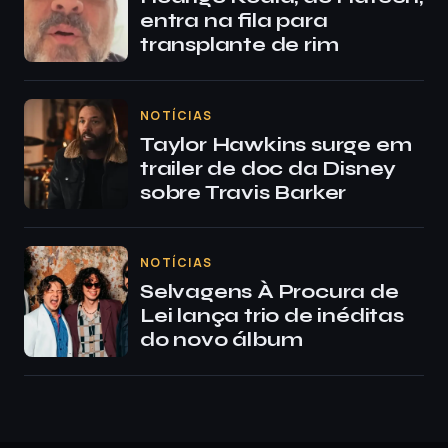
entra na fila para
transplante de rim
NOTÍCIAS
Taylor Hawkins surge em
trailer de doc da Disney
sobre Travis Barker
NOTÍCIAS
Selvagens À Procura de
Lei lança trio de inéditas
do novo álbum