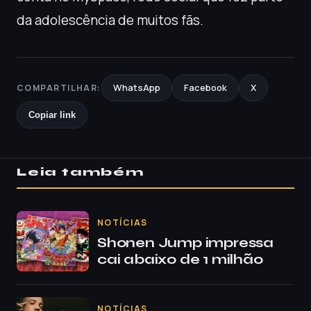
da adolescência de muitos fãs.
WhatsApp
Facebook
X
COMPARTILHAR:
Copiar link
Leia também
NOTÍCIAS
Shonen Jump impressa
cai abaixo de 1 milhão
NOTÍCIAS