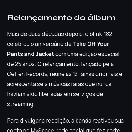
Relançamento do álbum
Mais de duas décadas depois, o blink-182
celebrou o aniversário de
Take Off Your
Pants and Jacket
com uma edição especial
de 25 anos. O relançamento, lançado pela
Geffen Records, reúne as 13 faixas originais e
acrescenta seis músicas raras que nunca
haviam sido liberadas em serviços de
streaming.
Para divulgar a reedição, a banda reativou sua
conta no MySpace, rede social que fez parte