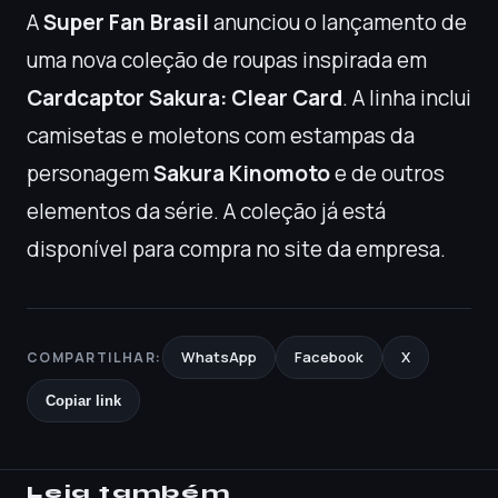
A
Super Fan Brasil
anunciou o lançamento de
uma nova coleção de roupas inspirada em
Cardcaptor Sakura: Clear Card
. A linha inclui
camisetas e moletons com estampas da
personagem
Sakura Kinomoto
e de outros
elementos da série. A coleção já está
disponível para compra no site da empresa.
WhatsApp
Facebook
X
COMPARTILHAR:
Copiar link
Leia também