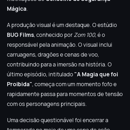
Mágica
.
A produção visual é um destaque. O estúdio
BUG Films
, conhecido por
Zom 100
, é o
responsável pela animação. O visual inclui
carruagens, dragões e cenas de voo,
contribuindo para a imersão na história. O
último episódio, intitulado
"A Magia que foi
Proibida"
, começa com um momento fofo e
rapidamente passa para momentos de tensão
com os personagens principais.
Uma decisão questionável foi encerrar a