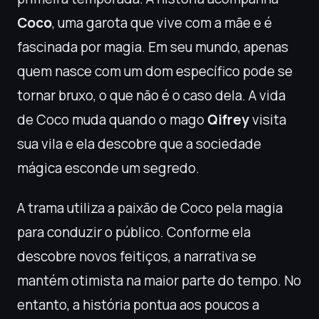
Coco
, uma garota que vive com a mãe e é
fascinada por magia. Em seu mundo, apenas
quem nasce com um dom específico pode se
tornar bruxo, o que não é o caso dela. A vida
de Coco muda quando o mago
Qifrey
visita
sua vila e ela descobre que a sociedade
mágica esconde um segredo.
A trama utiliza a paixão de Coco pela magia
para conduzir o público. Conforme ela
descobre novos feitiços, a narrativa se
mantém otimista na maior parte do tempo. No
entanto, a história pontua aos poucos a