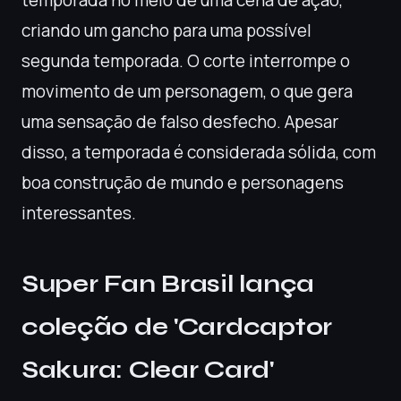
temporada no meio de uma cena de ação,
criando um gancho para uma possível
segunda temporada. O corte interrompe o
movimento de um personagem, o que gera
uma sensação de falso desfecho. Apesar
disso, a temporada é considerada sólida, com
boa construção de mundo e personagens
interessantes.
Super Fan Brasil lança
coleção de 'Cardcaptor
Sakura: Clear Card'