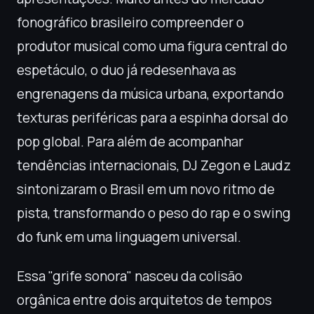
fonográfico brasileiro compreender o
produtor musical como uma figura central do
espetáculo, o duo já redesenhava as
engrenagens da música urbana, exportando
texturas periféricas para a espinha dorsal do
pop global. Para além de acompanhar
tendências internacionais, DJ Zegon e Laudz
sintonizaram o Brasil em um novo ritmo de
pista, transformando o peso do rap e o swing
do funk em uma linguagem universal.
Essa "grife sonora" nasceu da colisão
orgânica entre dois arquitetos de tempos