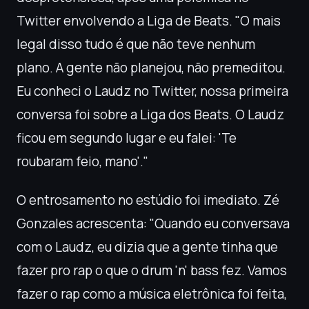
Twitter envolvendo a Liga de Beats. "O mais
legal disso tudo é que não teve nenhum
plano. A gente não planejou, não premeditou.
Eu conheci o Laudz no Twitter, nossa primeira
conversa foi sobre a Liga dos Beats. O Laudz
ficou em segundo lugar e eu falei: 'Te
roubaram feio, mano'."
O entrosamento no estúdio foi imediato. Zé
Gonzales acrescenta: "Quando eu conversava
com o Laudz, eu dizia que a gente tinha que
fazer pro rap o que o drum 'n' bass fez. Vamos
fazer o rap como a música eletrônica foi feita,