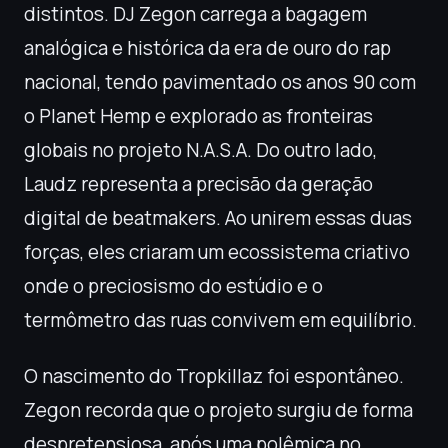
distintos. DJ Zegon carrega a bagagem
analógica e histórica da era de ouro do rap
nacional, tendo pavimentado os anos 90 com
o Planet Hemp e explorado as fronteiras
globais no projeto N.A.S.A. Do outro lado,
Laudz representa a precisão da geração
digital de beatmakers. Ao unirem essas duas
forças, eles criaram um ecossistema criativo
onde o preciosismo do estúdio e o
termômetro das ruas convivem em equilíbrio.
O nascimento do Tropkillaz foi espontâneo.
Zegon recorda que o projeto surgiu de forma
despretensiosa, após uma polêmica no