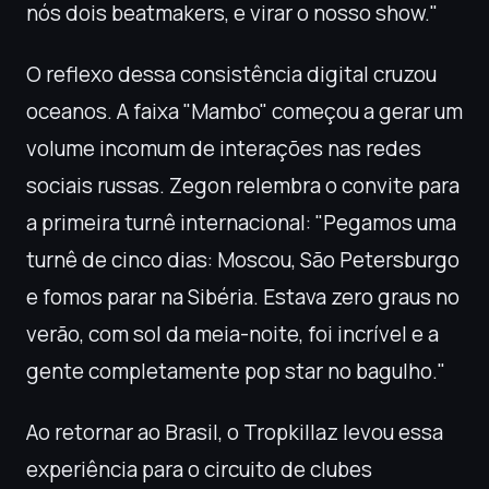
nós dois beatmakers, e virar o nosso show."
O reflexo dessa consistência digital cruzou
oceanos. A faixa "Mambo" começou a gerar um
volume incomum de interações nas redes
sociais russas. Zegon relembra o convite para
a primeira turnê internacional: "Pegamos uma
turnê de cinco dias: Moscou, São Petersburgo
e fomos parar na Sibéria. Estava zero graus no
verão, com sol da meia-noite, foi incrível e a
gente completamente pop star no bagulho."
Ao retornar ao Brasil, o Tropkillaz levou essa
experiência para o circuito de clubes