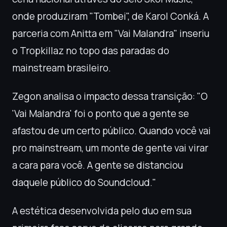
onde produziram "Tombei", de Karol Conká. A
parceria com Anitta em "Vai Malandra" inseriu
o Tropkillaz no topo das paradas do
mainstream brasileiro.
Zegon analisa o impacto dessa transição: "O
'Vai Malandra' foi o ponto que a gente se
afastou de um certo público. Quando você vai
pro mainstream, um monte de gente vai virar
a cara para você. A gente se distanciou
daquele público do Soundcloud."
A estética desenvolvida pelo duo em sua