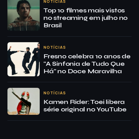
NOTÍCIAS
Top 10 filmes mais vistos
no streaming em julho no
Brasil
NOTÍCIAS
Fresno celebra 10 anos de
"A Sinfonia de Tudo Que
Há" no Doce Maravilha
NOTÍCIAS
Kamen Rider: Toei libera
série original no YouTube