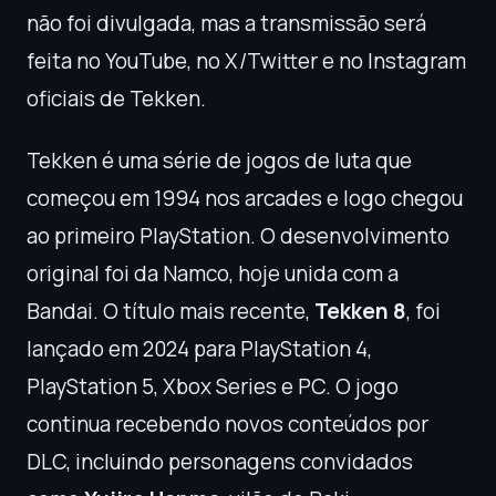
não foi divulgada, mas a transmissão será
feita no YouTube, no X/Twitter e no Instagram
oficiais de Tekken.
Tekken é uma série de jogos de luta que
começou em 1994 nos arcades e logo chegou
ao primeiro PlayStation. O desenvolvimento
original foi da Namco, hoje unida com a
Bandai. O título mais recente,
Tekken 8
, foi
lançado em 2024 para PlayStation 4,
PlayStation 5, Xbox Series e PC. O jogo
continua recebendo novos conteúdos por
DLC, incluindo personagens convidados