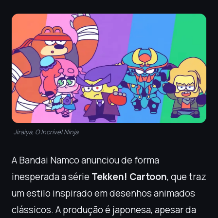
Jiraiya, O Incrível Ninja
A Bandai Namco anunciou de forma
inesperada a série
Tekken! Cartoon
, que traz
um estilo inspirado em desenhos animados
clássicos. A produção é japonesa, apesar da