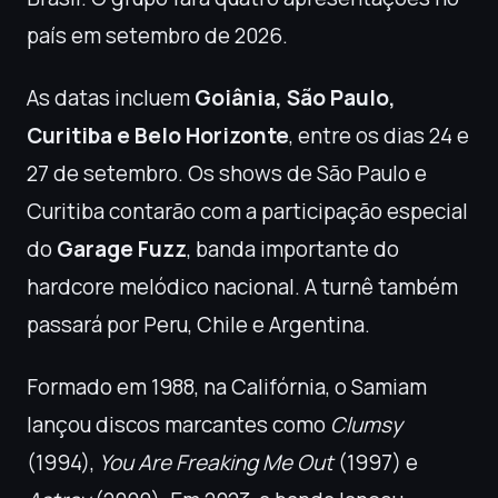
país em setembro de 2026.
As datas incluem
Goiânia, São Paulo,
Curitiba e Belo Horizonte
, entre os dias 24 e
27 de setembro. Os shows de São Paulo e
Curitiba contarão com a participação especial
do
Garage Fuzz
, banda importante do
hardcore melódico nacional. A turnê também
passará por Peru, Chile e Argentina.
Formado em 1988, na Califórnia, o Samiam
lançou discos marcantes como
Clumsy
(1994),
You Are Freaking Me Out
(1997) e