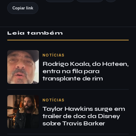
Copiar link
Leia também
NOTÍCIAS
Rodrigo Koala, do Hateen,
entra na fila para
transplante de rim
NOTÍCIAS
Taylor Hawkins surge em
trailer de doc da Disney
sobre Travis Barker