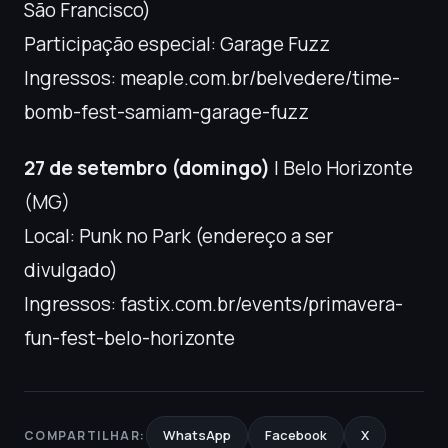
São Francisco)
Participação especial: Garage Fuzz
Ingressos: meaple.com.br/belvedere/time-
bomb-fest-samiam-garage-fuzz
27 de setembro (domingo)
| Belo Horizonte
(MG)
Local: Punk no Park (endereço a ser
divulgado)
Ingressos: fastix.com.br/events/primavera-
fun-fest-belo-horizonte
WhatsApp
Facebook
X
COMPARTILHAR: