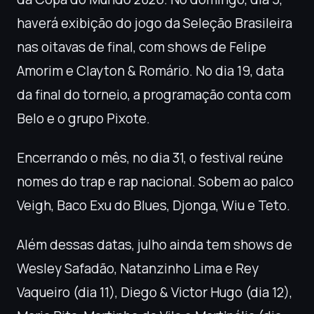
haverá exibição do jogo da Seleção Brasileira
nas oitavas de final, com shows de Felipe
Amorim e Clayton & Romário. No dia 19, data
da final do torneio, a programação conta com
Belo e o grupo Pixote.
Encerrando o mês, no dia 31, o festival reúne
nomes do trap e rap nacional. Sobem ao palco
Veigh, Baco Exu do Blues, Djonga, Wiu e Teto.
Além dessas datas, julho ainda tem shows de
Wesley Safadão, Natanzinho Lima e Rey
Vaqueiro (dia 11), Diego & Victor Hugo (dia 12),