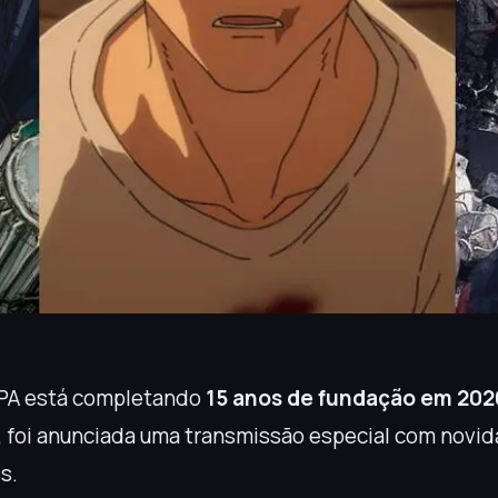
PA está completando
15 anos de fundação em 202
a, foi anunciada uma transmissão especial com novi
s.