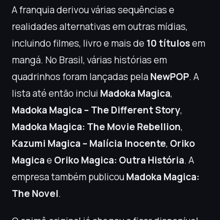
A franquia derivou várias sequências e
realidades alternativas em outras mídias,
incluindo filmes, livro e mais de
10 títulos
em
mangá. No Brasil, várias histórias em
quadrinhos foram lançadas pela
NewPOP
. A
lista até então inclui
Madoka Magica
,
Madoka Magica – The Different Story
,
Madoka Magica: The Movie Rebellion
,
Kazumi Magica – Malícia Inocente
,
Oriko
Magica
e
Oriko Magica: Outra História
. A
empresa também publicou
Madoka Magica:
The Novel
.