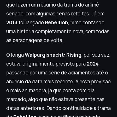
que fazem um resumo da trama do animê
seriado, com algumas cenas refeitas. Já em
2013
foi lançado
Rebellion
, filme contando
uma história completamente nova, com todas
as personagens de volta.
O longa
Walpurgisnacht: Rising
, por sua vez,
estava originalmente previsto para
2024
,
passando por uma série de adiamentos até o
anúncio da data mais recente. A nova previsão
é mais animadora, já que conta com dia
marcado, algo que não estava presente nas
datas anteriores. Dando continuidade à trama