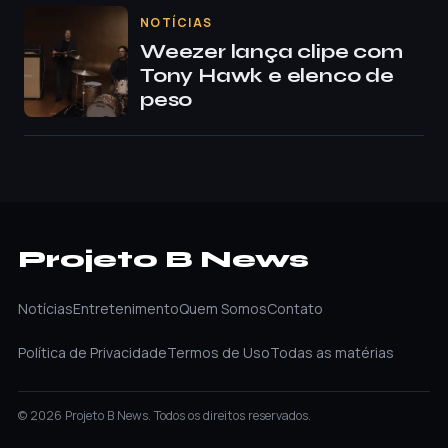
NOTÍCIAS
Weezer lança clipe com
Tony Hawk e elenco de
peso
Projeto B News
Notícias
Entretenimento
Quem Somos
Contato
Política de Privacidade
Termos de Uso
Todas as matérias
© 2026 Projeto B News. Todos os direitos reservados.