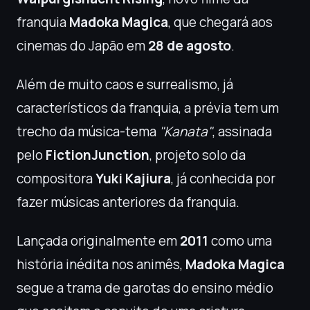
franquia
Madoka Magica
, que chegará aos
cinemas do Japão em
28 de agosto
.
Além de muito caos e surrealismo, já
característicos da franquia, a prévia tem um
trecho da música-tema
"Kanata"
, assinada
pelo
FictionJunction
, projeto solo da
compositora
Yuki Kajiura
, já conhecida por
fazer músicas anteriores da franquia.
Lançada originalmente em
2011
como uma
história inédita nos animês,
Madoka Magica
segue a trama de garotas do ensino médio