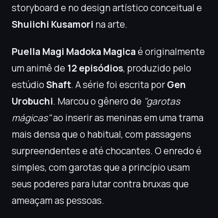
storyboard e no design artístico conceitual e
Shuiichi Kusamori
na arte.
Puella Magi Madoka Magica
é originalmente
um animê de
12 episódios
, produzido pelo
estúdio
Shaft
. A série foi escrita por
Gen
Urobuchi
. Marcou o gênero de
"garotas
mágicas"
ao inserir as meninas em uma trama
mais densa que o habitual, com passagens
surpreendentes e até chocantes. O enredo é
simples, com garotas que a princípio usam
seus poderes para lutar contra bruxas que
ameaçam as pessoas.