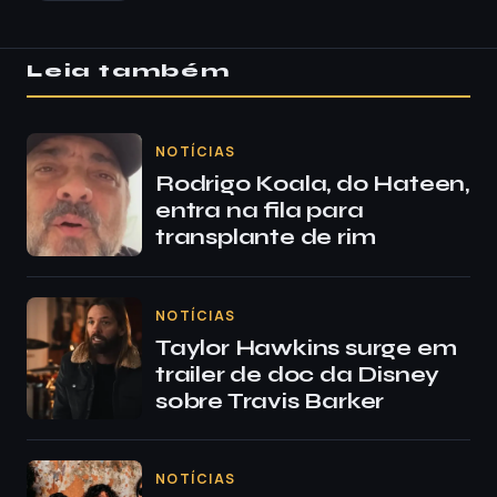
Leia também
NOTÍCIAS
Rodrigo Koala, do Hateen,
entra na fila para
transplante de rim
NOTÍCIAS
Taylor Hawkins surge em
trailer de doc da Disney
sobre Travis Barker
NOTÍCIAS