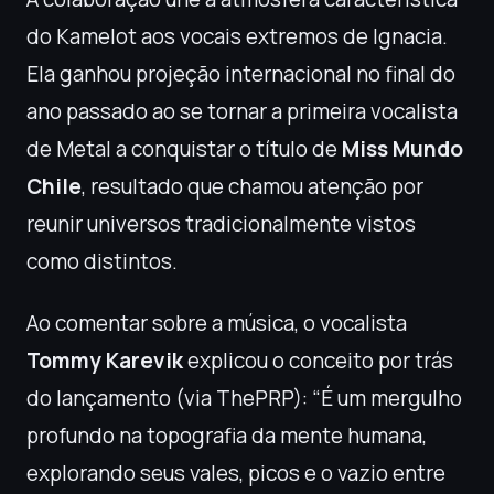
do Kamelot aos vocais extremos de Ignacia.
Ela ganhou projeção internacional no final do
ano passado ao se tornar a primeira vocalista
de Metal a conquistar o título de
Miss Mundo
Chile
, resultado que chamou atenção por
reunir universos tradicionalmente vistos
como distintos.
Ao comentar sobre a música, o vocalista
Tommy Karevik
explicou o conceito por trás
do lançamento (via ThePRP): “É um mergulho
profundo na topografia da mente humana,
explorando seus vales, picos e o vazio entre