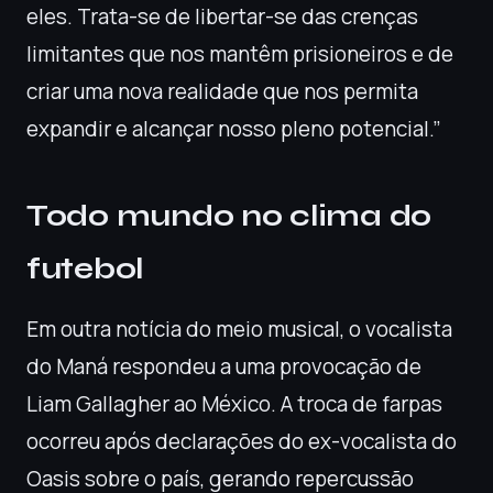
eles. Trata-se de libertar-se das crenças
limitantes que nos mantêm prisioneiros e de
criar uma nova realidade que nos permita
expandir e alcançar nosso pleno potencial.”
Todo mundo no clima do
futebol
Em outra notícia do meio musical, o vocalista
do Maná respondeu a uma provocação de
Liam Gallagher ao México. A troca de farpas
ocorreu após declarações do ex-vocalista do
Oasis sobre o país, gerando repercussão