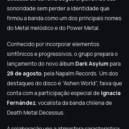
sonoridade sem perder a identidade que
firmou a banda como um dos principais nomes
do Metal melódico e do Power Metal.
Conhecido por incorporar elementos
sinfônicos e progressivos, o grupo prepara o
lançamento do novo álbum
Dark Asylum
para
28 de agosto
, pela Napalm Records. Um dos
destaques do disco é “Ashen World”, faixa que
conta com a participação especial de
Ignacia
Fernández
, vocalista da banda chilena de
Death Metal Decessus.
A colaboração une a atmosfera característica