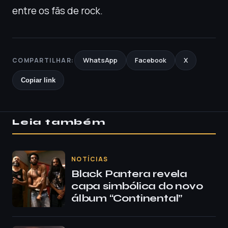
entre os fãs de rock.
WhatsApp
Facebook
X
COMPARTILHAR:
Copiar link
Leia também
NOTÍCIAS
Black Pantera revela
capa simbólica do novo
álbum “Continental”