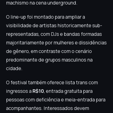
machismo na cena underground.
O line-up foi montado para ampliar a
visibilidade de artistas historicamente sub-
representadas, com DJs e bandas formadas
majoritariamente por mulheres e dissidências
de gênero, em contraste com o cenário
predominante de grupos masculinos na
cidade.
O festival também oferece lista trans com
ingressos a
R$10
, entrada gratuita para
pessoas com deficiência e meia-entrada para
acompanhantes. Interessados devem