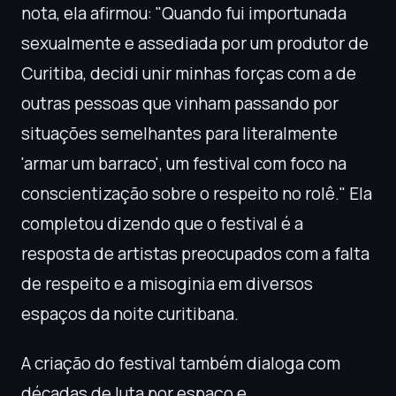
nota, ela afirmou: "Quando fui importunada
sexualmente e assediada por um produtor de
Curitiba, decidi unir minhas forças com a de
outras pessoas que vinham passando por
situações semelhantes para literalmente
'armar um barraco', um festival com foco na
conscientização sobre o respeito no rolê." Ela
completou dizendo que o festival é a
resposta de artistas preocupados com a falta
de respeito e a misoginia em diversos
espaços da noite curitibana.
A criação do festival também dialoga com
décadas de luta por espaço e