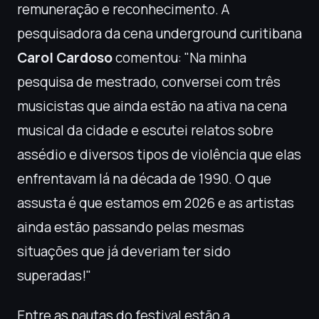
remuneração e reconhecimento. A
pesquisadora da cena underground curitibana
Carol Cardoso
comentou: "Na minha
pesquisa de mestrado, conversei com três
musicistas que ainda estão na ativa na cena
musical da cidade e escutei relatos sobre
assédio e diversos tipos de violência que elas
enfrentavam lá na década de 1990. O que
assusta é que estamos em 2026 e as artistas
ainda estão passando pelas mesmas
situações que já deveriam ter sido
superadas!"
Entre as pautas do festival estão a