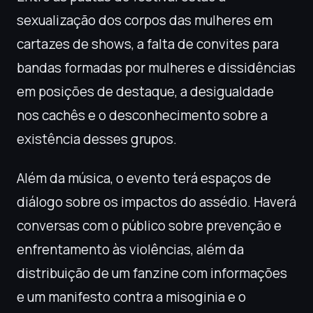
sexualização dos corpos das mulheres em
cartazes de shows, a falta de convites para
bandas formadas por mulheres e dissidências
em posições de destaque, a desigualdade
nos cachês e o desconhecimento sobre a
existência desses grupos.
Além da música, o evento terá espaços de
diálogo sobre os impactos do assédio. Haverá
conversas com o público sobre prevenção e
enfrentamento às violências, além da
distribuição de um fanzine com informações
e um manifesto contra a misoginia e o