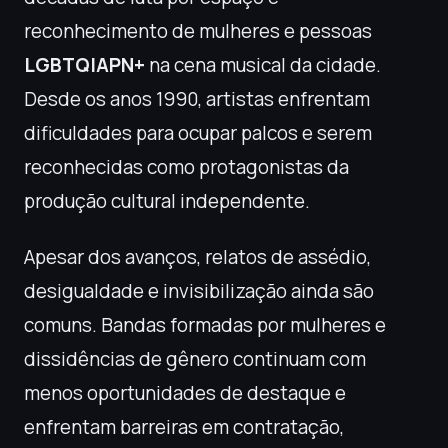
reconhecimento de mulheres e pessoas
LGBTQIAPN+
na cena musical da cidade.
Desde os anos 1990, artistas enfrentam
dificuldades para ocupar palcos e serem
reconhecidas como protagonistas da
produção cultural independente.
Apesar dos avanços, relatos de assédio,
desigualdade e invisibilização ainda são
comuns. Bandas formadas por mulheres e
dissidências de gênero continuam com
menos oportunidades de destaque e
enfrentam barreiras em contratação,