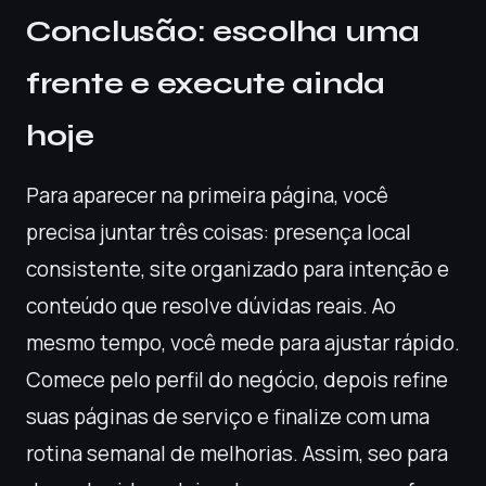
Conclusão: escolha uma
frente e execute ainda
hoje
Para aparecer na primeira página, você
precisa juntar três coisas: presença local
consistente, site organizado para intenção e
conteúdo que resolve dúvidas reais. Ao
mesmo tempo, você mede para ajustar rápido.
Comece pelo perfil do negócio, depois refine
suas páginas de serviço e finalize com uma
rotina semanal de melhorias. Assim, seo para