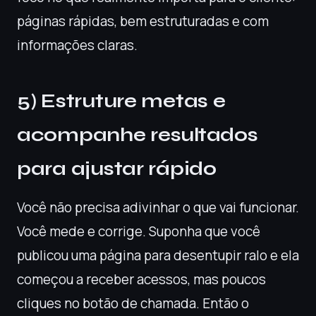
páginas rápidas, bem estruturadas e com
informações claras.
5) Estruture metas e
acompanhe resultados
para ajustar rápido
Você não precisa adivinhar o que vai funcionar.
Você mede e corrige. Suponha que você
publicou uma página para desentupir ralo e ela
começou a receber acessos, mas poucos
cliques no botão de chamada. Então o