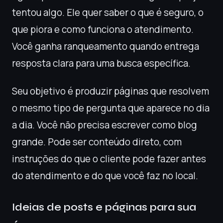
tentou algo. Ele quer saber o que é seguro, o
que piora e como funciona o atendimento.
Você ganha ranqueamento quando entrega
resposta clara para uma busca específica.
Seu objetivo é produzir páginas que resolvem
o mesmo tipo de pergunta que aparece no dia
a dia. Você não precisa escrever como blog
grande. Pode ser conteúdo direto, com
instruções do que o cliente pode fazer antes
do atendimento e do que você faz no local.
Ideias de posts e páginas para sua