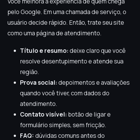
Você melhora a experiência de quem chega
pelo Google. Em uma chamada de serviço, o
usuário decide rápido. Então, trate seu site
como uma página de atendimento.
Título e resumo:
deixe claro que você
resolve desentupimento e atende sua
região.
Prova social:
depoimentos e avaliações
quando você tiver, com dados do
atendimento.
Contato visível:
botão de ligar e
formulário simples, sem fricção.
FAQ:
dúvidas comuns antes do