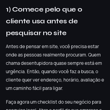
1) Comece pelo que o
cliente usa antes de
pesquisar no site
Antes de pensar em site, você precisa estar
onde as pessoas realmente procuram. Quem
chama desentupidora quase sempre está em
urgência. Então, quando você faz a busca, o
cliente quer ver endereço, horário, avaliação e
um caminho fácil para ligar.
Faça agora um checklist do seu negócio para