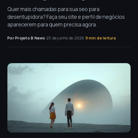
Quer mais chamadas para sua seo para
desentupidora? Faça seu site e perfil de negócios
aparecerem para quem precisa agora.
Por Projeto B News
·
25 de junho de 2026
·
9 min de leitura