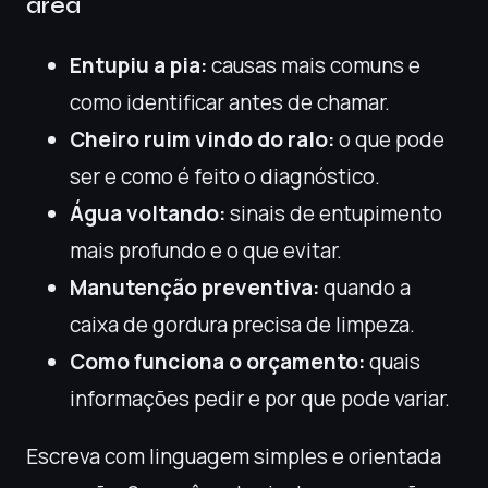
área
Entupiu a pia:
causas mais comuns e
como identificar antes de chamar.
Cheiro ruim vindo do ralo:
o que pode
ser e como é feito o diagnóstico.
Água voltando:
sinais de entupimento
mais profundo e o que evitar.
Manutenção preventiva:
quando a
caixa de gordura precisa de limpeza.
Como funciona o orçamento:
quais
informações pedir e por que pode variar.
Escreva com linguagem simples e orientada