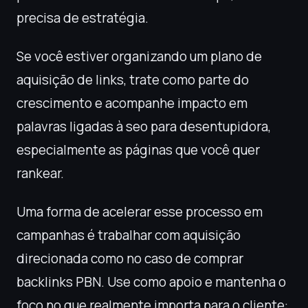
precisa de estratégia.
Se você estiver organizando um plano de
aquisição de links, trate como parte do
crescimento e acompanhe impacto em
palavras ligadas à seo para desentupidora,
especialmente as páginas que você quer
rankear.
Uma forma de acelerar esse processo em
campanhas é trabalhar com aquisição
direcionada como no caso de comprar
backlinks PBN. Use como apoio e mantenha o
foco no que realmente importa para o cliente: