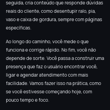
seguida, cria conteúdo que responde dúvidas
reais do cliente, como desentupir ralo, pia,
vaso e caixa de gordura, sempre com páginas
específicas.
Ao longo do caminho, você mede o que
funciona e corrige rápido. No fim, você não
depende de sorte. Você passa a construir uma
presença que faz o usuário encontrar você,
ligar e agendar atendimento com mais
facilidade. Vamos fazer isso na prática, como
se você estivesse começando hoje, com
pouco tempo e foco.