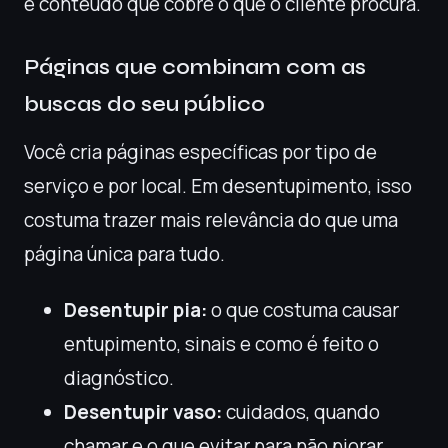
e conteúdo que cobre o que o cliente procura.
Páginas que combinam com as
buscas do seu público
Você cria páginas específicas por tipo de
serviço e por local. Em desentupimento, isso
costuma trazer mais relevância do que uma
página única para tudo.
Desentupir pia:
o que costuma causar
entupimento, sinais e como é feito o
diagnóstico.
Desentupir vaso:
cuidados, quando
chamar e o que evitar para não piorar.