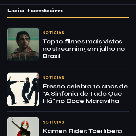
Leia também
NOTÍCIAS
Top 10 filmes mais vistos
no streaming em julho no
Brasil
NOTÍCIAS
Fresno celebra 10 anos de
"A Sinfonia de Tudo Que
Há" no Doce Maravilha
NOTÍCIAS
Kamen Rider: Toei libera