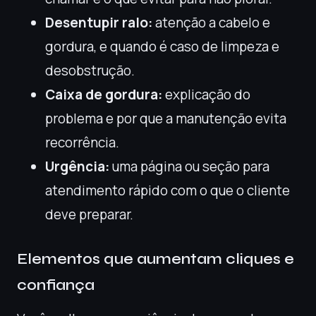
Desentupir ralo:
atenção a cabelo e
gordura, e quando é caso de limpeza e
desobstrução.
Caixa de gordura:
explicação do
problema e por que a manutenção evita
recorrência.
Urgência:
uma página ou seção para
atendimento rápido com o que o cliente
deve preparar.
Elementos que aumentam cliques e
confiança