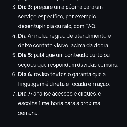
Dia 3:
prepare uma página para um
serviço específico, por exemplo
desentupir pia ou ralo, com FAQ.
Dia 4:
inclua região de atendimento e
deixe contato visível acima da dobra.
Dia 5:
publique um conteúdo curto ou
seções que respondam dúvidas comuns.
Dia 6:
revise textos e garanta que a
linguagem é direta e focada em ação.
Dia 7:
analise acessos e cliques, e
escolha 1 melhoria para a próxima
semana.