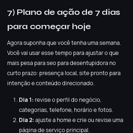
7) Plano de ação de 7 dias
para começar hoje
Agora suponha que você tenha uma semana.
Você vai usar esse tempo para ajustar o que
mais pesa para seo para desentupidora no
curto prazo: presença local, site pronto para
intenção e conteúdo direcionado.
Dia 1:
revise o perfil do negócio,
categorias, telefone, horário e fotos.
Dia 2:
ajuste a home e crie ou revise uma
página de serviço principal.