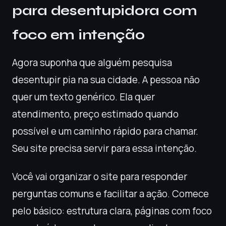
para desentupidora com
foco em intenção
Agora suponha que alguém pesquisa
desentupir pia na sua cidade. A pessoa não
quer um texto genérico. Ela quer
atendimento, preço estimado quando
possível e um caminho rápido para chamar.
Seu site precisa servir para essa intenção.
Você vai organizar o site para responder
perguntas comuns e facilitar a ação. Comece
pelo básico: estrutura clara, páginas com foco