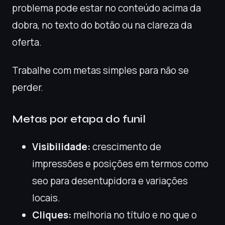
problema pode estar no conteúdo acima da
dobra, no texto do botão ou na clareza da
oferta.
Trabalhe com metas simples para não se
perder.
Metas por etapa do funil
Visibilidade:
crescimento de
impressões e posições em termos como
seo para desentupidora e variações
locais.
Cliques:
melhoria no título e no que o