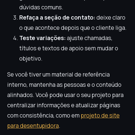
dúvidas comuns.
Refaça a seção de contato:
deixe claro
o que acontece depois que o cliente liga.
Teste variações:
ajuste chamadas,
títulos e textos de apoio sem mudar o
objetivo.
Se você tiver um material de referência
interno, mantenha as pessoas e o conteúdo
alinhados. Você pode usar o seu projeto para
centralizar informações e atualizar páginas
com consistência, como em
projeto de site
para desentupidora
.