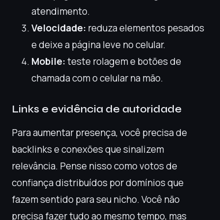
atendimento.
Velocidade:
reduza elementos pesados
e deixe a página leve no celular.
Mobile:
teste rolagem e botões de
chamada com o celular na mão.
Links e evidência de autoridade
Para aumentar presença, você precisa de
backlinks e conexões que sinalizem
relevância. Pense nisso como votos de
confiança distribuídos por domínios que
fazem sentido para seu nicho. Você não
precisa fazer tudo ao mesmo tempo, mas