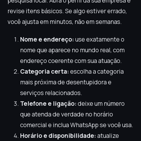
pesquisa local. Abra o perfil da sua empresa e
revise itens básicos. Se algo estiver errado,
você ajusta em minutos, não em semanas.
Nome e endereço:
use exatamente o
nome que aparece no mundo real, com
endereço coerente com sua atuação.
Categoria certa:
escolha a categoria
mais próxima de desentupidora e
serviços relacionados.
Telefone e ligação:
deixe um número
que atenda de verdade no horário
comercial e inclua WhatsApp se você usa.
Horário e disponibilidade:
atualize