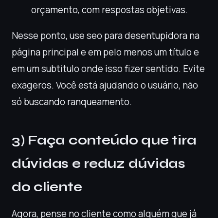
orçamento, com respostas objetivas.
Nesse ponto, use seo para desentupidora na
página principal e em pelo menos um título e
em um subtítulo onde isso fizer sentido. Evite
exageros. Você está ajudando o usuário, não
só buscando ranqueamento.
3) Faça conteúdo que tira
dúvidas e reduz dúvidas
do cliente
Agora, pense no cliente como alguém que já