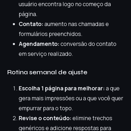
usuário encontra logo no começo da
página.
Contato:
aumento nas chamadas e
formulários preenchidos.
Agendamento:
conversão do contato
em serviço realizado.
Rotina semanal de ajuste
Escolha 1 página para melhorar:
a que
gera mais impressões ou a que você quer
empurrar para o topo.
Revise o conteúdo:
elimine trechos
genéricos e adicione respostas para