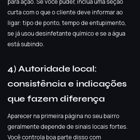
para ação. Se você puder, inclua uma seção
curta com o que o cliente deve informar ao
ligar: tipo de ponto, tempo de entupimento,
se já usou desinfetante químico e se a água
está subindo.
4) Autoridade local:
consistência e indicações
que fazem diferença
Aparecer na primeira página no seu bairro
geralmente depende de sinais locais fortes.
Você controla boa parte disso com