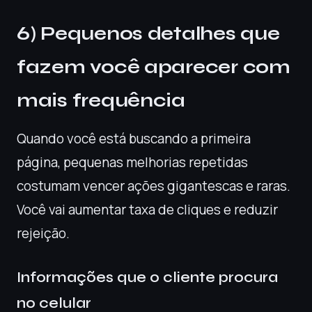
6) Pequenos detalhes que
fazem você aparecer com
mais frequência
Quando você está buscando a primeira
página, pequenas melhorias repetidas
costumam vencer ações gigantescas e raras.
Você vai aumentar taxa de cliques e reduzir
rejeição.
Informações que o cliente procura
no celular