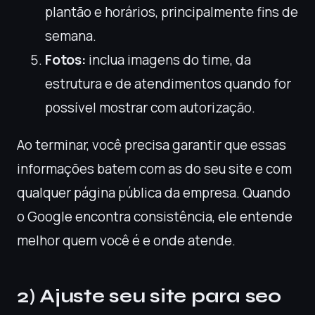
plantão e horários, principalmente fins de
semana.
Fotos:
inclua imagens do time, da
estrutura e de atendimentos quando for
possível mostrar com autorização.
Ao terminar, você precisa garantir que essas
informações batem com as do seu site e com
qualquer página pública da empresa. Quando
o Google encontra consistência, ele entende
melhor quem você é e onde atende.
2) Ajuste seu site para seo