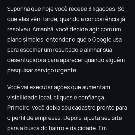
Suponha que hoje você recebe 3 ligações. Só
que elas vêm tarde, quando a concorrência já
resolveu. Amanhã, você decide agir com um
plano simples: entender o que o Google usa
para escolher um resultado e alinhar sua
desentupidora para aparecer quando alguém
pesquisar serviço urgente.
Você vai executar ações que aumentam
visibilidade local, cliques e confiança.
Primeiro, você deixa seu cadastro pronto para
o perfil de empresas. Depois, ajusta seu site
para a busca do bairro e da cidade. Em