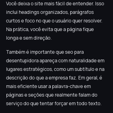
Você deixa o site mais fácil de entender. Isso
inclui headings organizados, parágrafos
curtos e foco no que o usuário quer resolver.
Na prática, você evita que a página fique
longa e sem direção.
Também é importante que seo para
desentupidora apareça com naturalidade em
lugares estratégicos, como um subtítulo e na
descrição do que a empresa faz. Em geral, é
mais eficiente usar a palavra-chave em
páginas e seções que realmente falam do
serviço do que tentar forçar em todo texto.