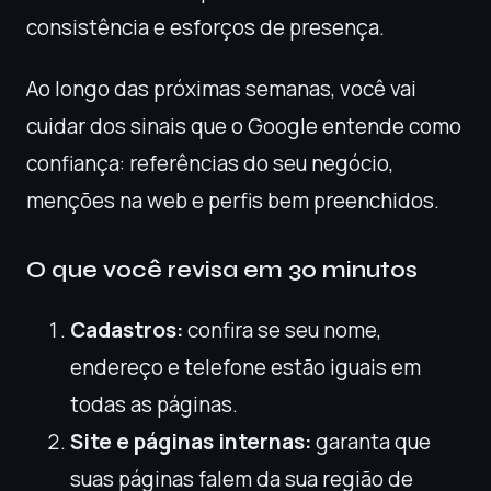
consistência e esforços de presença.
Ao longo das próximas semanas, você vai
cuidar dos sinais que o Google entende como
confiança: referências do seu negócio,
menções na web e perfis bem preenchidos.
O que você revisa em 30 minutos
Cadastros:
confira se seu nome,
endereço e telefone estão iguais em
todas as páginas.
Site e páginas internas:
garanta que
suas páginas falem da sua região de