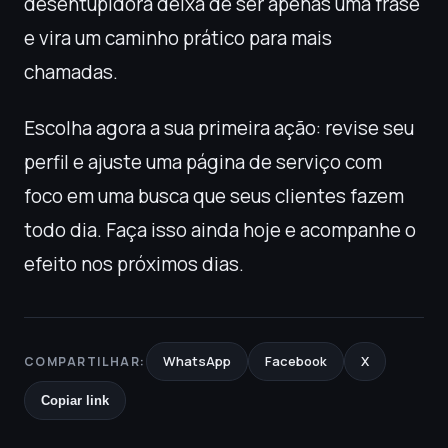
desentupidora deixa de ser apenas uma frase
e vira um caminho prático para mais
chamadas.
Escolha agora a sua primeira ação: revise seu
perfil e ajuste uma página de serviço com
foco em uma busca que seus clientes fazem
todo dia. Faça isso ainda hoje e acompanhe o
efeito nos próximos dias.
WhatsApp
Facebook
X
COMPARTILHAR:
Copiar link