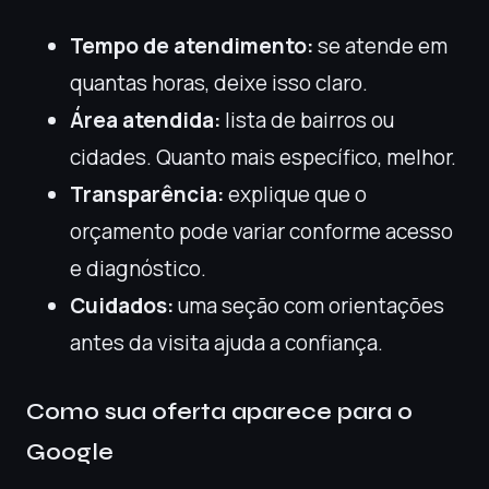
Tempo de atendimento:
se atende em
quantas horas, deixe isso claro.
Área atendida:
lista de bairros ou
cidades. Quanto mais específico, melhor.
Transparência:
explique que o
orçamento pode variar conforme acesso
e diagnóstico.
Cuidados:
uma seção com orientações
antes da visita ajuda a confiança.
Como sua oferta aparece para o
Google