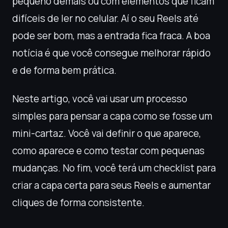
pequeno demais ou com elementos que ficam
difíceis de ler no celular. Aí o seu Reels até
pode ser bom, mas a entrada fica fraca. A boa
notícia é que você consegue melhorar rápido
e de forma bem prática.
Neste artigo, você vai usar um processo
simples para pensar a capa como se fosse um
mini-cartaz. Você vai definir o que aparece,
como aparece e como testar com pequenas
mudanças. No fim, você terá um checklist para
criar a capa certa para seus Reels e aumentar
cliques de forma consistente.