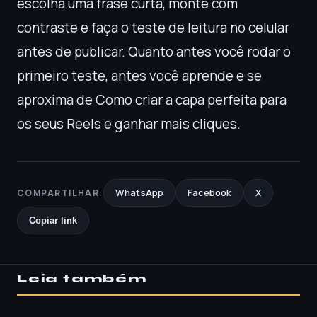
escolha uma frase curta, monte com
contraste e faça o teste de leitura no celular
antes de publicar. Quanto antes você rodar o
primeiro teste, antes você aprende e se
aproxima de Como criar a capa perfeita para
os seus Reels e ganhar mais cliques.
WhatsApp
Facebook
X
COMPARTILHAR:
Copiar link
Leia também