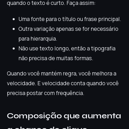
quando o texto é curto. Faça assim:
Uma fonte para o título ou frase principal.
Outra variação apenas se for necessário
para hierarquia.
Não use texto longo, então a tipografia
não precisa de muitas formas.
Quando você mantém regra, você melhora a
velocidade. E velocidade conta quando você
precisa postar com frequência.
Composição que aumenta