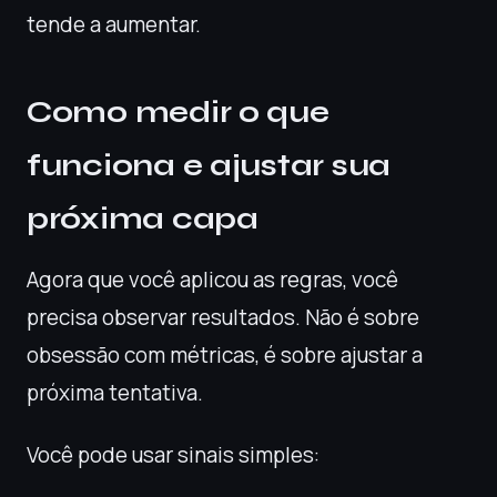
tende a aumentar.
Como medir o que
funciona e ajustar sua
próxima capa
Agora que você aplicou as regras, você
precisa observar resultados. Não é sobre
obsessão com métricas, é sobre ajustar a
próxima tentativa.
Você pode usar sinais simples: