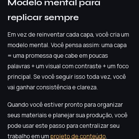
Modelo mental para
replicar sempre
Em vez de reinventar cada capa, você cria um
modelo mental. Você pensa assim: uma capa
= uma promessa que cabe em poucas
palavras + um visual com contraste + um foco
principal. Se você seguir isso toda vez, você
vai ganhar consistência e clareza.
Quando você estiver pronto para organizar
seus materiais e planejar sua produção, você
pode usar este passo para centralizar seu
trabalho em um
projeto de conteúdo
.