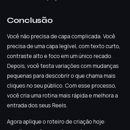
Conclusão
Você não precisa de capa complicada. Você
precisa de uma capa legível, com texto curto,
contraste alto e foco em um único recado.
Depois, você testa variações com mudanças
pequenas para descobrir o que chama mais
cliques no seu público. Com esse processo,
você cria uma rotina mais rápida e melhora a
entrada dos seus Reels.
Agora aplique o roteiro de criação hoje: