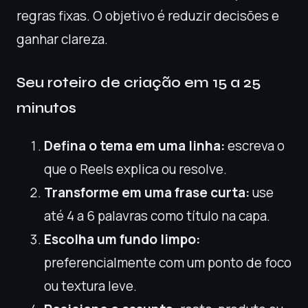
regras fixas. O objetivo é reduzir decisões e
ganhar clareza.
Seu roteiro de criação em 15 a 25
minutos
Defina o tema em uma linha:
escreva o
que o Reels explica ou resolve.
Transforme em uma frase curta:
use
até 4 a 6 palavras como título na capa.
Escolha um fundo limpo:
preferencialmente com um ponto de foco
ou textura leve.