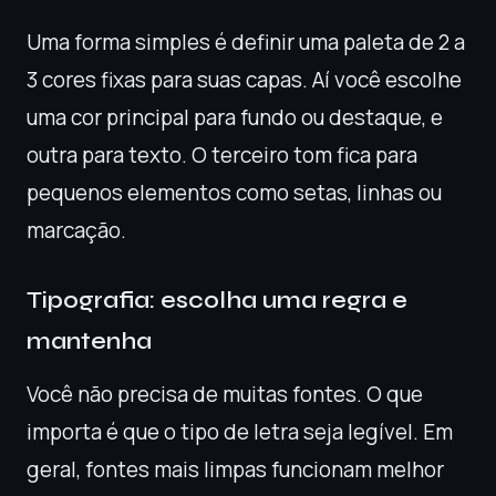
Uma forma simples é definir uma paleta de 2 a
3 cores fixas para suas capas. Aí você escolhe
uma cor principal para fundo ou destaque, e
outra para texto. O terceiro tom fica para
pequenos elementos como setas, linhas ou
marcação.
Tipografia: escolha uma regra e
mantenha
Você não precisa de muitas fontes. O que
importa é que o tipo de letra seja legível. Em
geral, fontes mais limpas funcionam melhor