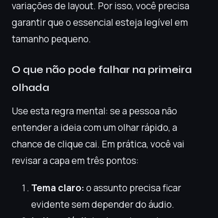
variações de layout. Por isso, você precisa
garantir que o essencial esteja legível em
tamanho pequeno.
O que não pode falhar na primeira
olhada
Use esta regra mental: se a pessoa não
entender a ideia com um olhar rápido, a
chance de clique cai. Em prática, você vai
revisar a capa em três pontos:
Tema claro:
o assunto precisa ficar
evidente sem depender do áudio.