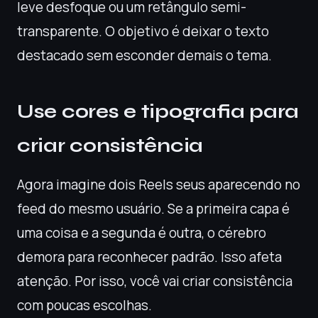
leve desfoque ou um retângulo semi-
transparente. O objetivo é deixar o texto
destacado sem esconder demais o tema.
Use cores e tipografia para
criar consistência
Agora imagine dois Reels seus aparecendo no
feed do mesmo usuário. Se a primeira capa é
uma coisa e a segunda é outra, o cérebro
demora para reconhecer padrão. Isso afeta
atenção. Por isso, você vai criar consistência
com poucas escolhas.