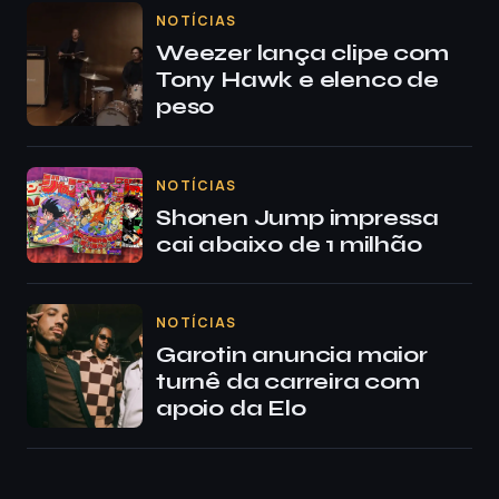
NOTÍCIAS
Weezer lança clipe com
Tony Hawk e elenco de
peso
NOTÍCIAS
Shonen Jump impressa
cai abaixo de 1 milhão
NOTÍCIAS
Garotin anuncia maior
turnê da carreira com
apoio da Elo