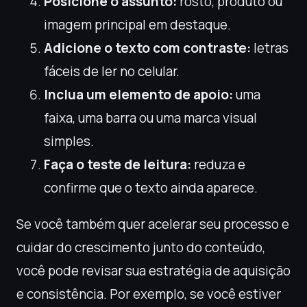
Posicione o assunto:
rosto, produto ou
imagem principal em destaque.
Adicione o texto com contraste:
letras
fáceis de ler no celular.
Inclua um elemento de apoio:
uma
faixa, uma barra ou uma marca visual
simples.
Faça o teste de leitura:
reduza e
confirme que o texto ainda aparece.
Se você também quer acelerar seu processo e
cuidar do crescimento junto do conteúdo,
você pode revisar sua estratégia de aquisição
e consistência. Por exemplo, se você estiver