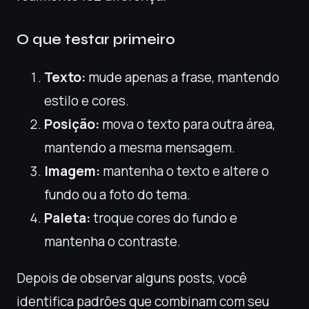
O que testar primeiro
Texto:
mude apenas a frase, mantendo
estilo e cores.
Posição:
mova o texto para outra área,
mantendo a mesma mensagem.
Imagem:
mantenha o texto e altere o
fundo ou a foto do tema.
Paleta:
troque cores do fundo e
mantenha o contraste.
Depois de observar alguns posts, você
identifica padrões que combinam com seu