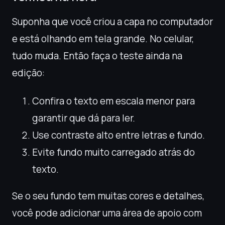
Suponha que você criou a capa no computador
e está olhando em tela grande. No celular,
tudo muda. Então faça o teste ainda na
edição:
Confira o texto em escala menor para
garantir que dá para ler.
Use contraste alto entre letras e fundo.
Evite fundo muito carregado atrás do
texto.
Se o seu fundo tem muitas cores e detalhes,
você pode adicionar uma área de apoio com