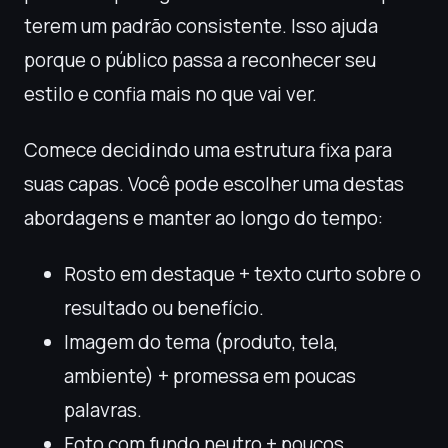
terem um padrão consistente. Isso ajuda
porque o público passa a reconhecer seu
estilo e confia mais no que vai ver.
Comece decidindo uma estrutura fixa para
suas capas. Você pode escolher uma destas
abordagens e manter ao longo do tempo:
Rosto em destaque + texto curto sobre o
resultado ou benefício.
Imagem do tema (produto, tela,
ambiente) + promessa em poucas
palavras.
Foto com fundo neutro + poucos