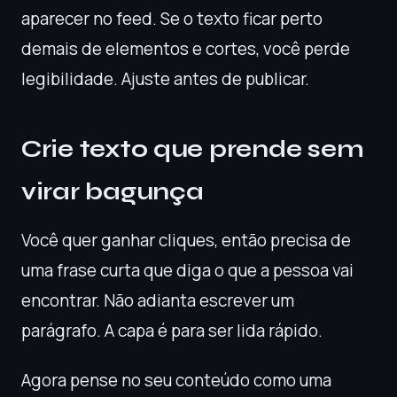
aparecer no feed. Se o texto ficar perto
demais de elementos e cortes, você perde
legibilidade. Ajuste antes de publicar.
Crie texto que prende sem
virar bagunça
Você quer ganhar cliques, então precisa de
uma frase curta que diga o que a pessoa vai
encontrar. Não adianta escrever um
parágrafo. A capa é para ser lida rápido.
Agora pense no seu conteúdo como uma