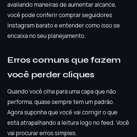
avaliando maneiras de aumentar alcance,
você pode conferir comprar seguidores
Instagram barato e entender como isso se
encaixa no seu planejamento.
Erros comuns que fazem
você perder cliques
Quando você olha para uma capa que não
performa, quase sempre tem um padrão.
Agora suponha que você vai corrigir o que
está atrapalhando a leitura logo no feed. Você
vai procurar erros simples.