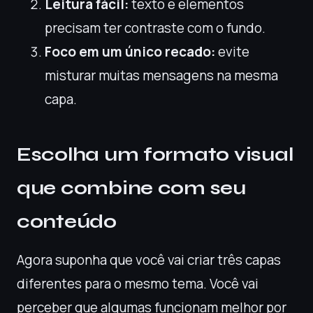
Leitura fácil:
texto e elementos
precisam ter contraste com o fundo.
Foco em um único recado:
evite
misturar muitas mensagens na mesma
capa.
Escolha um formato visual
que combine com seu
conteúdo
Agora suponha que você vai criar três capas
diferentes para o mesmo tema. Você vai
perceber que algumas funcionam melhor por