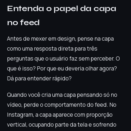
Entenda o papel da capa
no feed
Antes de mexer em design, pense na capa
como uma resposta direta para três
perguntas que o usuário faz sem perceber. O
que é isso? Por que eu deveria olhar agora?
Dá para entender rápido?
Quando você cria uma capa pensando só no
vídeo, perde o comportamento do feed. No
Instagram, a capa aparece com proporção
vertical, ocupando parte da tela e sofrendo