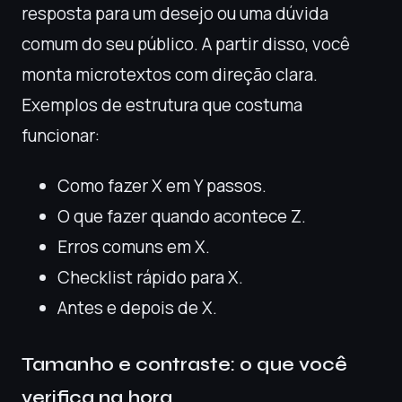
resposta para um desejo ou uma dúvida
comum do seu público. A partir disso, você
monta microtextos com direção clara.
Exemplos de estrutura que costuma
funcionar:
Como fazer X em Y passos.
O que fazer quando acontece Z.
Erros comuns em X.
Checklist rápido para X.
Antes e depois de X.
Tamanho e contraste: o que você
verifica na hora