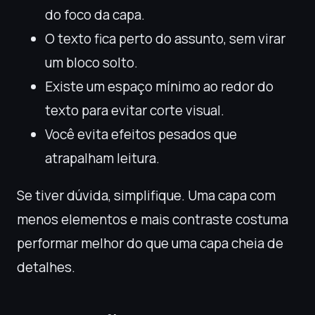
do foco da capa.
O texto fica perto do assunto, sem virar
um bloco solto.
Existe um espaço mínimo ao redor do
texto para evitar corte visual.
Você evita efeitos pesados que
atrapalham leitura.
Se tiver dúvida, simplifique. Uma capa com
menos elementos e mais contraste costuma
performar melhor do que uma capa cheia de
detalhes.