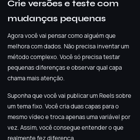
Crie versões e teste com
mudanças pequenas
Agora você vai pensar como alguém que
melhora com dados. Não precisa inventar um
método complexo. Você só precisa testar
pequenas diferenças e observar qual capa
chama mais atenção.
Suponha que você vai publicar um Reels sobre
um tema fixo. Você cria duas capas para o
mesmo vídeo e troca apenas uma variável por
vez. Assim, você consegue entender o que
realmente fez diferença.