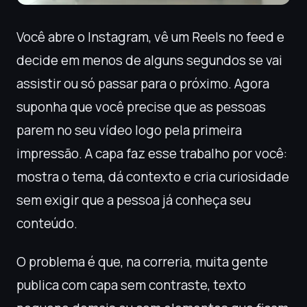
Você abre o Instagram, vê um Reels no feed e
decide em menos de alguns segundos se vai
assistir ou só passar para o próximo. Agora
suponha que você precise que as pessoas
parem no seu vídeo logo pela primeira
impressão. A capa faz esse trabalho por você:
mostra o tema, dá contexto e cria curiosidade
sem exigir que a pessoa já conheça seu
conteúdo.
O problema é que, na correria, muita gente
publica com capa sem contraste, texto