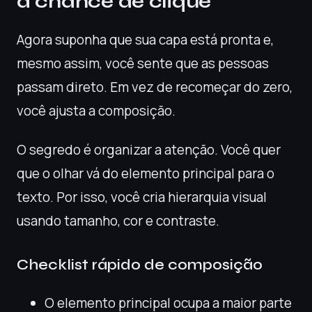
a chance de clique
Agora suponha que sua capa está pronta e,
mesmo assim, você sente que as pessoas
passam direto. Em vez de recomeçar do zero,
você ajusta a composição.
O segredo é organizar a atenção. Você quer
que o olhar vá do elemento principal para o
texto. Por isso, você cria hierarquia visual
usando tamanho, cor e contraste.
Checklist rápido de composição
O elemento principal ocupa a maior parte