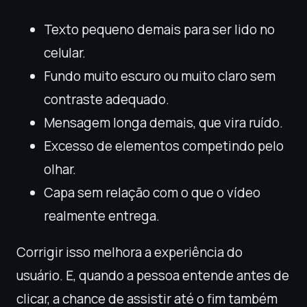
Texto pequeno demais para ser lido no
celular.
Fundo muito escuro ou muito claro sem
contraste adequado.
Mensagem longa demais, que vira ruído.
Excesso de elementos competindo pelo
olhar.
Capa sem relação com o que o vídeo
realmente entrega.
Corrigir isso melhora a experiência do
usuário. E, quando a pessoa entende antes de
clicar, a chance de assistir até o fim também