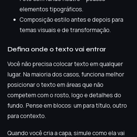
elementos tipográficos.
Composição estilo antes e depois para
temas visuais e de transformação.
Defina onde o texto vai entrar
Você não precisa colocar texto em qualquer
lugar. Na maioria dos casos, funciona melhor
posicionar o texto em áreas que não
competem com o rosto, logo e detalhes do
fundo. Pense em blocos: um para título, outro
para contexto.
Quando você cria a capa, simule como ela vai