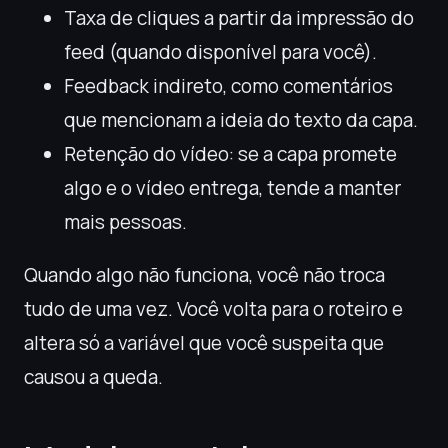
Taxa de cliques a partir da impressão do
feed (quando disponível para você).
Feedback indireto, como comentários
que mencionam a ideia do texto da capa.
Retenção do vídeo: se a capa promete
algo e o vídeo entrega, tende a manter
mais pessoas.
Quando algo não funciona, você não troca
tudo de uma vez. Você volta para o roteiro e
altera só a variável que você suspeita que
causou a queda.