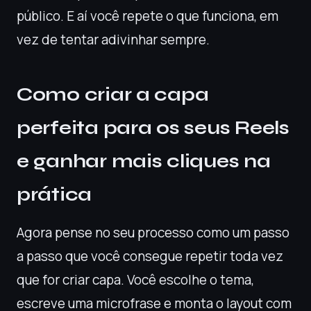
público. E aí você repete o que funciona, em
vez de tentar adivinhar sempre.
Como criar a capa
perfeita para os seus Reels
e ganhar mais cliques na
prática
Agora pense no seu processo como um passo
a passo que você consegue repetir toda vez
que for criar capa. Você escolhe o tema,
escreve uma microfrase e monta o layout com