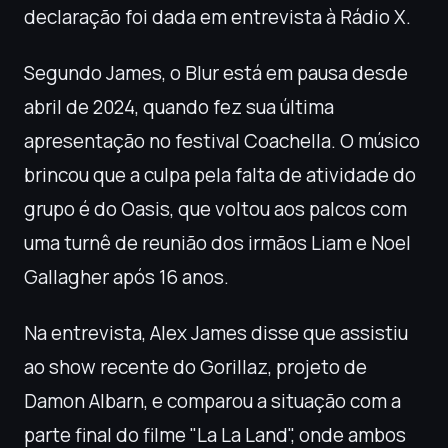
declaração foi dada em entrevista à Rádio X.
Segundo James, o Blur está em pausa desde
abril de 2024, quando fez sua última
apresentação no festival Coachella. O músico
brincou que a culpa pela falta de atividade do
grupo é do Oasis, que voltou aos palcos com
uma turnê de reunião dos irmãos Liam e Noel
Gallagher após 16 anos.
Na entrevista, Alex James disse que assistiu
ao show recente do Gorillaz, projeto de
Damon Albarn, e comparou a situação com a
parte final do filme "La La Land", onde ambos