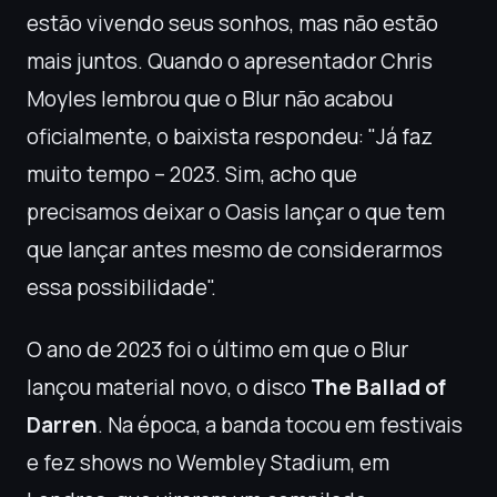
estão vivendo seus sonhos, mas não estão
mais juntos. Quando o apresentador Chris
Moyles lembrou que o Blur não acabou
oficialmente, o baixista respondeu: "Já faz
muito tempo – 2023. Sim, acho que
precisamos deixar o Oasis lançar o que tem
que lançar antes mesmo de considerarmos
essa possibilidade".
O ano de 2023 foi o último em que o Blur
lançou material novo, o disco
The Ballad of
Darren
. Na época, a banda tocou em festivais
e fez shows no Wembley Stadium, em