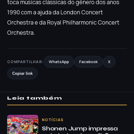
toca músicas clássicas do gênero dos anos
1990 com a ajuda da London Concert
Orchestra e da Royal Philharmonic Concert
Orchestra.
WhatsApp
Facebook
X
COMPARTILHAR:
Copiar link
Leia também
NOTÍCIAS
Shonen Jump impressa