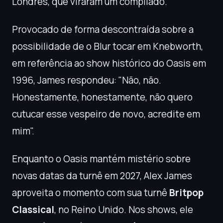
Londres, que viraram um compilado.
Provocado de forma descontraída sobre a
possibilidade de o Blur tocar em Knebworth,
em referência ao show histórico do Oasis em
1996, James respondeu: "Não, não.
Honestamente, honestamente, não quero
cutucar esse vespeiro de novo, acredite em
mim".
Enquanto o Oasis mantém mistério sobre
novas datas da turnê em 2027, Alex James
aproveita o momento com sua turnê
Britpop
Classical
, no Reino Unido. Nos shows, ele