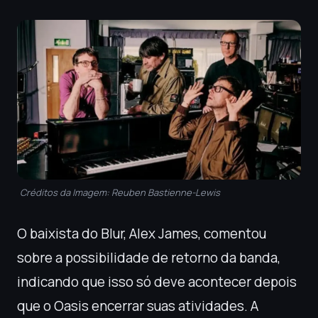
Créditos da Imagem: Reuben Bastienne-Lewis
O baixista do Blur, Alex James, comentou
sobre a possibilidade de retorno da banda,
indicando que isso só deve acontecer depois
que o Oasis encerrar suas atividades. A