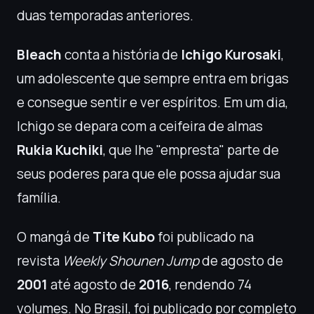
duas temporadas anteriores.
Bleach
conta a história de
Ichigo Kurosaki
,
um adolescente que sempre entra em brigas
e consegue sentir e ver espíritos. Em um dia,
Ichigo se depara com a ceifeira de almas
Rukia Kuchiki
, que lhe "empresta" parte de
seus poderes para que ele possa ajudar sua
família.
O mangá de
Tite Kubo
foi publicado na
revista
Weekly Shounen Jump
de agosto de
2001
até agosto de
2016
, rendendo 74
volumes. No Brasil, foi publicado por completo