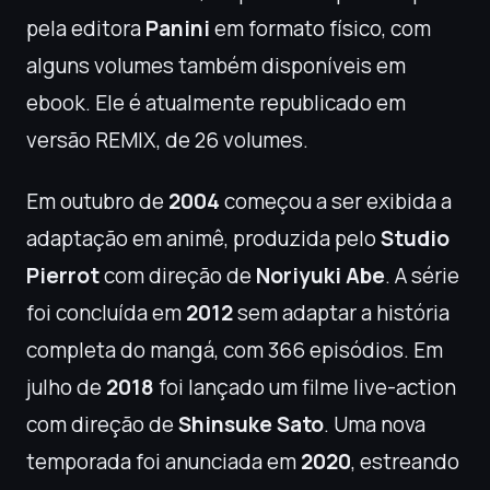
pela editora
Panini
em formato físico, com
alguns volumes também disponíveis em
ebook. Ele é atualmente republicado em
versão REMIX, de 26 volumes.
Em outubro de
2004
começou a ser exibida a
adaptação em animê, produzida pelo
Studio
Pierrot
com direção de
Noriyuki Abe
. A série
foi concluída em
2012
sem adaptar a história
completa do mangá, com 366 episódios. Em
julho de
2018
foi lançado um filme live-action
com direção de
Shinsuke Sato
. Uma nova
temporada foi anunciada em
2020
, estreando