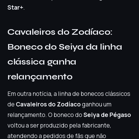
Star+
.
Cavaleiros do Zodíaco:
Boneco do Seiya da linha
clássica ganha
relançamento
Em outra notícia, a linha de bonecos clássicos
de
Cavaleiros do Zodíaco
ganhou um
relançamento. O boneco do
Seiya de Pégaso
voltou a ser produzido pela fabricante,
atendendo a pedidos de fãs que não