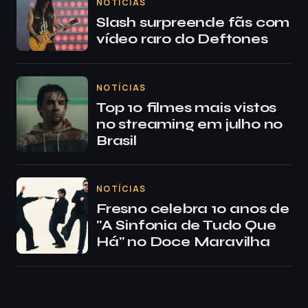
NOTÍCIAS
Slash surpreende fãs com
vídeo raro do Deftones
NOTÍCIAS
Top 10 filmes mais vistos
no streaming em julho no
Brasil
NOTÍCIAS
Fresno celebra 10 anos de
"A Sinfonia de Tudo Que
Há" no Doce Maravilha