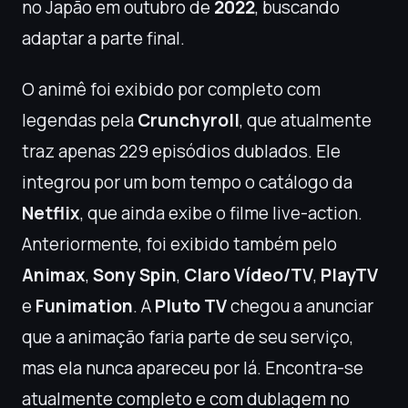
no Japão em outubro de
2022
, buscando
adaptar a parte final.
O animê foi exibido por completo com
legendas pela
Crunchyroll
, que atualmente
traz apenas 229 episódios dublados. Ele
integrou por um bom tempo o catálogo da
Netflix
, que ainda exibe o filme live-action.
Anteriormente, foi exibido também pelo
Animax
,
Sony Spin
,
Claro Vídeo/TV
,
PlayTV
e
Funimation
. A
Pluto TV
chegou a anunciar
que a animação faria parte de seu serviço,
mas ela nunca apareceu por lá. Encontra-se
atualmente completo e com dublagem no