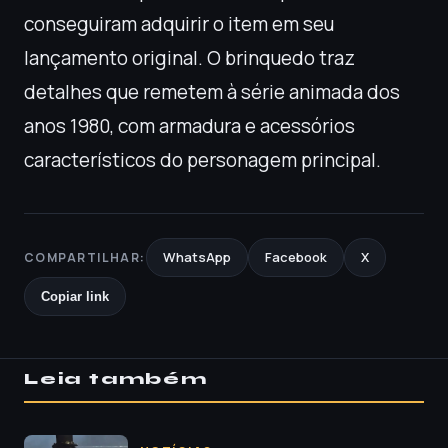
conseguiram adquirir o item em seu
lançamento original. O brinquedo traz
detalhes que remetem à série animada dos
anos 1980, com armadura e acessórios
característicos do personagem principal.
WhatsApp
Facebook
X
COMPARTILHAR:
Copiar link
Leia também