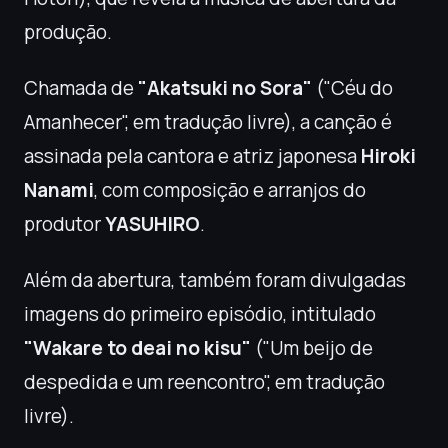
produção.
Chamada de
"Akatsuki no Sora"
("Céu do
Amanhecer", em tradução livre), a canção é
assinada pela cantora e atriz japonesa
Hiroki
Nanami
, com composição e arranjos do
produtor
YASUHIRO
.
Além da abertura, também foram divulgadas
imagens do primeiro episódio, intitulado
"Wakare to deai no kisu"
("Um beijo de
despedida e um reencontro", em tradução
livre).