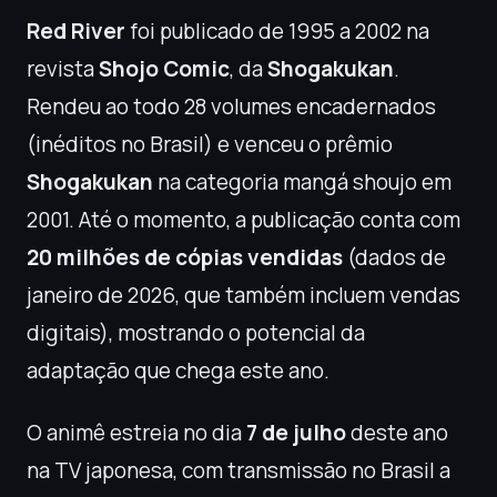
Red River
foi publicado de 1995 a 2002 na
revista
Shojo Comic
, da
Shogakukan
.
Rendeu ao todo 28 volumes encadernados
(inéditos no Brasil) e venceu o prêmio
Shogakukan
na categoria mangá shoujo em
2001. Até o momento, a publicação conta com
20 milhões de cópias vendidas
(dados de
janeiro de 2026, que também incluem vendas
digitais), mostrando o potencial da
adaptação que chega este ano.
O animê estreia no dia
7 de julho
deste ano
na TV japonesa, com transmissão no Brasil a