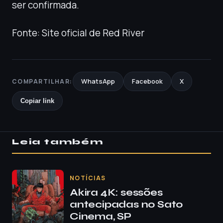
ser confirmada.
Fonte: Site oficial de Red River
WhatsApp
Facebook
X
COMPARTILHAR:
Copiar link
Leia também
NOTÍCIAS
Akira 4K: sessões
antecipadas no Sato
Cinema, SP