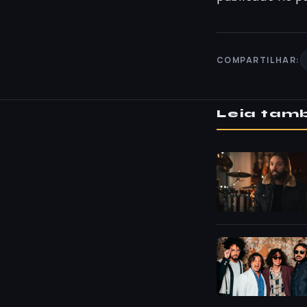
COMPARTILHAR:
Leia ta