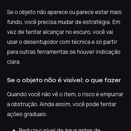
Se o objeto não aparece ou parece estar mais
fundo, você precisa mudar de estratégia. Em
vez de tentar alcançar no escuro, você vai
usar o desentupidor com técnica e só partir
para outras ferramentas se houver indicação
clara.
Se o objeto não é visível: o que fazer
Quando você não vê o item, o risco é empurrar
a obstrução. Ainda assim, você pode tentar
ações graduais:
Reduza o nível de água antes de