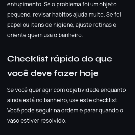
entupimento. Se o problema foi um objeto
pequeno, revisar hábitos ajuda muito. Se foi
papel ou itens de higiene, ajuste rotinas e
oriente quem usa o banheiro.
Checklist rápido do que
você deve fazer hoje
Se você quer agir com objetividade enquanto
ainda está no banheiro, use este checklist.
Você pode seguir na ordem e parar quando o
vaso estiver resolvido.