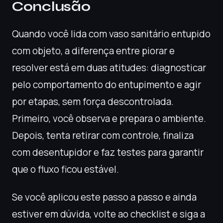
Conclusão
Quando você lida com vaso sanitário entupido
com objeto, a diferença entre piorar e
resolver está em duas atitudes: diagnosticar
pelo comportamento do entupimento e agir
por etapas, sem força descontrolada.
Primeiro, você observa e prepara o ambiente.
Depois, tenta retirar com controle, finaliza
com desentupidor e faz testes para garantir
que o fluxo ficou estável.
Se você aplicou este passo a passo e ainda
estiver em dúvida, volte ao checklist e siga a