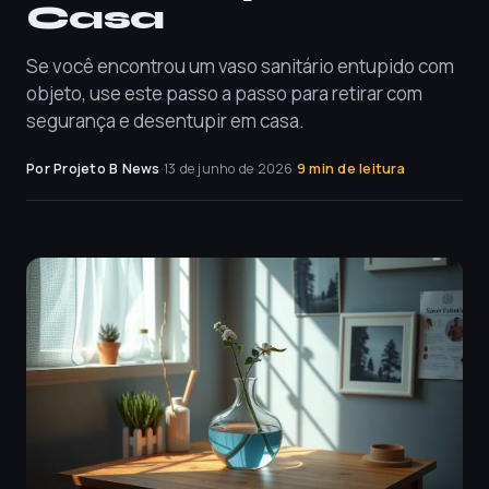
Casa
Se você encontrou um vaso sanitário entupido com
objeto, use este passo a passo para retirar com
segurança e desentupir em casa.
Por Projeto B News
·
13 de junho de 2026
·
9 min de leitura