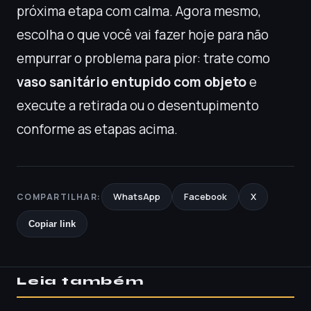
próxima etapa com calma. Agora mesmo,
escolha o que você vai fazer hoje para não
empurrar o problema para pior: trate como
vaso sanitário entupido com objeto
e
execute a retirada ou o desentupimento
conforme as etapas acima.
WhatsApp
Facebook
X
COMPARTILHAR:
Copiar link
Leia também