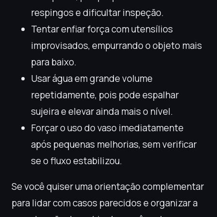
respingos e dificultar inspeção.
Tentar enfiar força com utensílios
improvisados, empurrando o objeto mais
para baixo.
Usar água em grande volume
repetidamente, pois pode espalhar
sujeira e elevar ainda mais o nível.
Forçar o uso do vaso imediatamente
após pequenas melhorias, sem verificar
se o fluxo estabilizou.
Se você quiser uma orientação complementar
para lidar com casos parecidos e organizar a