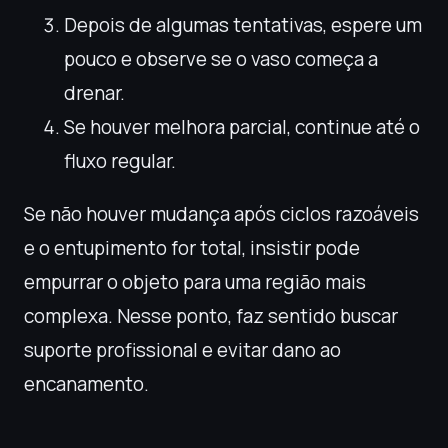
Depois de algumas tentativas, espere um
pouco e observe se o vaso começa a
drenar.
Se houver melhora parcial, continue até o
fluxo regular.
Se não houver mudança após ciclos razoáveis
e o entupimento for total, insistir pode
empurrar o objeto para uma região mais
complexa. Nesse ponto, faz sentido buscar
suporte profissional e evitar dano ao
encanamento.