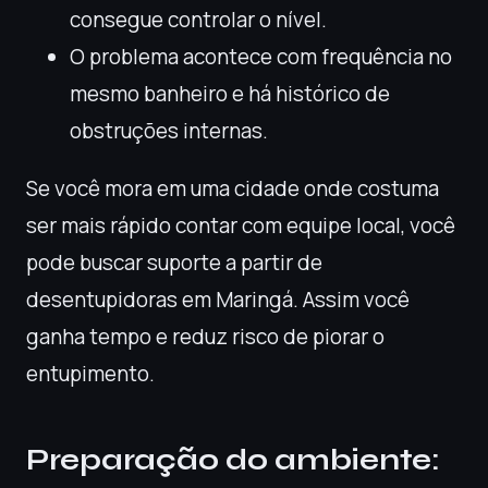
consegue controlar o nível.
O problema acontece com frequência no
mesmo banheiro e há histórico de
obstruções internas.
Se você mora em uma cidade onde costuma
ser mais rápido contar com equipe local, você
pode buscar suporte a partir de
desentupidoras em Maringá. Assim você
ganha tempo e reduz risco de piorar o
entupimento.
Preparação do ambiente: