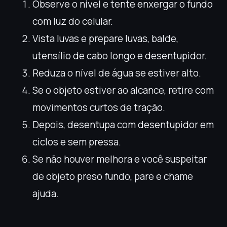
Observe o nível e tente enxergar o fundo
com luz do celular.
Vista luvas e prepare luvas, balde,
utensílio de cabo longo e desentupidor.
Reduza o nível de água se estiver alto.
Se o objeto estiver ao alcance, retire com
movimentos curtos de tração.
Depois, desentupa com desentupidor em
ciclos e sem pressa.
Se não houver melhora e você suspeitar
de objeto preso fundo, pare e chame
ajuda.