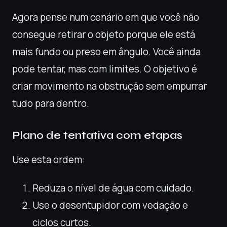
Agora pense num cenário em que você não
consegue retirar o objeto porque ele está
mais fundo ou preso em ângulo. Você ainda
pode tentar, mas com limites. O objetivo é
criar movimento na obstrução sem empurrar
tudo para dentro.
Plano de tentativa com etapas
Use esta ordem:
Reduza o nível de água com cuidado.
Use o desentupidor com vedação e
ciclos curtos.