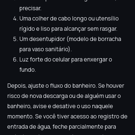
precisar.
Uma colher de cabo longo ou utensílio
rígido e liso para alcançar sem rasgar.
Um desentupidor (modelo de borracha
para vaso sanitário).
Luz forte do celular para enxergar o
fundo.
Depois, ajuste o fluxo do banheiro. Se houver
risco de nova descarga ou de alguém usar o
banheiro, avise e desative o uso naquele
momento. Se você tiver acesso ao registro de
entrada de água, feche parcialmente para