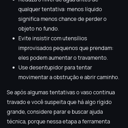
qualquer tentativa: menos líquido
significa menos chance de perder o
objeto no fundo.
Evite insistir com utensílios
improvisados pequenos que prendam:
eles podem aumentar o travamento.
Use desentupidor para tentar
movimentar a obstrução e abrir caminho.
Se após algumas tentativas o vaso continua
travado e você suspeita que há algo rígido
grande, considere parar e buscar ajuda
técnica, porque nessa etapa a ferramenta