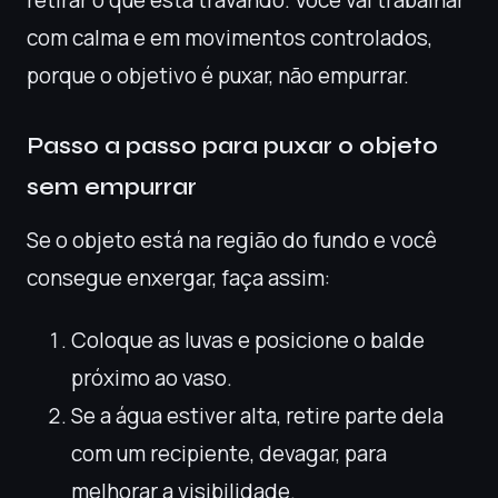
retirar o que está travando. Você vai trabalhar
com calma e em movimentos controlados,
porque o objetivo é puxar, não empurrar.
Passo a passo para puxar o objeto
sem empurrar
Se o objeto está na região do fundo e você
consegue enxergar, faça assim:
Coloque as luvas e posicione o balde
próximo ao vaso.
Se a água estiver alta, retire parte dela
com um recipiente, devagar, para
melhorar a visibilidade.