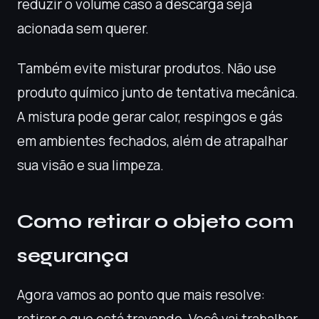
reduzir o volume caso a descarga seja
acionada sem querer.
Também evite misturar produtos. Não use
produto químico junto de tentativa mecânica.
A mistura pode gerar calor, respingos e gás
em ambientes fechados, além de atrapalhar
sua visão e sua limpeza.
Como retirar o objeto com
segurança
Agora vamos ao ponto que mais resolve: