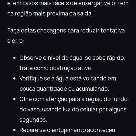
e, em casos mais fáceis de enxergar, vê o item
na região mais próxima da saída.
Faça estas checagens para reduzir tentativa
e erro:
Observe o nível da água: se sobe rápido,
trate como obstrução ativa.
Verifique se a água está voltando em
pouca quantidade ou acumulando.
Olhe com atenção para a região do fundo
do vaso, usando luz do celular por alguns
segundos.
Repare se o entupimento aconteceu