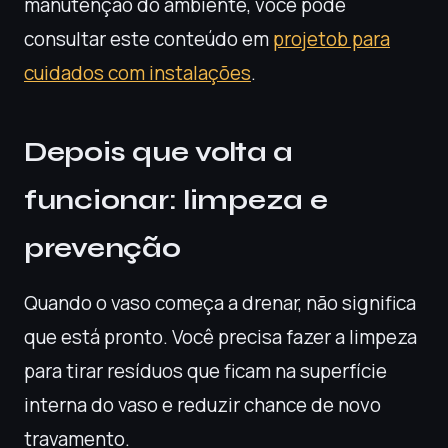
manutenção do ambiente, você pode
consultar este conteúdo em
projetob para
cuidados com instalações
.
Depois que volta a
funcionar: limpeza e
prevenção
Quando o vaso começa a drenar, não significa
que está pronto. Você precisa fazer a limpeza
para tirar resíduos que ficam na superfície
interna do vaso e reduzir chance de novo
travamento.