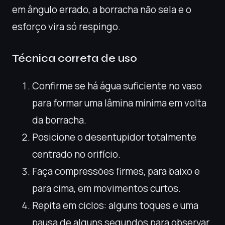
em ângulo errado, a borracha não sela e o
esforço vira só respingo.
Técnica correta de uso
Confirme se há água suficiente no vaso
para formar uma lâmina mínima em volta
da borracha.
Posicione o desentupidor totalmente
centrado no orifício.
Faça compressões firmes, para baixo e
para cima, em movimentos curtos.
Repita em ciclos: alguns toques e uma
pausa de alguns segundos para observar.