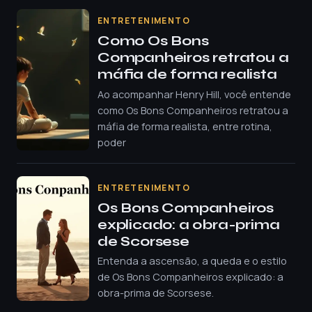
ENTRETENIMENTO
Como Os Bons
Companheiros retratou a
máfia de forma realista
Ao acompanhar Henry Hill, você entende
como Os Bons Companheiros retratou a
máfia de forma realista, entre rotina,
poder
ENTRETENIMENTO
Os Bons Companheiros
explicado: a obra-prima
de Scorsese
Entenda a ascensão, a queda e o estilo
de Os Bons Companheiros explicado: a
obra-prima de Scorsese.