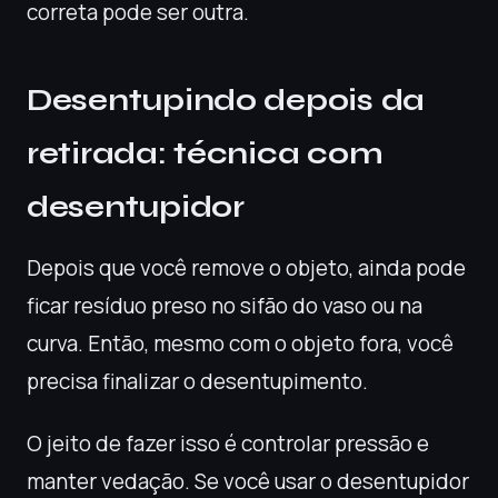
correta pode ser outra.
Desentupindo depois da
retirada: técnica com
desentupidor
Depois que você remove o objeto, ainda pode
ficar resíduo preso no sifão do vaso ou na
curva. Então, mesmo com o objeto fora, você
precisa finalizar o desentupimento.
O jeito de fazer isso é controlar pressão e
manter vedação. Se você usar o desentupidor