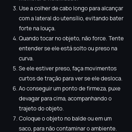
Use a colher de cabo longo para alcançar
com a lateral do utensílio, evitando bater
forte na louça.
Quando tocar no objeto, não force. Tente
entender se ele está solto ou preso na
curva.
Se ele estiver preso, faça movimentos
curtos de tração para ver se ele desloca.
Ao conseguir um ponto de firmeza, puxe
devagar para cima, acompanhando o
trajeto do objeto.
Coloque o objeto no balde ou em um
saco, para não contaminar o ambiente.