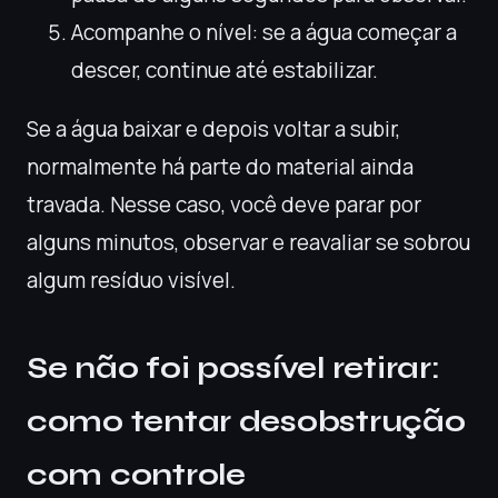
Acompanhe o nível: se a água começar a
descer, continue até estabilizar.
Se a água baixar e depois voltar a subir,
normalmente há parte do material ainda
travada. Nesse caso, você deve parar por
alguns minutos, observar e reavaliar se sobrou
algum resíduo visível.
Se não foi possível retirar:
como tentar desobstrução
com controle