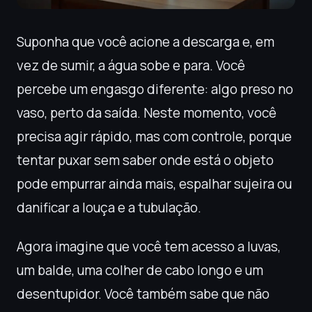
Suponha que você acione a descarga e, em
vez de sumir, a água sobe e para. Você
percebe um engasgo diferente: algo preso no
vaso, perto da saída. Neste momento, você
precisa agir rápido, mas com controle, porque
tentar puxar sem saber onde está o objeto
pode empurrar ainda mais, espalhar sujeira ou
danificar a louça e a tubulação.
Agora imagine que você tem acesso a luvas,
um balde, uma colher de cabo longo e um
desentupidor. Você também sabe que não