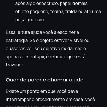
após algo específico: papel demais,
objeto pequeno, toalha, fralda ou até uma
peça que caiu.
Essa leitura ajuda você a escolher a
estratégia. Se o objeto estiver visível ou
quase visível, seu objetivo muda: não é
apenas desentupir, é retirar o que está
travando.
Quando parar e chamar ajuda
Existe um ponto em que você deve
interromper o procedimento em casa. Você