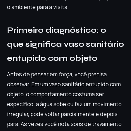
o ambiente para a visita.
Primeiro diagnóstico: o
que significa vaso sanitário
entupido com objeto
Antes de pensar em força, você precisa
observar. Em um vaso sanitário entupido com
objeto, o comportamento costuma ser
específico: a água sobe ou faz um movimento
irregular, pode voltar parcialmente e depois
para. Às vezes você nota sons de travamento