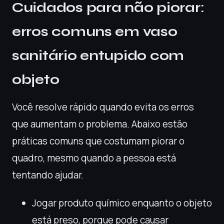
Cuidados para não piorar:
erros comuns em vaso
sanitário entupido com
objeto
Você resolve rápido quando evita os erros
que aumentam o problema. Abaixo estão
práticas comuns que costumam piorar o
quadro, mesmo quando a pessoa está
tentando ajudar.
Jogar produto químico enquanto o objeto
está preso, porque pode causar