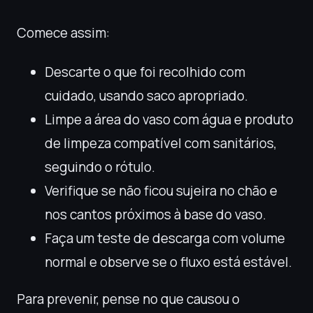
Comece assim:
Descarte o que foi recolhido com
cuidado, usando saco apropriado.
Limpe a área do vaso com água e produto
de limpeza compatível com sanitários,
seguindo o rótulo.
Verifique se não ficou sujeira no chão e
nos cantos próximos à base do vaso.
Faça um teste de descarga com volume
normal e observe se o fluxo está estável.
Para prevenir, pense no que causou o