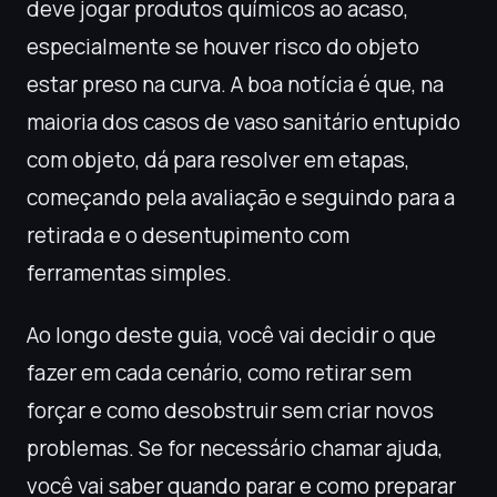
deve jogar produtos químicos ao acaso,
especialmente se houver risco do objeto
estar preso na curva. A boa notícia é que, na
maioria dos casos de vaso sanitário entupido
com objeto, dá para resolver em etapas,
começando pela avaliação e seguindo para a
retirada e o desentupimento com
ferramentas simples.
Ao longo deste guia, você vai decidir o que
fazer em cada cenário, como retirar sem
forçar e como desobstruir sem criar novos
problemas. Se for necessário chamar ajuda,
você vai saber quando parar e como preparar