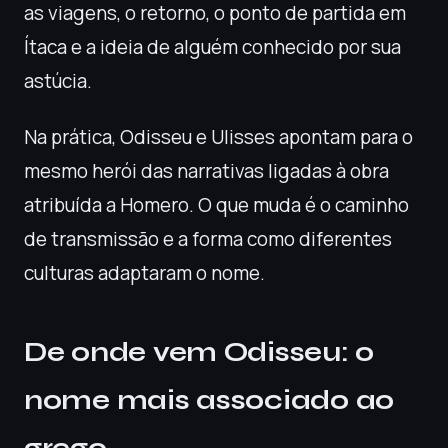
as viagens, o retorno, o ponto de partida em
Ítaca e a ideia de alguém conhecido por sua
astúcia.
Na prática, Odisseu e Ulisses apontam para o
mesmo herói das narrativas ligadas à obra
atribuída a Homero. O que muda é o caminho
de transmissão e a forma como diferentes
culturas adaptaram o nome.
De onde vem Odisseu: o
nome mais associado ao