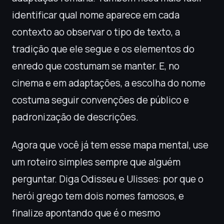
identificar qual nome aparece em cada
contexto ao observar o tipo de texto, a
tradição que ele segue e os elementos do
enredo que costumam se manter. E, no
cinema e em adaptações, a escolha do nome
costuma seguir convenções de público e
padronização de descrições.
Agora que você já tem esse mapa mental, use
um roteiro simples sempre que alguém
perguntar. Diga Odisseu e Ulisses: por que o
herói grego tem dois nomes famosos, e
finalize apontando que é o mesmo