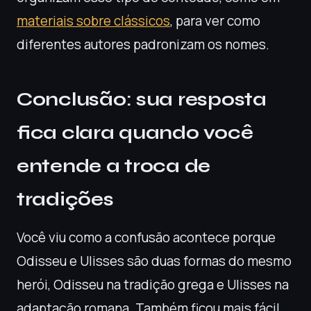
materiais sobre clássicos
, para ver como
diferentes autores padronizam os nomes.
Conclusão: sua resposta
fica clara quando você
entende a troca de
tradições
Você viu como a confusão acontece porque
Odisseu e Ulisses são duas formas do mesmo
herói, Odisseu na tradição grega e Ulisses na
adaptação romana. Também ficou mais fácil