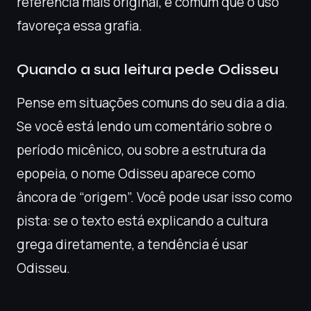
referência mais original, é comum que o uso
favoreça essa grafia.
Quando a sua leitura pede Odisseu
Pense em situações comuns do seu dia a dia.
Se você está lendo um comentário sobre o
período micênico, ou sobre a estrutura da
epopeia, o nome Odisseu aparece como
âncora de “origem”. Você pode usar isso como
pista: se o texto está explicando a cultura
grega diretamente, a tendência é usar
Odisseu.