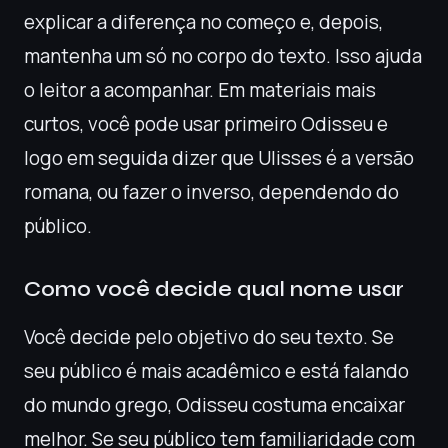
explicar a diferença no começo e, depois,
mantenha um só no corpo do texto. Isso ajuda
o leitor a acompanhar. Em materiais mais
curtos, você pode usar primeiro Odisseu e
logo em seguida dizer que Ulisses é a versão
romana, ou fazer o inverso, dependendo do
público.
Como você decide qual nome usar
Você decide pelo objetivo do seu texto. Se
seu público é mais acadêmico e está falando
do mundo grego, Odisseu costuma encaixar
melhor. Se seu público tem familiaridade com