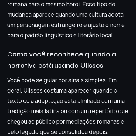
romana para o mesmo herói. Esse tipo de
mudança aparece quando uma cultura adota
um personagem estrangeiro e ajusta o nome
para o padrão linguístico e literário local.
Como você reconhece quando a
narrativa está usando Ulisses
Você pode se guiar por sinais simples. Em
geral, Ulisses costuma aparecer quando o
texto ou a adaptação está alinhado com uma
tradição mais latina ou com um repertório que
chegou ao público por mediações romanas e
pelo legado que se consolidou depois.