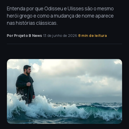
Entenda por que Odisseu e Ulisses são o mesmo
herói grego e como a mudança de nome aparece
nas histórias clássicas.
Por Projeto B News
·
13 de junho de 2026
·
8 min de leitura