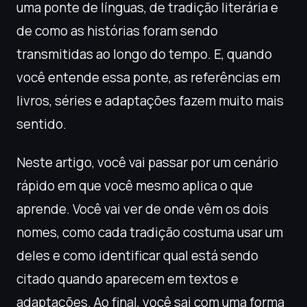
uma ponte de línguas, de tradição literária e
de como as histórias foram sendo
transmitidas ao longo do tempo. E, quando
você entende essa ponte, as referências em
livros, séries e adaptações fazem muito mais
sentido.
Neste artigo, você vai passar por um cenário
rápido em que você mesmo aplica o que
aprende. Você vai ver de onde vêm os dois
nomes, como cada tradição costuma usar um
deles e como identificar qual está sendo
citado quando aparecem em textos e
adaptações. Ao final, você sai com uma forma