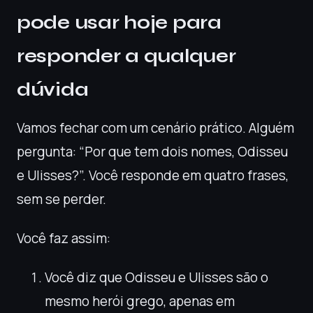
pode usar hoje para
responder a qualquer
dúvida
Vamos fechar com um cenário prático. Alguém
pergunta: “Por que tem dois nomes, Odisseu
e Ulisses?”. Você responde em quatro frases,
sem se perder.
Você faz assim:
Você diz que Odisseu e Ulisses são o
mesmo herói grego, apenas em