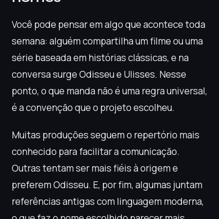
Você pode pensar em algo que acontece toda
semana: alguém compartilha um filme ou uma
série baseada em histórias clássicas, e na
conversa surge Odisseu e Ulisses. Nesse
ponto, o que manda não é uma regra universal,
é a convenção que o projeto escolheu.
Muitas produções seguem o repertório mais
conhecido para facilitar a comunicação.
Outras tentam ser mais fiéis à origem e
preferem Odisseu. E, por fim, algumas juntam
referências antigas com linguagem moderna,
o que faz o nome escolhido parecer mais