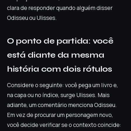
clara de responder quando alguém disser
Odisseu ou Ulisses.
O ponto de partida: você
está diante da mesma
história com dois rótulos
Considere o seguinte: você pega um livro e,
na capa ou no índice, surge Ulisses. Mais
adiante, um comentário menciona Odisseu.
Em vez de procurar um personagem novo,
você decide verificar se o contexto coincide: