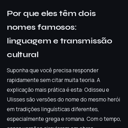
Por que eles têm dois
nomes famosos:
linguagem e transmissão
cultural
Suponha que você precisa responder
rapidamente sem citar muita teoria. A
explicação mais prática é esta: Odisseu e
Ulisses são versões do nome do mesmo herói
em tradições linguísticas diferentes,
especialmente grega e romana. Com o tempo,