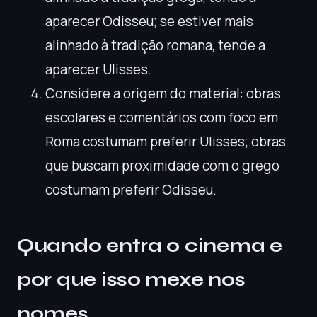
aparecer Odisseu; se estiver mais
alinhado à tradição romana, tende a
aparecer Ulisses.
Considere a origem do material: obras
escolares e comentários com foco em
Roma costumam preferir Ulisses; obras
que buscam proximidade com o grego
costumam preferir Odisseu.
Quando entra o cinema e
por que isso mexe nos
nomes