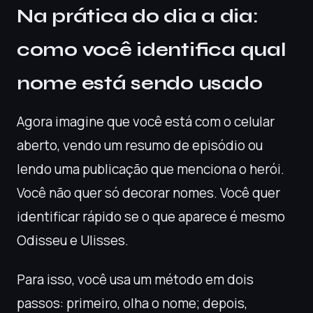
Na prática do dia a dia:
como você identifica qual
nome está sendo usado
Agora imagine que você está com o celular
aberto, vendo um resumo de episódio ou
lendo uma publicação que menciona o herói.
Você não quer só decorar nomes. Você quer
identificar rápido se o que aparece é mesmo
Odisseu e Ulisses.
Para isso, você usa um método em dois
passos: primeiro, olha o nome; depois,