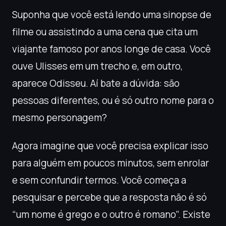
Suponha que você está lendo uma sinopse de
filme ou assistindo a uma cena que cita um
viajante famoso por anos longe de casa. Você
ouve Ulisses em um trecho e, em outro,
aparece Odisseu. Aí bate a dúvida: são
pessoas diferentes, ou é só outro nome para o
mesmo personagem?
Agora imagine que você precisa explicar isso
para alguém em poucos minutos, sem enrolar
e sem confundir termos. Você começa a
pesquisar e percebe que a resposta não é só
“um nome é grego e o outro é romano”. Existe