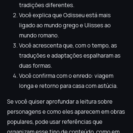
tradições diferentes.
Você explica que Odisseu está mais
ligado ao mundo grego e Ulisses ao
mundo romano.
Você acrescenta que, com o tempo, as
traduções e adaptações espalharam as
duas formas.
Você confirma com o enredo: viagem
longa e retorno para casa com astúcia.
Se você quiser aprofundar a leitura sobre
personagens e como eles aparecem em obras
populares, pode usar referências que
organizam esse tipo de conteúdo, como em