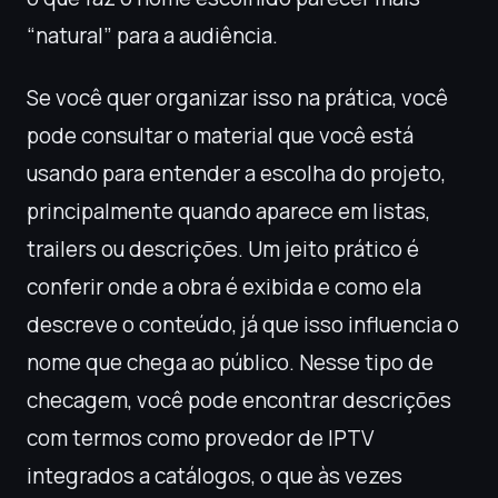
“natural” para a audiência.
Se você quer organizar isso na prática, você
pode consultar o material que você está
usando para entender a escolha do projeto,
principalmente quando aparece em listas,
trailers ou descrições. Um jeito prático é
conferir onde a obra é exibida e como ela
descreve o conteúdo, já que isso influencia o
nome que chega ao público. Nesse tipo de
checagem, você pode encontrar descrições
com termos como provedor de IPTV
integrados a catálogos, o que às vezes