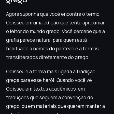
grego
Agora suponha que você encontra o termo
Odisseu em uma edição que tenta aproximar
o leitor do mundo grego. Você percebe que a
grafia parece natural para quem está
habituado a nomes do panteão e a termos
transliterados diretamente do grego.
Odisseu é a forma mais ligada à tradição
grega para esse herói. Quando você vê
Odisseu em textos acadêmicos, em
traduções que seguem a convenção do
grego, ou em materiais que querem manter a