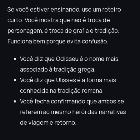
Se você estiver ensinando, use um roteiro
curto. Você mostra que não é troca de
personagem, é troca de grafia e tradição.
Funciona bem porque evita confusão.
Você diz que Odisseu é o nome mais
associado à tradição grega.
Você diz que Ulisses é a forma mais
conhecida na tradição romana.
Você fecha confirmando que ambos se
referem ao mesmo herói das narrativas
de viagem e retorno.