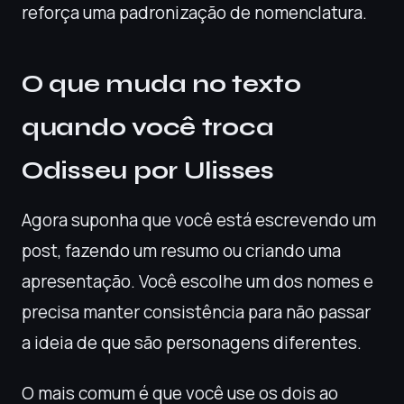
reforça uma padronização de nomenclatura.
O que muda no texto
quando você troca
Odisseu por Ulisses
Agora suponha que você está escrevendo um
post, fazendo um resumo ou criando uma
apresentação. Você escolhe um dos nomes e
precisa manter consistência para não passar
a ideia de que são personagens diferentes.
O mais comum é que você use os dois ao