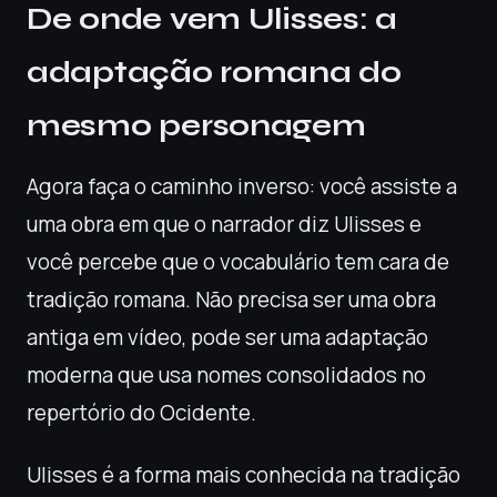
De onde vem Ulisses: a
adaptação romana do
mesmo personagem
Agora faça o caminho inverso: você assiste a
uma obra em que o narrador diz Ulisses e
você percebe que o vocabulário tem cara de
tradição romana. Não precisa ser uma obra
antiga em vídeo, pode ser uma adaptação
moderna que usa nomes consolidados no
repertório do Ocidente.
Ulisses é a forma mais conhecida na tradição