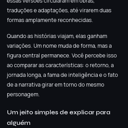
essas versões circularam em obras,
traduções e adaptações, até virarem duas
formas amplamente reconhecidas.
Quando as histórias viajam, elas ganham
variações. Um nome muda de forma, mas a
figura central permanece. Você percebe isso
ao comparar as características: o retorno, a
jornada longa, a fama de inteligência e o fato
de a narrativa girar em torno do mesmo
personagem.
Um jeito simples de explicar para
alguém