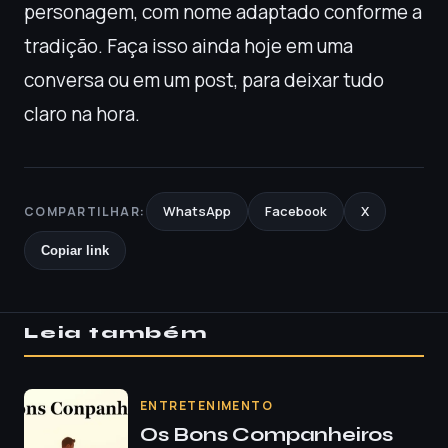
personagem, com nome adaptado conforme a
tradição. Faça isso ainda hoje em uma
conversa ou em um post, para deixar tudo
claro na hora.
WhatsApp
Facebook
X
COMPARTILHAR:
Copiar link
Leia também
ENTRETENIMENTO
Os Bons Companheiros