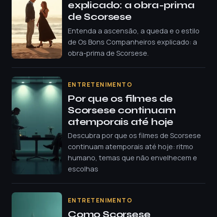
explicado: a obra-prima
de Scorsese
Entenda a ascensão, a queda e o estilo
de Os Bons Companheiros explicado: a
obra-prima de Scorsese.
ENTRETENIMENTO
Por que os filmes de
Scorsese continuam
atemporais até hoje
Descubra por que os filmes de Scorsese
continuam atemporais até hoje: ritmo
humano, temas que não envelhecem e
escolhas
ENTRETENIMENTO
Como Scorsese