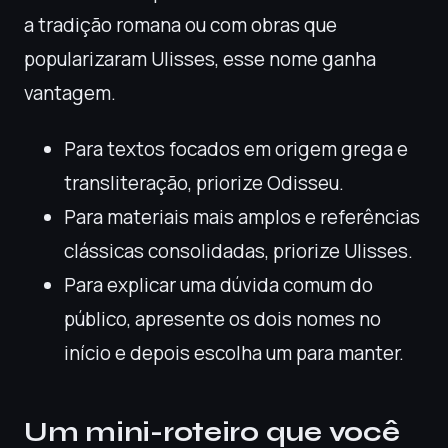
a tradição romana ou com obras que
popularizaram Ulisses, esse nome ganha
vantagem.
Para textos focados em origem grega e
transliteração, priorize Odisseu.
Para materiais mais amplos e referências
clássicas consolidadas, priorize Ulisses.
Para explicar uma dúvida comum do
público, apresente os dois nomes no
início e depois escolha um para manter.
Um mini-roteiro que você