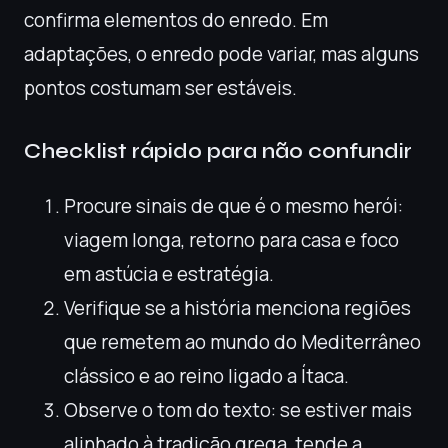
confirma elementos do enredo. Em
adaptações, o enredo pode variar, mas alguns
pontos costumam ser estáveis.
Checklist rápido para não confundir
Procure sinais de que é o mesmo herói:
viagem longa, retorno para casa e foco
em astúcia e estratégia.
Verifique se a história menciona regiões
que remetem ao mundo do Mediterrâneo
clássico e ao reino ligado a Ítaca.
Observe o tom do texto: se estiver mais
alinhado à tradição grega, tende a