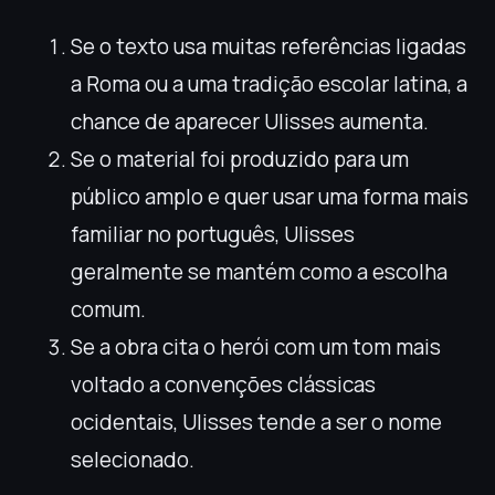
Se o texto usa muitas referências ligadas
a Roma ou a uma tradição escolar latina, a
chance de aparecer Ulisses aumenta.
Se o material foi produzido para um
público amplo e quer usar uma forma mais
familiar no português, Ulisses
geralmente se mantém como a escolha
comum.
Se a obra cita o herói com um tom mais
voltado a convenções clássicas
ocidentais, Ulisses tende a ser o nome
selecionado.