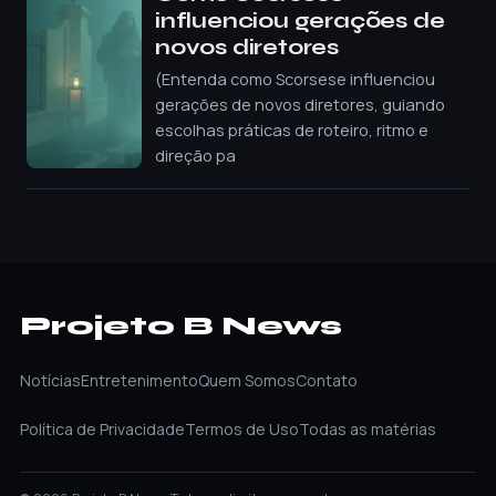
influenciou gerações de
novos diretores
(Entenda como Scorsese influenciou
gerações de novos diretores, guiando
escolhas práticas de roteiro, ritmo e
direção pa
Projeto B News
Notícias
Entretenimento
Quem Somos
Contato
Política de Privacidade
Termos de Uso
Todas as matérias