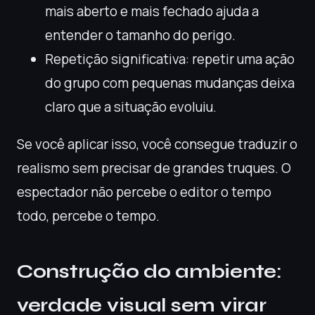
mais aberto e mais fechado ajuda a
entender o tamanho do perigo.
Repetição significativa: repetir uma ação
do grupo com pequenas mudanças deixa
claro que a situação evoluiu.
Se você aplicar isso, você consegue traduzir o
realismo sem precisar de grandes truques. O
espectador não percebe o editor o tempo
todo, percebe o tempo.
Construção do ambiente:
verdade visual sem virar