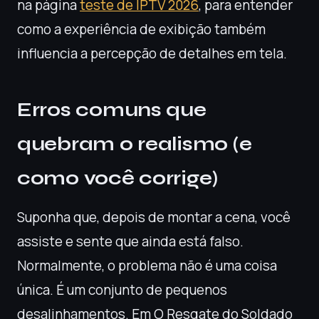
na página
teste de IPTV 2026
, para entender
como a experiência de exibição também
influencia a percepção de detalhes em tela.
Erros comuns que
quebram o realismo (e
como você corrige)
Suponha que, depois de montar a cena, você
assiste e sente que ainda está falso.
Normalmente, o problema não é uma coisa
única. É um conjunto de pequenos
desalinhamentos. Em O Resgate do Soldado