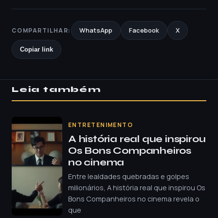
WhatsApp
Facebook
X
COMPARTILHAR:
Copiar link
Leia também
ENTRETENIMENTO
A história real que inspirou
Os Bons Companheiros
no cinema
Entre lealdades quebradas e golpes
milionários, A história real que inspirou Os
Bons Companheiros no cinema revela o
que