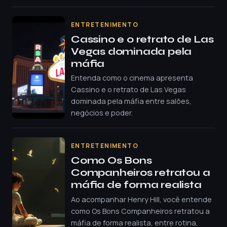
ENTRETENIMENTO
Cassino e o retrato de Las
Vegas dominada pela
máfia
Entenda como o cinema apresenta
Cassino e o retrato de Las Vegas
dominada pela máfia entre salões,
negócios e poder.
ENTRETENIMENTO
Como Os Bons
Companheiros retratou a
máfia de forma realista
Ao acompanhar Henry Hill, você entende
como Os Bons Companheiros retratou a
máfia de forma realista, entre rotina,