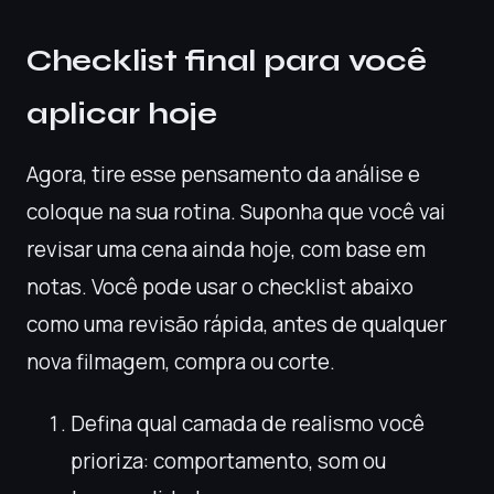
Checklist final para você
aplicar hoje
Agora, tire esse pensamento da análise e
coloque na sua rotina. Suponha que você vai
revisar uma cena ainda hoje, com base em
notas. Você pode usar o checklist abaixo
como uma revisão rápida, antes de qualquer
nova filmagem, compra ou corte.
Defina qual camada de realismo você
prioriza: comportamento, som ou