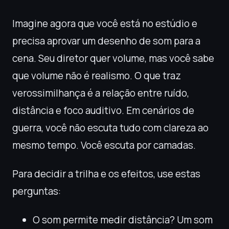
Imagine agora que você está no estúdio e
precisa aprovar um desenho de som para a
cena. Seu diretor quer volume, mas você sabe
que volume não é realismo. O que traz
verossimilhança é a relação entre ruído,
distância e foco auditivo. Em cenários de
guerra, você não escuta tudo com clareza ao
mesmo tempo. Você escuta por camadas.
Para decidir a trilha e os efeitos, use estas
perguntas:
O som permite medir distância? Um som