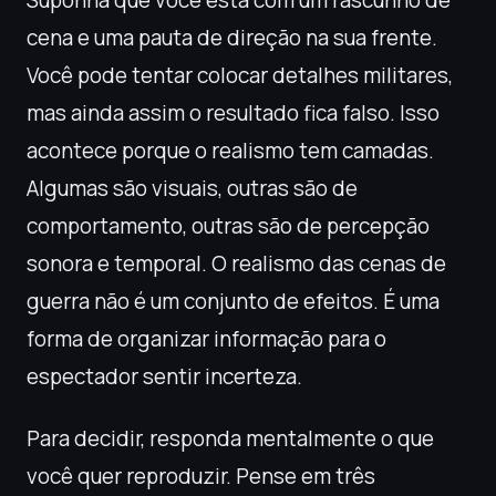
Suponha que você está com um rascunho de
cena e uma pauta de direção na sua frente.
Você pode tentar colocar detalhes militares,
mas ainda assim o resultado fica falso. Isso
acontece porque o realismo tem camadas.
Algumas são visuais, outras são de
comportamento, outras são de percepção
sonora e temporal. O realismo das cenas de
guerra não é um conjunto de efeitos. É uma
forma de organizar informação para o
espectador sentir incerteza.
Para decidir, responda mentalmente o que
você quer reproduzir. Pense em três