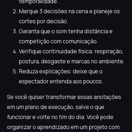
temporalidade.
Marque 3 decisões na cena e planeje os
cortes por decisão.
Garanta que o som tenha distância e
competição com comunicação.
Verifique continuidade física: respiração,
postura, desgaste e marcas no ambiente.
Reduza explicações: deixe que o
espectador entenda aos poucos.
Se você quiser transformar essas anotações
em um plano de execução, salve o que
funcionar e volte no fim do dia. Você pode
organizar o aprendizado em um projeto com