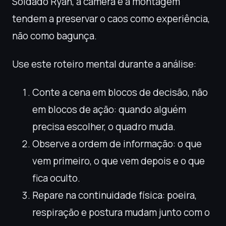
Soldado Ryan, a câmera e a montagem
tendem a preservar o caos como experiência,
não como bagunça.
Use este roteiro mental durante a análise:
Conte a cena em blocos de decisão, não
em blocos de ação: quando alguém
precisa escolher, o quadro muda.
Observe a ordem de informação: o que
vem primeiro, o que vem depois e o que
fica oculto.
Repare na continuidade física: poeira,
respiração e postura mudam junto com o