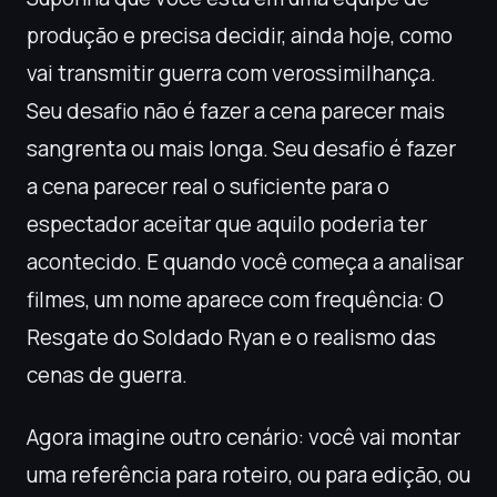
produção e precisa decidir, ainda hoje, como
vai transmitir guerra com verossimilhança.
Seu desafio não é fazer a cena parecer mais
sangrenta ou mais longa. Seu desafio é fazer
a cena parecer real o suficiente para o
espectador aceitar que aquilo poderia ter
acontecido. E quando você começa a analisar
filmes, um nome aparece com frequência: O
Resgate do Soldado Ryan e o realismo das
cenas de guerra.
Agora imagine outro cenário: você vai montar
uma referência para roteiro, ou para edição, ou