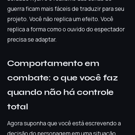
guerra ficam mais fáceis de traduzir para seu
projeto. Você não replica um efeito. Você
replica a forma como o ouvido do espectador
precisa se adaptar.
Comportamento em
combate: o que você faz
quando não há controle
total
Agora suponha que você está escrevendo a
decisão do personagem em uma situação