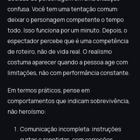
confusa. Você tem uma tentação comum:
deixar o personagem competente o tempo
todo. Isso funciona por um minuto. Depois, o
espectador percebe que é uma competência
de roteiro, não de vida real. O realismo
costuma aparecer quando a pessoa age com
limitações, não com performância constante.
Em termos práticos, pense em
comportamentos que indicam sobrevivência,
não heroísmo:
Comunicação incompleta: instruções
curtas e repetidas, com correções.