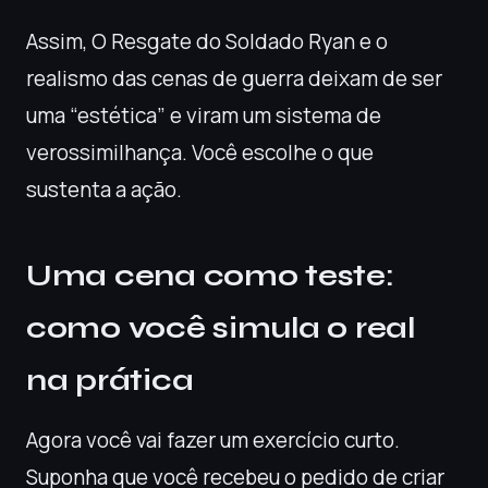
Assim, O Resgate do Soldado Ryan e o
realismo das cenas de guerra deixam de ser
uma “estética” e viram um sistema de
verossimilhança. Você escolhe o que
sustenta a ação.
Uma cena como teste:
como você simula o real
na prática
Agora você vai fazer um exercício curto.
Suponha que você recebeu o pedido de criar