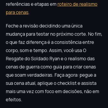
referências e etapas em
roteiro de realismo
para cenas
.
Feche a revisão decidindo uma única
mudança para testar no próximo corte. No fim,
o que faz diferença é a consistência entre
corpo, som e tempo. Assim, você usa O
Resgate do Soldado Ryan e o realismo das
cenas de guerra como guia para criar cenas
que soam verdadeiras. Faça agora: pegue a
sua cena atual, aplique o checklist e assista
mais uma vez com foco em decisões, não em
efeitos.