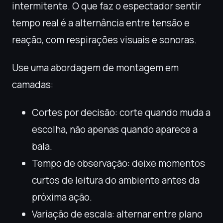
intermitente. O que faz o espectador sentir
tempo real é a alternância entre tensão e
reação, com respirações visuais e sonoras.
Use uma abordagem de montagem em
camadas:
Cortes por decisão: corte quando muda a
escolha, não apenas quando aparece a
bala.
Tempo de observação: deixe momentos
curtos de leitura do ambiente antes da
próxima ação.
Variação de escala: alternar entre plano