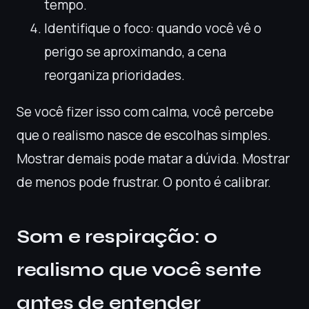
tempo.
Identifique o foco: quando você vê o
perigo se aproximando, a cena
reorganiza prioridades.
Se você fizer isso com calma, você percebe
que o realismo nasce de escolhas simples.
Mostrar demais pode matar a dúvida. Mostrar
de menos pode frustrar. O ponto é calibrar.
Som e respiração: o
realismo que você sente
antes de entender