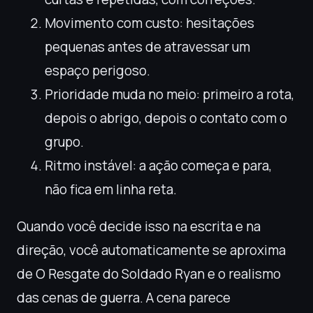
Movimento com custo: hesitações
pequenas antes de atravessar um
espaço perigoso.
Prioridade muda no meio: primeiro a rota,
depois o abrigo, depois o contato com o
grupo.
Ritmo instável: a ação começa e para,
não fica em linha reta.
Quando você decide isso na escrita e na
direção, você automaticamente se aproxima
de O Resgate do Soldado Ryan e o realismo
das cenas de guerra. A cena parece