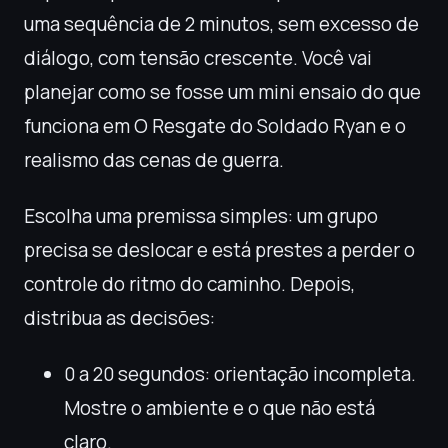
uma sequência de 2 minutos, sem excesso de
diálogo, com tensão crescente. Você vai
planejar como se fosse um mini ensaio do que
funciona em O Resgate do Soldado Ryan e o
realismo das cenas de guerra.
Escolha uma premissa simples: um grupo
precisa se deslocar e está prestes a perder o
controle do ritmo do caminho. Depois,
distribua as decisões:
0 a 20 segundos: orientação incompleta.
Mostre o ambiente e o que não está
claro.