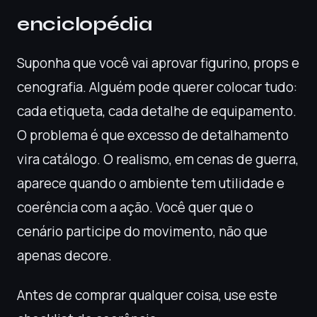
enciclopédia
Suponha que você vai aprovar figurino, props e
cenografia. Alguém pode querer colocar tudo:
cada etiqueta, cada detalhe de equipamento.
O problema é que excesso de detalhamento
vira catálogo. O realismo, em cenas de guerra,
aparece quando o ambiente tem utilidade e
coerência com a ação. Você quer que o
cenário participe do movimento, não que
apenas decore.
Antes de comprar qualquer coisa, use este