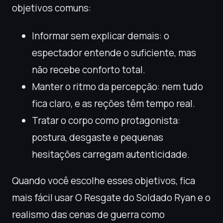
objetivos comuns:
Informar sem explicar demais: o
espectador entende o suficiente, mas
não recebe conforto total.
Manter o ritmo da percepção: nem tudo
fica claro, e as reções têm tempo real.
Tratar o corpo como protagonista:
postura, desgaste e pequenas
hesitações carregam autenticidade.
Quando você escolhe esses objetivos, fica
mais fácil usar O Resgate do Soldado Ryan e o
realismo das cenas de guerra como