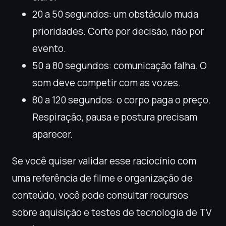
20 a 50 segundos: um obstáculo muda
prioridades. Corte por decisão, não por
evento.
50 a 80 segundos: comunicação falha. O
som deve competir com as vozes.
80 a 120 segundos: o corpo paga o preço.
Respiração, pausa e postura precisam
aparecer.
Se você quiser validar esse raciocínio com
uma referência de filme e organização de
conteúdo, você pode consultar recursos
sobre aquisição e testes de tecnologia de TV