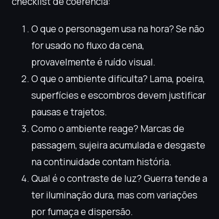
checklist de coerência:
O que o personagem usa na hora? Se não
for usado no fluxo da cena,
provavelmente é ruído visual.
O que o ambiente dificulta? Lama, poeira,
superfícies e escombros devem justificar
pausas e trajetos.
Como o ambiente reage? Marcas de
passagem, sujeira acumulada e desgaste
na continuidade contam história.
Qual é o contraste de luz? Guerra tende a
ter iluminação dura, mas com variações
por fumaça e dispersão.