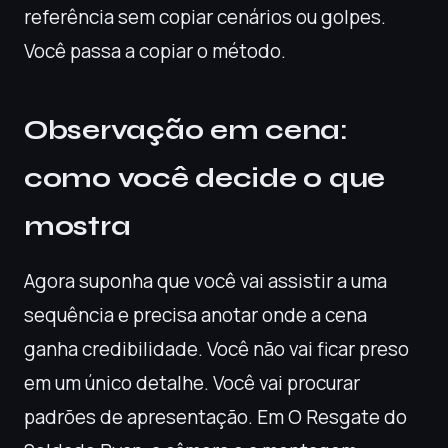
referência sem copiar cenários ou golpes.
Você passa a copiar o método.
Observação em cena:
como você decide o que
mostra
Agora suponha que você vai assistir a uma
sequência e precisa anotar onde a cena
ganha credibilidade. Você não vai ficar preso
em um único detalhe. Você vai procurar
padrões de apresentação. Em O Resgate do