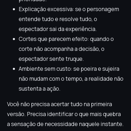
Explicação excessiva: se o personagem
entende tudo e resolve tudo, o
espectador sai da experiência.
Cortes que parecem efeito: quando o
corte não acompanha a decisão, o
espectador sente truque.
Ambiente sem custo: se poeira e sujeira
não mudam com o tempo, a realidade não
sustenta a ação.
Você não precisa acertar tudo na primeira
versão. Precisa identificar o que mais quebra
a sensação de necessidade naquele instante.