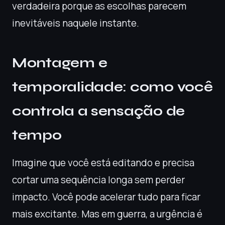
verdadeira porque as escolhas parecem
inevitáveis naquele instante.
Montagem e
temporalidade: como você
controla a sensação de
tempo
Imagine que você está editando e precisa
cortar uma sequência longa sem perder
impacto. Você pode acelerar tudo para ficar
mais excitante. Mas em guerra, a urgência é