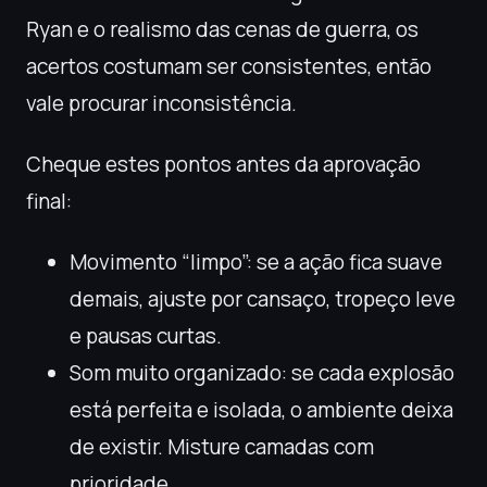
Ryan e o realismo das cenas de guerra, os
acertos costumam ser consistentes, então
vale procurar inconsistência.
Cheque estes pontos antes da aprovação
final:
Movimento “limpo”: se a ação fica suave
demais, ajuste por cansaço, tropeço leve
e pausas curtas.
Som muito organizado: se cada explosão
está perfeita e isolada, o ambiente deixa
de existir. Misture camadas com
prioridade.