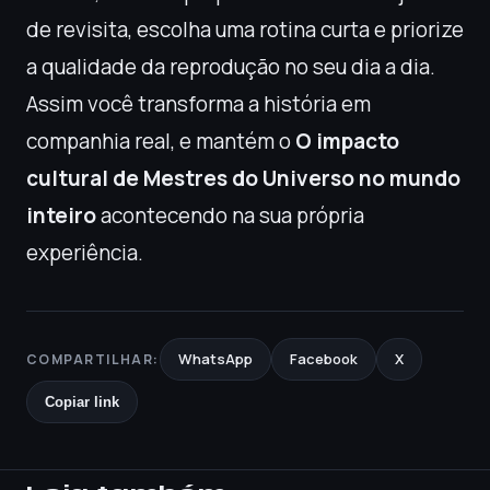
de revisita, escolha uma rotina curta e priorize
a qualidade da reprodução no seu dia a dia.
Assim você transforma a história em
companhia real, e mantém o
O impacto
cultural de Mestres do Universo no mundo
inteiro
acontecendo na sua própria
experiência.
WhatsApp
Facebook
X
COMPARTILHAR:
Copiar link