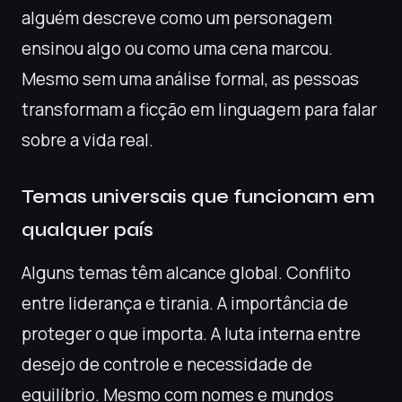
alguém descreve como um personagem
ensinou algo ou como uma cena marcou.
Mesmo sem uma análise formal, as pessoas
transformam a ficção em linguagem para falar
sobre a vida real.
Temas universais que funcionam em
qualquer país
Alguns temas têm alcance global. Conflito
entre liderança e tirania. A importância de
proteger o que importa. A luta interna entre
desejo de controle e necessidade de
equilíbrio. Mesmo com nomes e mundos