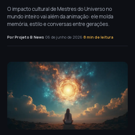
O impacto cultural de Mestres do Universo no
mundo inteiro vai além da animação: ele molda
memória, estilo e conversas entre gerações.
Por Projeto B News
·
06 de junho de 2026
·
8 min de leitura