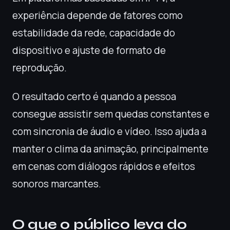
experiência depende de fatores como
estabilidade da rede, capacidade do
dispositivo e ajuste de formato de
reprodução.
O resultado certo é quando a pessoa
consegue assistir sem quedas constantes e
com sincronia de áudio e vídeo. Isso ajuda a
manter o clima da animação, principalmente
em cenas com diálogos rápidos e efeitos
sonoros marcantes.
O que o público leva do