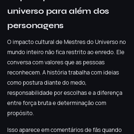
universo para além dos
personagens
O impacto cultural de Mestres do Universo no
mundo inteiro não fica restrito ao enredo. Ele
conversa com valores que as pessoas
reconhecem. A história trabalha com ideias
como postura diante do medo,
responsabilidade por escolhas e a diferença
entre força bruta e determinação com
propósito.
Isso aparece em comentários de fãs quando