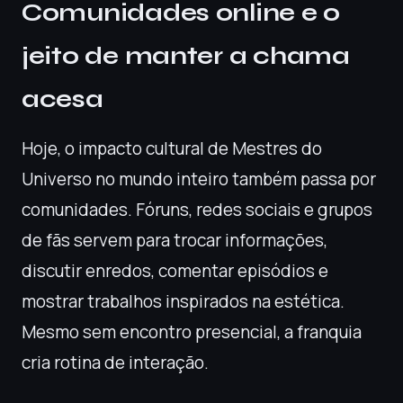
Comunidades online e o
jeito de manter a chama
acesa
Hoje, o impacto cultural de Mestres do
Universo no mundo inteiro também passa por
comunidades. Fóruns, redes sociais e grupos
de fãs servem para trocar informações,
discutir enredos, comentar episódios e
mostrar trabalhos inspirados na estética.
Mesmo sem encontro presencial, a franquia
cria rotina de interação.