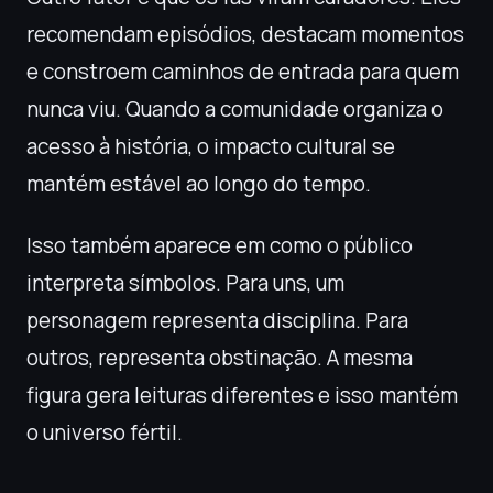
recomendam episódios, destacam momentos
e constroem caminhos de entrada para quem
nunca viu. Quando a comunidade organiza o
acesso à história, o impacto cultural se
mantém estável ao longo do tempo.
Isso também aparece em como o público
interpreta símbolos. Para uns, um
personagem representa disciplina. Para
outros, representa obstinação. A mesma
figura gera leituras diferentes e isso mantém
o universo fértil.