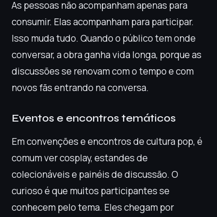
As pessoas não acompanham apenas para
consumir. Elas acompanham para participar.
Isso muda tudo. Quando o público tem onde
conversar, a obra ganha vida longa, porque as
discussões se renovam com o tempo e com
novos fãs entrando na conversa.
Eventos e encontros temáticos
Em convenções e encontros de cultura pop, é
comum ver cosplay, estandes de
colecionáveis e painéis de discussão. O
curioso é que muitos participantes se
conhecem pelo tema. Eles chegam por