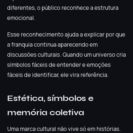
diferentes, o público reconhece a estrutura
emocional.
Esse reconhecimento ajuda a explicar por que
a franquia continua aparecendo em
discussões culturais. Quando um universo cria
símbolos fáceis de entender e emoções
fáceis de identificar, ele vira referência.
Estética, símbolos e
memória coletiva
Uma marca cultural não vive só em histórias.