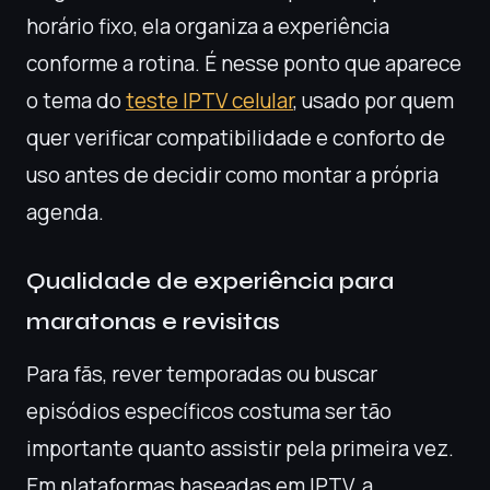
horário fixo, ela organiza a experiência
conforme a rotina. É nesse ponto que aparece
o tema do
teste IPTV celular
, usado por quem
quer verificar compatibilidade e conforto de
uso antes de decidir como montar a própria
agenda.
Qualidade de experiência para
maratonas e revisitas
Para fãs, rever temporadas ou buscar
episódios específicos costuma ser tão
importante quanto assistir pela primeira vez.
Em plataformas baseadas em IPTV, a