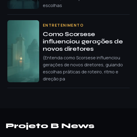
escolhas
ENTRETENIMENTO
Como Scorsese
influenciou gerações de
novos diretores
(Entenda como Scorsese influenciou
gerações de novos diretores, guiando
escolhas práticas de roteiro, ritmo e
direção pa
Projeto B News