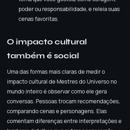
poder ou responsabilidade, e releia suas
cenas favoritas.
O impacto cultural
também é social
Uma das formas mais claras de medir o
impacto cultural de Mestres do Universo no
mundo inteiro é observar como ele gera
conversas. Pessoas trocam recomendações,
comparando cenas e personagens. Elas
comentam diferenças entre interpretações e