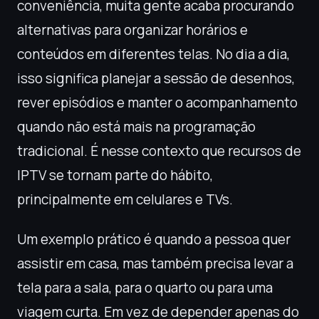
conveniência, muita gente acaba procurando
alternativas para organizar horários e
conteúdos em diferentes telas. No dia a dia,
isso significa planejar a sessão de desenhos,
rever episódios e manter o acompanhamento
quando não está mais na programação
tradicional. É nesse contexto que recursos de
IPTV se tornam parte do hábito,
principalmente em celulares e TVs.
Um exemplo prático é quando a pessoa quer
assistir em casa, mas também precisa levar a
tela para a sala, para o quarto ou para uma
viagem curta. Em vez de depender apenas do