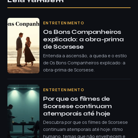
Leia também
ENTRETENIMENTO
Os Bons Companheiros
explicado: a obra-prima
de Scorsese
Entenda a ascensão, a queda e o estilo
de Os Bons Companheiros explicado: a
obra-prima de Scorsese.
ENTRETENIMENTO
Por que os filmes de
Scorsese continuam
atemporais até hoje
Descubra por que os filmes de Scorsese
continuam atemporais até hoje: ritmo
humano, temas que não envelhecem e