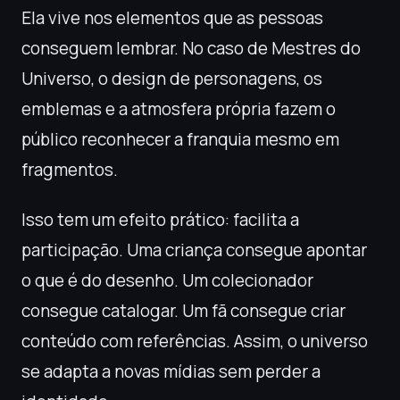
Ela vive nos elementos que as pessoas
conseguem lembrar. No caso de Mestres do
Universo, o design de personagens, os
emblemas e a atmosfera própria fazem o
público reconhecer a franquia mesmo em
fragmentos.
Isso tem um efeito prático: facilita a
participação. Uma criança consegue apontar
o que é do desenho. Um colecionador
consegue catalogar. Um fã consegue criar
conteúdo com referências. Assim, o universo
se adapta a novas mídias sem perder a