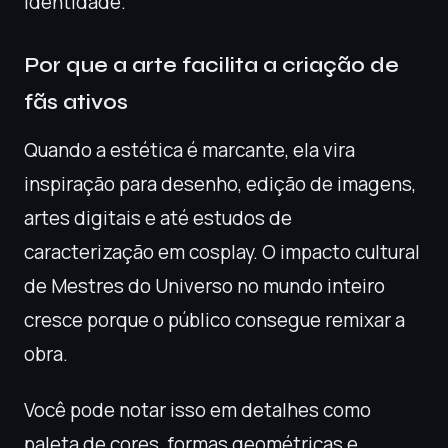
identidade.
Por que a arte facilita a criação de
fãs ativos
Quando a estética é marcante, ela vira
inspiração para desenho, edição de imagens,
artes digitais e até estudos de
caracterização em cosplay. O impacto cultural
de Mestres do Universo no mundo inteiro
cresce porque o público consegue remixar a
obra.
Você pode notar isso em detalhes como
paleta de cores, formas geométricas e