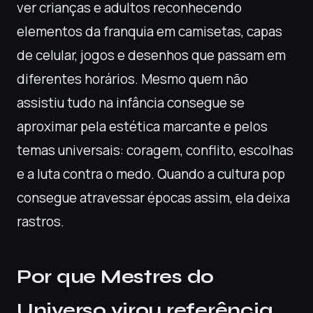
ver crianças e adultos reconhecendo
elementos da franquia em camisetas, capas
de celular, jogos e desenhos que passam em
diferentes horários. Mesmo quem não
assistiu tudo na infância consegue se
aproximar pela estética marcante e pelos
temas universais: coragem, conflito, escolhas
e a luta contra o medo. Quando a cultura pop
consegue atravessar épocas assim, ela deixa
rastros.
Por que Mestres do
Universo virou referência