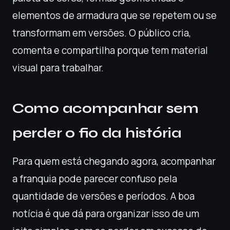
elementos de armadura que se repetem ou se
transformam em versões. O público cria,
comenta e compartilha porque tem material
visual para trabalhar.
Como acompanhar sem
perder o fio da história
Para quem está chegando agora, acompanhar
a franquia pode parecer confuso pela
quantidade de versões e períodos. A boa
notícia é que dá para organizar isso de um