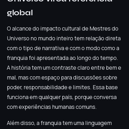
global
O alcance do impacto cultural de Mestres do
Universo no mundo inteiro tem relação direta
com o tipo de narrativa e com o modo como a
franquia foi apresentada ao longo do tempo.
A história tem um contraste claro entre bem e
mal, mas com espaço para discussões sobre
poder, responsabilidade e limites. Essa base
funciona em qualquer país, porque conversa
com experiências humanas comuns.
Além disso, a franquia tem uma linguagem