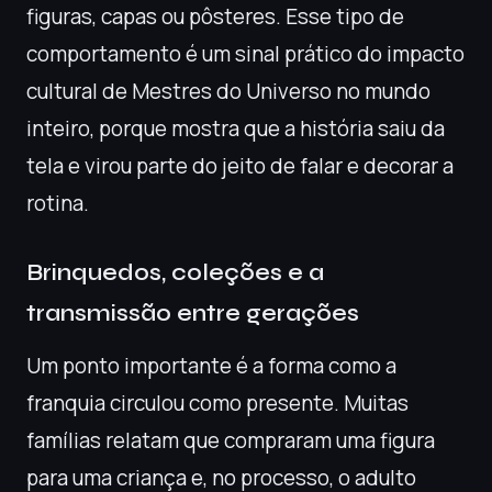
figuras, capas ou pôsteres. Esse tipo de
comportamento é um sinal prático do impacto
cultural de Mestres do Universo no mundo
inteiro, porque mostra que a história saiu da
tela e virou parte do jeito de falar e decorar a
rotina.
Brinquedos, coleções e a
transmissão entre gerações
Um ponto importante é a forma como a
franquia circulou como presente. Muitas
famílias relatam que compraram uma figura
para uma criança e, no processo, o adulto