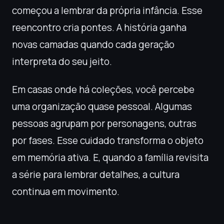
começou a lembrar da própria infância. Esse
reencontro cria pontes. A história ganha
novas camadas quando cada geração
interpreta do seu jeito.
Em casas onde há coleções, você percebe
uma organização quase pessoal. Algumas
pessoas agrupam por personagens, outras
por fases. Esse cuidado transforma o objeto
em memória ativa. E, quando a família revisita
a série para lembrar detalhes, a cultura
continua em movimento.