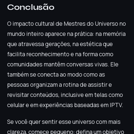
Conclusão
O impacto cultural de Mestres do Universo no
mundo inteiro aparece na prática: na memória
que atravessa gerações, na estética que
facilita reconhecimento e na forma como
comunidades mantêm conversas vivas. Ele
também se conecta ao modo como as
pessoas organizam a rotina de assistir e
revisitar conteúdos, inclusive em telas como
celular e em experiências baseadas em IPTV.
Se você quer sentir esse universo com mais
clareza, comece pequeno: defina um objetivo