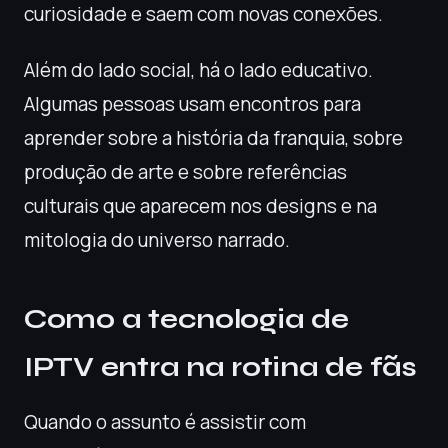
curiosidade e saem com novas conexões.
Além do lado social, há o lado educativo.
Algumas pessoas usam encontros para
aprender sobre a história da franquia, sobre
produção de arte e sobre referências
culturais que aparecem nos designs e na
mitologia do universo narrado.
Como a tecnologia de
IPTV entra na rotina de fãs
Quando o assunto é assistir com