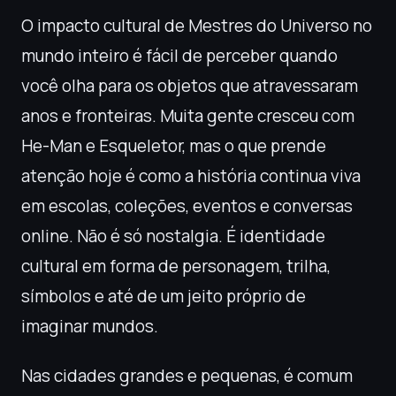
O impacto cultural de Mestres do Universo no
mundo inteiro é fácil de perceber quando
você olha para os objetos que atravessaram
anos e fronteiras. Muita gente cresceu com
He-Man e Esqueletor, mas o que prende
atenção hoje é como a história continua viva
em escolas, coleções, eventos e conversas
online. Não é só nostalgia. É identidade
cultural em forma de personagem, trilha,
símbolos e até de um jeito próprio de
imaginar mundos.
Nas cidades grandes e pequenas, é comum