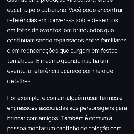
espalha pelo cotidiano. Você pode encontrar
referências em conversas sobre desenhos,
em fotos de eventos, em brinquedos que
continuam sendo repassados entre familiares
e em reencenações que surgem em festas
temáticas. E mesmo quando não há um
evento, a referência aparece por meio de
detalhes.
Por exemplo, é comum alguém usar termos e
expressões associadas aos personagens para
brincar com amigos. Também é comum a
pessoa montar um cantinho de coleção com