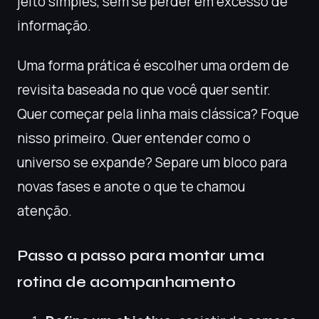
jeito simples, sem se perder em excesso de
informação.
Uma forma prática é escolher uma ordem de
revisita baseada no que você quer sentir.
Quer começar pela linha mais clássica? Foque
nisso primeiro. Quer entender como o
universo se expande? Separe um bloco para
novas fases e anote o que te chamou
atenção.
Passo a passo para montar uma
rotina de acompanhamento