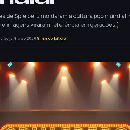
es de Spielberg moldaram a cultura pop mundial:
s e imagens viraram referência em gerações.)
16 de junho de 2026
·
9 min de leitura