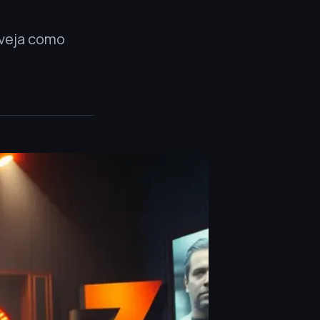
 veja como