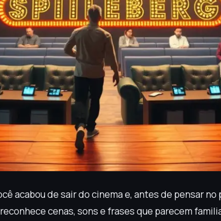
cê acabou de sair do cinema e, antes de pensar no 
 reconhece cenas, sons e frases que parecem famili