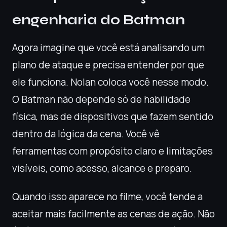
engenharia do Batman
Agora imagine que você está analisando um
plano de ataque e precisa entender por que
ele funciona. Nolan coloca você nesse modo.
O Batman não depende só de habilidade
física, mas de dispositivos que fazem sentido
dentro da lógica da cena. Você vê
ferramentas com propósito claro e limitações
visíveis, como acesso, alcance e preparo.
Quando isso aparece no filme, você tende a
aceitar mais facilmente as cenas de ação. Não