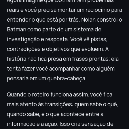
Agora imagine que Gotham tem problemas
reais e você precisa montar um raciocínio para
entender o que está por trás. Nolan constrói o
Batman como parte de um sistema de
investigação e resposta. Você vê pistas,
contradições e objetivos que evoluem. A
história não fica presa em frases prontas; ela
tenta fazer você acompanhar como alguém
pensaria em um quebra-cabeça.
Quando o roteiro funciona assim, você fica
mais atento às transições: quem sabe o quê,
quando sabe, e o que acontece entre a
informação e a ação. Isso cria sensação de