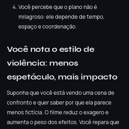
Você percebe que o plano não é
milagroso: ele depende de tempo,
espaço e coordenação.
Você nota o estilo de
violência: menos
espetáculo, mais impacto
Suponha que você está vendo uma cena de
confronto e quer saber por que ela parece
menos fictícia. O filme reduz o exagero e
aumenta o peso dos efeitos. Você repara que