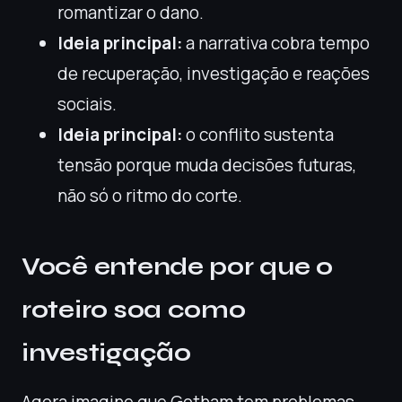
romantizar o dano.
Ideia principal:
a narrativa cobra tempo
de recuperação, investigação e reações
sociais.
Ideia principal:
o conflito sustenta
tensão porque muda decisões futuras,
não só o ritmo do corte.
Você entende por que o
roteiro soa como
investigação