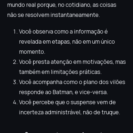
mundo real porque, no cotidiano, as coisas
não se resolvem instantaneamente.
Você observa como a informação é
revelada em etapas, não em um único
momento.
Você presta atenção em motivações, mas
também em limitações práticas.
Você acompanha como o plano dos vilões
responde ao Batman, e vice-versa.
Você percebe que o suspense vem de
incerteza administrável, não de truque.