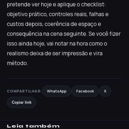
pretende ver hoje e aplique o checklist:
objetivo prático, controles reais, falhas e
custos depois, coerência de espaço e
consequência na cena seguinte. Se você fizer
isso ainda hoje, vai notar na hora como o
realismo deixa de ser impressão e vira
método.
WhatsApp
Facebook
X
COMPARTILHAR:
Copiar link
Leia também