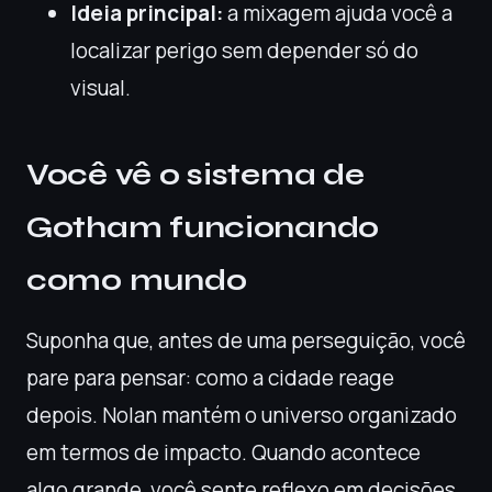
Ideia principal:
a mixagem ajuda você a
localizar perigo sem depender só do
visual.
Você vê o sistema de
Gotham funcionando
como mundo
Suponha que, antes de uma perseguição, você
pare para pensar: como a cidade reage
depois. Nolan mantém o universo organizado
em termos de impacto. Quando acontece
algo grande, você sente reflexo em decisões,