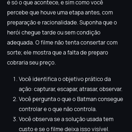
é só o que acontece, e sim como você
percebe que houve uma etapa antes, com
preparação e racionalidade. Suponha que o
herói chegue tarde ou sem condição
adequada. O filme não tenta consertar com
sorte; ele mostra que a falta de preparo
cobraria seu preço.
Você identifica o objetivo prático da
ação: capturar, escapar, atrasar, observar.
Você pergunta o que o Batman consegue
controlar e o que não controla.
Você observa se a solução usada tem
custo e se o filme deixa isso visível.