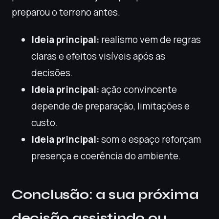
preparou o terreno antes.
Ideia principal:
realismo vem de regras
claras e efeitos visíveis após as
decisões.
Ideia principal:
ação convincente
depende de preparação, limitações e
custo.
Ideia principal:
som e espaço reforçam
presença e coerência do ambiente.
Conclusão: a sua próxima
decisão assistindo ou