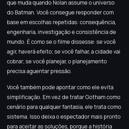
que muda quando Nolan assume o universo
do Batman. Você consegue responder com
base em escolhas repetidas: consequência,
engenharia, investigação e consistência de
mundo. É como se o filme dissesse: se você
agir, haverá efeito; se você falhar, a cidade vai
cobrar; se você planejar, o planejamento
precisa aguentar pressão.
Você também pode apontar como ele evita
simplificação. Em vez de tratar Gotham como
cenário para qualquer fantasia, ele trata como
sistema. Isso deixa o espectador mais pronto
para aceitar as soluções, porque a história