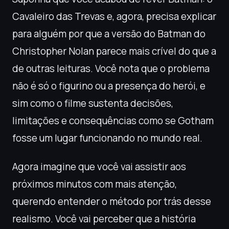
Cavaleiro das Trevas e, agora, precisa explicar
para alguém por que a versão do Batman do
Christopher Nolan parece mais crível do que a
de outras leituras. Você nota que o problema
não é só o figurino ou a presença do herói, e
sim como o filme sustenta decisões,
limitações e consequências como se Gotham
fosse um lugar funcionando no mundo real.
Agora imagine que você vai assistir aos
próximos minutos com mais atenção,
querendo entender o método por trás desse
realismo. Você vai perceber que a história