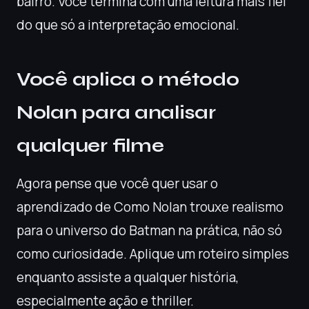
bairro. Você termina com uma leitura mais fiel
do que só a interpretação emocional.
Você aplica o método
Nolan para analisar
qualquer filme
Agora pense que você quer usar o
aprendizado de Como Nolan trouxe realismo
para o universo do Batman na prática, não só
como curiosidade. Aplique um roteiro simples
enquanto assiste a qualquer história,
especialmente ação e thriller.