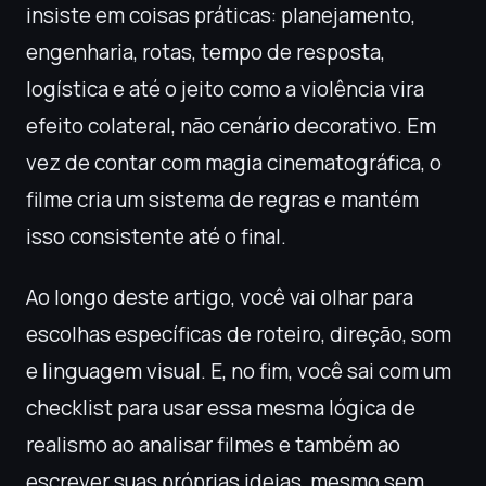
insiste em coisas práticas: planejamento,
engenharia, rotas, tempo de resposta,
logística e até o jeito como a violência vira
efeito colateral, não cenário decorativo. Em
vez de contar com magia cinematográfica, o
filme cria um sistema de regras e mantém
isso consistente até o final.
Ao longo deste artigo, você vai olhar para
escolhas específicas de roteiro, direção, som
e linguagem visual. E, no fim, você sai com um
checklist para usar essa mesma lógica de
realismo ao analisar filmes e também ao
escrever suas próprias ideias, mesmo sem