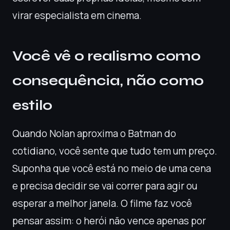
virar especialista em cinema.
Você vê o realismo como
consequência, não como
estilo
Quando Nolan aproxima o Batman do
cotidiano, você sente que tudo tem um preço.
Suponha que você está no meio de uma cena
e precisa decidir se vai correr para agir ou
esperar a melhor janela. O filme faz você
pensar assim: o herói não vence apenas por