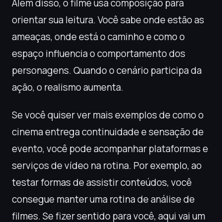
Além disso, o filme usa composição para
orientar sua leitura. Você sabe onde estão as
ameaças, onde está o caminho e como o
espaço influencia o comportamento dos
personagens. Quando o cenário participa da
ação, o realismo aumenta.
Se você quiser ver mais exemplos de como o
cinema entrega continuidade e sensação de
evento, você pode acompanhar plataformas e
serviços de vídeo na rotina. Por exemplo, ao
testar formas de assistir conteúdos, você
consegue manter uma rotina de análise de
filmes. Se fizer sentido para você, aqui vai um