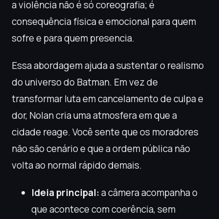
a violência não é só coreografia; é
consequência física e emocional para quem
sofre e para quem presencia.
Essa abordagem ajuda a sustentar o realismo
do universo do Batman. Em vez de
transformar luta em cancelamento de culpa e
dor, Nolan cria uma atmosfera em que a
cidade reage. Você sente que os moradores
não são cenário e que a ordem pública não
volta ao normal rápido demais.
Ideia principal:
a câmera acompanha o
que acontece com coerência, sem