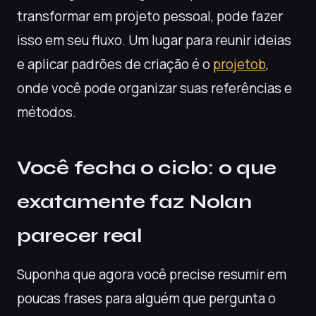
transformar em projeto pessoal, pode fazer
isso em seu fluxo. Um lugar para reunir ideias
e aplicar padrões de criação é o
projetob
,
onde você pode organizar suas referências e
métodos.
Você fecha o ciclo: o que
exatamente faz Nolan
parecer real
Suponha que agora você precise resumir em
poucas frases para alguém que pergunta o