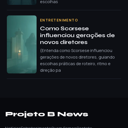
escolhas
ENTRETENIMENTO
Como Scorsese
influenciou gerações de
novos diretores
(Entenda como Scorsese influenciou
gerações de novos diretores, guiando
escolhas práticas de roteiro, ritmo e
direção pa
Projeto B News