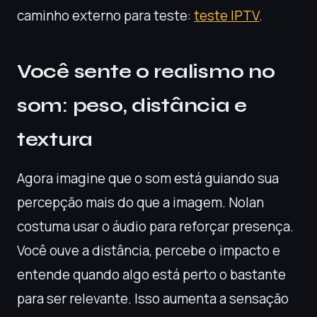
caminho externo para teste:
teste IPTV
.
Você sente o realismo no
som: peso, distância e
textura
Agora imagine que o som está guiando sua
percepção mais do que a imagem. Nolan
costuma usar o áudio para reforçar presença.
Você ouve a distância, percebe o impacto e
entende quando algo está perto o bastante
para ser relevante. Isso aumenta a sensação