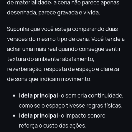
de materialidade: a cena não parece apenas
desenhada, parece gravada e vivida.
Suponha que você esteja comparando duas
versões do mesmo tipo de cena. Você tende a
achar uma mais real quando consegue sentir
textura do ambiente: abafamento,
reverberação, resposta de espaço e clareza
de sons que indicam movimento.
Ideia principal:
o som cria continuidade,
como se o espaço tivesse regras físicas.
Ideia principal:
o impacto sonoro
reforça o custo das ações.