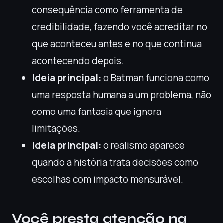
consequência como ferramenta de
credibilidade, fazendo você acreditar no
que aconteceu antes e no que continua
acontecendo depois.
Ideia principal:
o Batman funciona como
uma resposta humana a um problema, não
como uma fantasia que ignora
limitações.
Ideia principal:
o realismo aparece
quando a história trata decisões como
escolhas com impacto mensurável.
Você presta atenção na