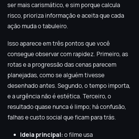
ser mais carismático, e sim porque calcula
risco, prioriza informação e aceita que cada
ação muda o tabuleiro.
Isso aparece em três pontos que você
consegue observar com rapidez. Primeiro, as
rotas e a progressão das cenas parecem
planejadas, como se alguém tivesse
desenhado antes. Segundo, o tempo importa,
e a urgência não é estética. Terceiro, o
resultado quase nunca é limpo; há confusão,
falhas e custo social que ficam para trás.
Ideia principal:
o filme usa