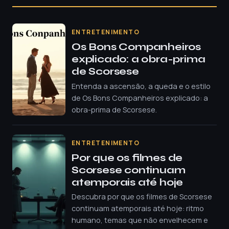
ENTRETENIMENTO
Os Bons Companheiros
explicado: a obra-prima
de Scorsese
Entenda a ascensão, a queda e o estilo
de Os Bons Companheiros explicado: a
obra-prima de Scorsese.
ENTRETENIMENTO
Por que os filmes de
Scorsese continuam
atemporais até hoje
Descubra por que os filmes de Scorsese
continuam atemporais até hoje: ritmo
humano, temas que não envelhecem e