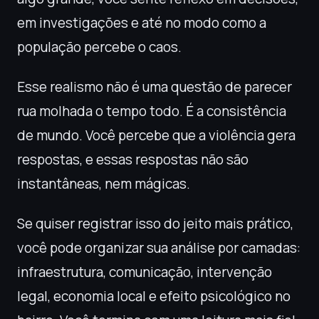
em investigações e até no modo como a
população percebe o caos.
Esse realismo não é uma questão de parecer
rua molhada o tempo todo. É a consistência
de mundo. Você percebe que a violência gera
respostas, e essas respostas não são
instantâneas, nem mágicas.
Se quiser registrar isso do jeito mais prático,
você pode organizar sua análise por camadas:
infraestrutura, comunicação, intervenção
legal, economia local e efeito psicológico no