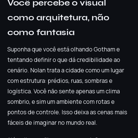
Você percebe o visual
como arquitetura, não
como fantasia
Suponha que você está olhando Gotham e
tentando definir o que dá credibilidade ao
cenário. Nolan trata a cidade como um lugar
com estrutura: prédios, ruas, sombras e
logística. Você não sente apenas um clima
sombrio, e sim um ambiente com rotas e
pontos de controle. Isso deixa as cenas mais
fáceis de imaginar no mundo real.