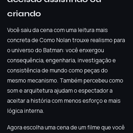
criando
Você saiu da cena com uma leitura mais
concreta de Como Nolan trouxe realismo para
o universo do Batman: você enxergou
consequência, engenharia, investigação e
consistência de mundo como peças do
mesmo mecanismo. Também percebeu como
som e arquitetura ajudam o espectador a
aceitar a história com menos esforço e mais
lógica interna.
Agora escolha uma cena de um filme que você