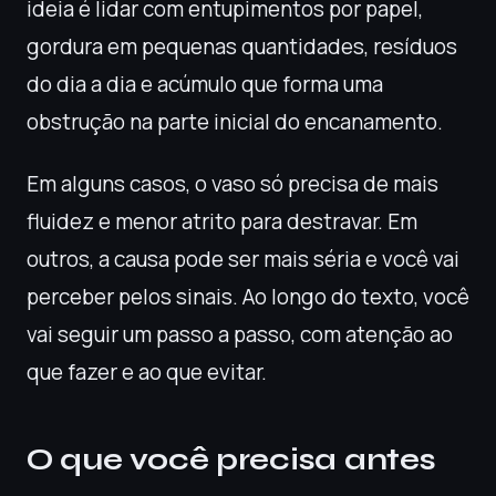
ideia é lidar com entupimentos por papel,
gordura em pequenas quantidades, resíduos
do dia a dia e acúmulo que forma uma
obstrução na parte inicial do encanamento.
Em alguns casos, o vaso só precisa de mais
fluidez e menor atrito para destravar. Em
outros, a causa pode ser mais séria e você vai
perceber pelos sinais. Ao longo do texto, você
vai seguir um passo a passo, com atenção ao
que fazer e ao que evitar.
O que você precisa antes