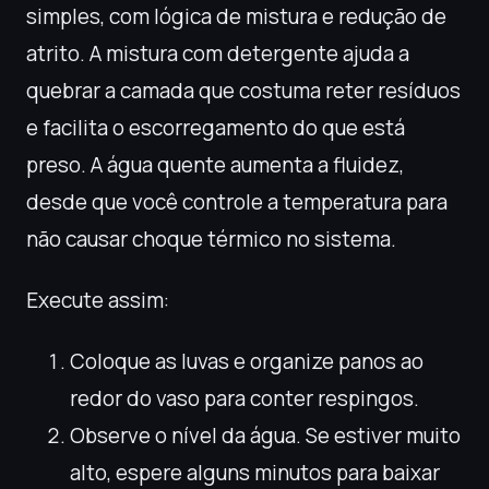
simples, com lógica de mistura e redução de
atrito. A mistura com detergente ajuda a
quebrar a camada que costuma reter resíduos
e facilita o escorregamento do que está
preso. A água quente aumenta a fluidez,
desde que você controle a temperatura para
não causar choque térmico no sistema.
Execute assim:
Coloque as luvas e organize panos ao
redor do vaso para conter respingos.
Observe o nível da água. Se estiver muito
alto, espere alguns minutos para baixar