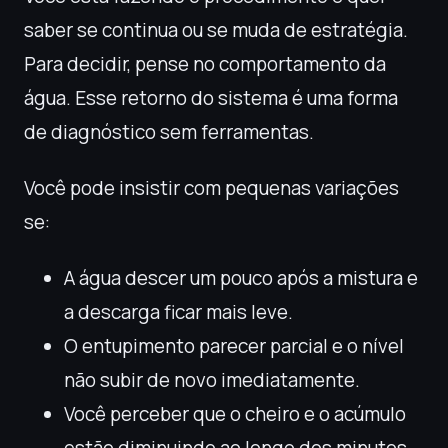
saber se continua ou se muda de estratégia.
Para decidir, pense no comportamento da
água. Esse retorno do sistema é uma forma
de diagnóstico sem ferramentas.
Você pode insistir com pequenas variações
se:
A água descer um pouco após a mistura e
a descarga ficar mais leve.
O entupimento parecer parcial e o nível
não subir de novo imediatamente.
Você perceber que o cheiro e o acúmulo