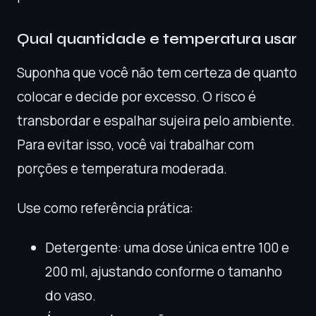
Qual quantidade e temperatura usar
Suponha que você não tem certeza de quanto
colocar e decide por excesso. O risco é
transbordar e espalhar sujeira pelo ambiente.
Para evitar isso, você vai trabalhar com
porções e temperatura moderada.
Use como referência prática:
Detergente: uma dose única entre 100 e
200 ml, ajustando conforme o tamanho
do vaso.