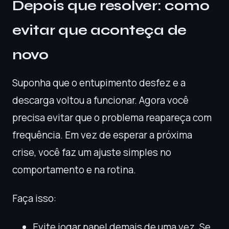
Depois que resolver: como
evitar que aconteça de
novo
Suponha que o entupimento desfez e a
descarga voltou a funcionar. Agora você
precisa evitar que o problema reapareça com
frequência. Em vez de esperar a próxima
crise, você faz um ajuste simples no
comportamento e na rotina.
Faça isso:
Evite jogar papel demais de uma vez. Se