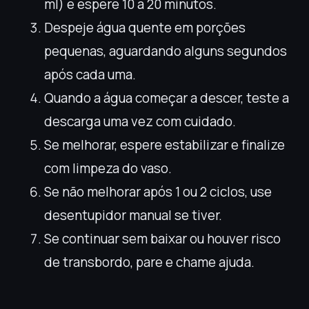
ml) e espere 10 a 20 minutos.
Despeje água quente em porções
pequenas, aguardando alguns segundos
após cada uma.
Quando a água começar a descer, teste a
descarga uma vez com cuidado.
Se melhorar, espere estabilizar e finalize
com limpeza do vaso.
Se não melhorar após 1 ou 2 ciclos, use
desentupidor manual se tiver.
Se continuar sem baixar ou houver risco
de transbordo, pare e chame ajuda.