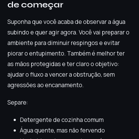
de começar
Suponha que você acaba de observar a água
subindo e quer agir agora. Você vai preparar o
ambiente para diminuir respingos e evitar
piorar o entupimento. Também é melhor ter
as mãos protegidas e ter claro o objetivo:
ajudar o fluxo a vencer a obstrução, sem
agressões ao encanamento.
Separe:
Detergente de cozinha comum
Água quente, mas não fervendo