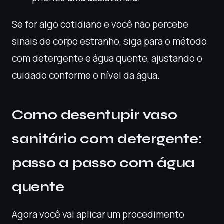
Se for algo cotidiano e você não percebe
sinais de corpo estranho, siga para o método
com detergente e água quente, ajustando o
cuidado conforme o nível da água.
Como desentupir vaso
sanitário com detergente:
passo a passo com água
quente
Agora você vai aplicar um procedimento