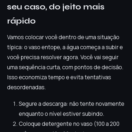
seu caso, do jeito mais
rápido
Vamos colocar você dentro de uma situação
típica: o vaso entope, a água começa a subir e
você precisa resolver agora. Você vai seguir
uma sequência curta, com pontos de decisão.
Isso economiza tempo e evita tentativas
desordenadas.
Segure a descarga: não tente novamente
enquanto o nível estiver subindo.
Coloque detergente no vaso (100 a 200