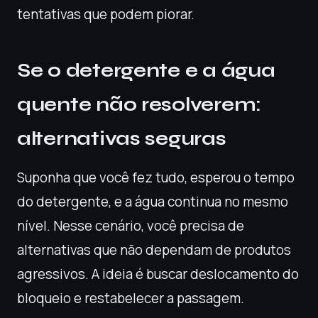
tentativas que podem piorar.
Se o detergente e a água
quente não resolverem:
alternativas seguras
Suponha que você fez tudo, esperou o tempo
do detergente, e a água continua no mesmo
nível. Nesse cenário, você precisa de
alternativas que não dependam de produtos
agressivos. A ideia é buscar deslocamento do
bloqueio e restabelecer a passagem.