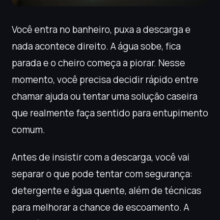
Você entra no banheiro, puxa a descarga e
nada acontece direito. A água sobe, fica
parada e o cheiro começa a piorar. Nesse
momento, você precisa decidir rápido entre
chamar ajuda ou tentar uma solução caseira
que realmente faça sentido para entupimento
comum.
Antes de insistir com a descarga, você vai
separar o que pode tentar com segurança:
detergente e água quente, além de técnicas
para melhorar a chance de escoamento. A