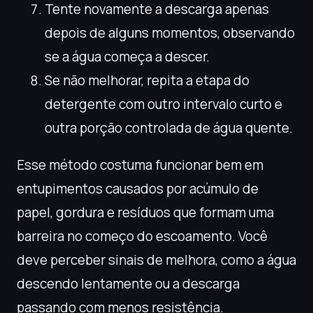
Tente novamente a descarga apenas
depois de alguns momentos, observando
se a água começa a descer.
Se não melhorar, repita a etapa do
detergente com outro intervalo curto e
outra porção controlada de água quente.
Esse método costuma funcionar bem em
entupimentos causados por acúmulo de
papel, gordura e resíduos que formam uma
barreira no começo do escoamento. Você
deve perceber sinais de melhora, como a água
descendo lentamente ou a descarga
passando com menos resistência.