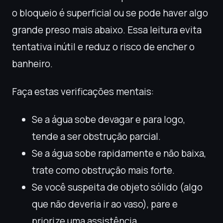
o bloqueio é superficial ou se pode haver algo
grande preso mais abaixo. Essa leitura evita
tentativa inútil e reduz o risco de encher o
banheiro.
Faça estas verificações mentais:
Se a água sobe devagar e para logo,
tende a ser obstrução parcial.
Se a água sobe rapidamente e não baixa,
trate como obstrução mais forte.
Se você suspeita de objeto sólido (algo
que não deveria ir ao vaso), pare e
priorize uma assistência.