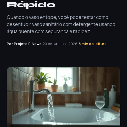
Rápido
Quando o vaso entope, você pode testar como
desentupir vaso sanitário com detergente usando
água quente com segurança e rapidez.
Por Projeto B News
·
20 de junho de 2026
·
8 min de leitura