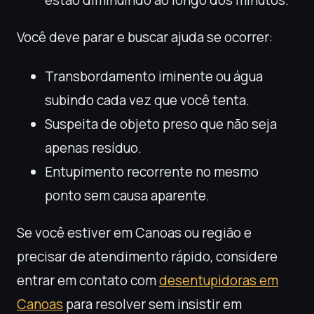
estão diminuindo ao longo dos minutos.
Você deve parar e buscar ajuda se ocorrer:
Transbordamento iminente ou água
subindo cada vez que você tenta.
Suspeita de objeto preso que não seja
apenas resíduo.
Entupimento recorrente no mesmo
ponto sem causa aparente.
Se você estiver em Canoas ou região e
precisar de atendimento rápido, considere
entrar em contato com
desentupidoras em
Canoas
para resolver sem insistir em