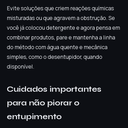
Evite soluções que criem reações químicas
misturadas ou que agravem a obstrução. Se
você já colocou detergente e agora pensa em
combinar produtos, pare e mantenha a linha
do método com água quente e mecânica
simples, como o desentupidor, quando
disponível.
Cuidados importantes
para não piorar o
entupimento