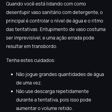
Quando você está lidando com como
desentupir vaso sanitário com detergente, o
principal é controlar o nível de água e o ritmo
das tentativas. Entupimento de vaso costuma
ser imprevisível, e uma ação errada pode
resultar em transbordo.
Tenha estes cuidados:
Não jogue grandes quantidades de água
de uma vez.
Não use descarga repetidamente
durante a tentativa, pois isso pode
aumentar o volume retido.