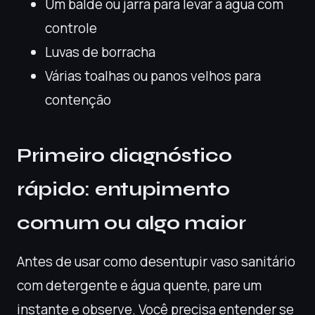
Um balde ou jarra para levar a água com
controle
Luvas de borracha
Várias toalhas ou panos velhos para
contenção
Primeiro diagnóstico
rápido: entupimento
comum ou algo maior
Antes de usar como desentupir vaso sanitário
com detergente e água quente, pare um
instante e observe. Você precisa entender se