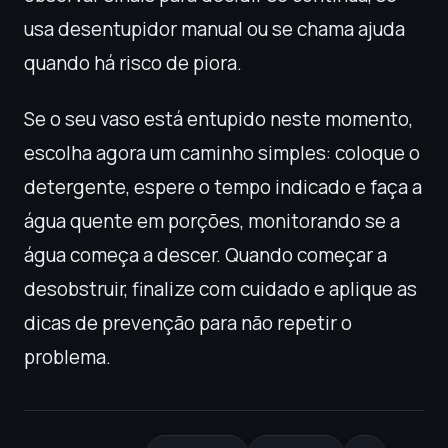
usa desentupidor manual ou se chama ajuda
quando há risco de piora.
Se o seu vaso está entupido neste momento,
escolha agora um caminho simples: coloque o
detergente, espere o tempo indicado e faça a
água quente em porções, monitorando se a
água começa a descer. Quando começar a
desobstruir, finalize com cuidado e aplique as
dicas de prevenção para não repetir o
problema.