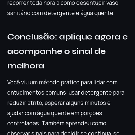
recorrer toda hora a como desentupir vaso
sanitário com detergente e água quente.
Conclusão: aplique agora e
acompanhe o sinal de
melhora
Você viu um método prático para lidar com
entupimentos comuns: usar detergente para
reduzir atrito, esperar alguns minutos e
ajudar com água quente em porções
controladas. Também aprendeu como
observar sinais para decidir se continua, se