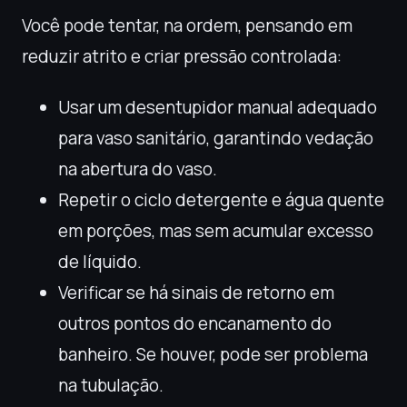
Você pode tentar, na ordem, pensando em
reduzir atrito e criar pressão controlada:
Usar um desentupidor manual adequado
para vaso sanitário, garantindo vedação
na abertura do vaso.
Repetir o ciclo detergente e água quente
em porções, mas sem acumular excesso
de líquido.
Verificar se há sinais de retorno em
outros pontos do encanamento do
banheiro. Se houver, pode ser problema
na tubulação.