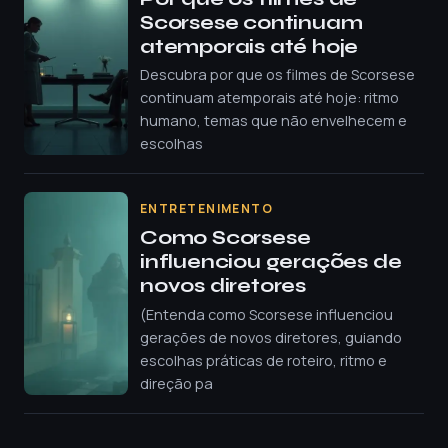
Scorsese continuam
atemporais até hoje
Descubra por que os filmes de Scorsese
continuam atemporais até hoje: ritmo
humano, temas que não envelhecem e
escolhas
ENTRETENIMENTO
Como Scorsese
influenciou gerações de
novos diretores
(Entenda como Scorsese influenciou
gerações de novos diretores, guiando
escolhas práticas de roteiro, ritmo e
direção pa