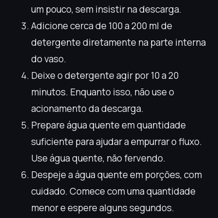
um pouco, sem insistir na descarga.
Adicione cerca de 100 a 200 ml de
detergente diretamente na parte interna
do vaso.
Deixe o detergente agir por 10 a 20
minutos. Enquanto isso, não use o
acionamento da descarga.
Prepare água quente em quantidade
suficiente para ajudar a empurrar o fluxo.
Use água quente, não fervendo.
Despeje a água quente em porções, com
cuidado. Comece com uma quantidade
menor e espere alguns segundos.