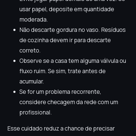
usar papel, deposite em quantidade
moderada.
Não descarte gordura no vaso. Resíduos
de cozinha devem ir para descarte
correto.
Observe se a casa tem alguma válvula ou
fluxo ruim. Se sim, trate antes de
acumular.
Se for um problema recorrente,
considere checagem da rede com um
profissional.
Esse cuidado reduz a chance de precisar