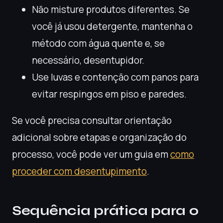
Não misture produtos diferentes. Se
você já usou detergente, mantenha o
método com água quente e, se
necessário, desentupidor.
Use luvas e contenção com panos para
evitar respingos em piso e paredes.
Se você precisa consultar orientação
adicional sobre etapas e organização do
processo, você pode ver um guia em
como
proceder com desentupimento
.
Sequência prática para o