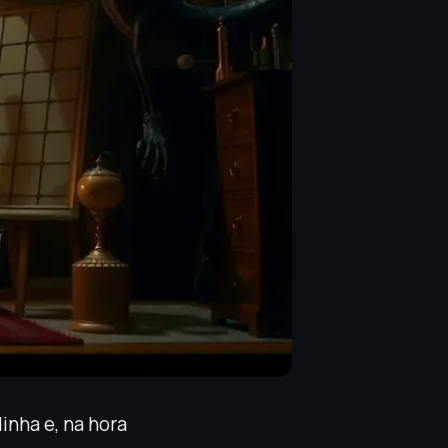
nha e, na hora