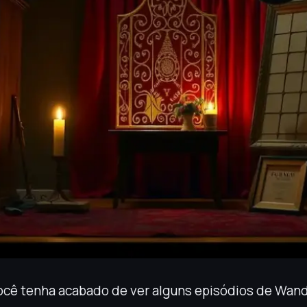
cê tenha acabado de ver alguns episódios de Wandi