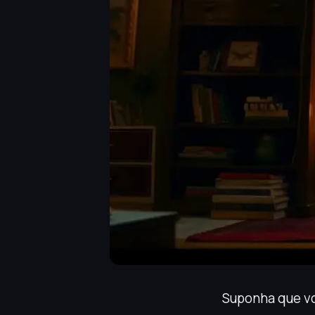
Suponha que vo