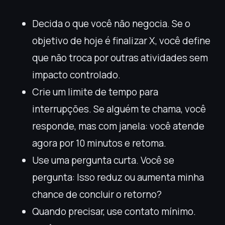
Decida o que você não negocia. Se o
objetivo de hoje é finalizar X, você define
que não troca por outras atividades sem
impacto controlado.
Crie um limite de tempo para
interrupções. Se alguém te chama, você
responde, mas com janela: você atende
agora por 10 minutos e retoma.
Use uma pergunta curta. Você se
pergunta: Isso reduz ou aumenta minha
chance de concluir o retorno?
Quando precisar, use contato mínimo.