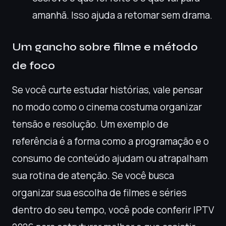
amanhã. Isso ajuda a retomar sem drama.
Um gancho sobre filme e método
de foco
Se você curte estudar histórias, vale pensar
no modo como o cinema costuma organizar
tensão e resolução. Um exemplo de
referência é a forma como a programação e o
consumo de conteúdo ajudam ou atrapalham
sua rotina de atenção. Se você busca
organizar sua escolha de filmes e séries
dentro do seu tempo, você pode conferir IPTV