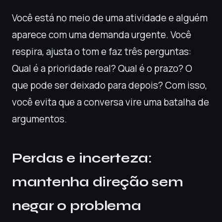
Você está no meio de uma atividade e alguém
aparece com uma demanda urgente. Você
respira, ajusta o tom e faz três perguntas:
Qual é a prioridade real? Qual é o prazo? O
que pode ser deixado para depois? Com isso,
você evita que a conversa vire uma batalha de
argumentos.
Perdas e incerteza:
mantenha direção sem
negar o problema