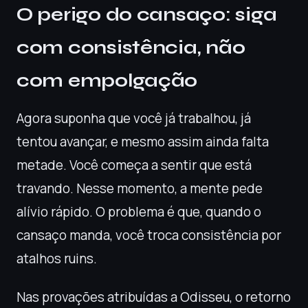
O perigo do cansaço: siga
com consistência, não
com empolgação
Agora suponha que você já trabalhou, já
tentou avançar, e mesmo assim ainda falta
metade. Você começa a sentir que está
travando. Nesse momento, a mente pede
alívio rápido. O problema é que, quando o
cansaço manda, você troca consistência por
atalhos ruins.
Nas provações atribuídas a Odisseu, o retorno