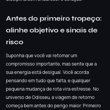
Antes do primeiro tropeço:
alinhe objetivo e sinais de
risco
Suponha que você vai retomar um
compromisso importante, mas sente que a
sua energia está desigual. Você acorda
pensando em tudo que falta, e qualquer
pequena mudança de rota vira estresse. No
universo de Odisseu, a viagem de retorno
começa bem antes do perigo maior. Primeiro