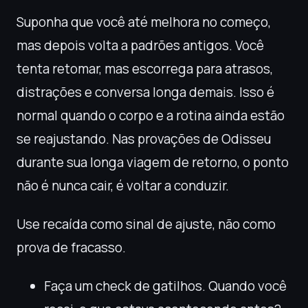
Suponha que você até melhora no começo,
mas depois volta a padrões antigos. Você
tenta retomar, mas escorrega para atrasos,
distrações e conversa longa demais. Isso é
normal quando o corpo e a rotina ainda estão
se reajustando. Nas provações de Odisseu
durante sua longa viagem de retorno, o ponto
não é nunca cair, é voltar a conduzir.
Use recaída como sinal de ajuste, não como
prova de fracasso.
Faça um check de gatilhos. Quando você