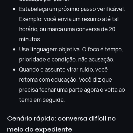
Estabeleça um próximo passo verificável.
Exemplo: você envia um resumo até tal
horário, ou marca uma conversa de 20
minutos.
Use linguagem objetiva. O foco é tempo,
prioridade e condição, não acusação.
Quando o assunto virar ruído, você
retoma com educação. Você diz que
precisa fechar uma parte agora e volta ao
tema em seguida.
Cenário rápido: conversa difícil no
meio do expediente