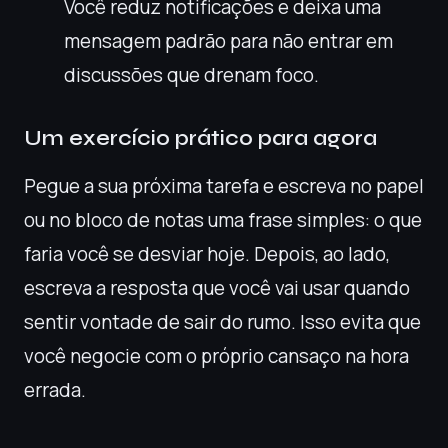
Você reduz notificações e deixa uma
mensagem padrão para não entrar em
discussões que drenam foco.
Um exercício prático para agora
Pegue a sua próxima tarefa e escreva no papel
ou no bloco de notas uma frase simples: o que
faria você se desviar hoje. Depois, ao lado,
escreva a resposta que você vai usar quando
sentir vontade de sair do rumo. Isso evita que
você negocie com o próprio cansaço na hora
errada.