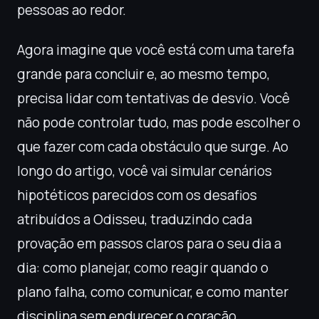
pessoas ao redor.
Agora imagine que você está com uma tarefa
grande para concluir e, ao mesmo tempo,
precisa lidar com tentativas de desvio. Você
não pode controlar tudo, mas pode escolher o
que fazer com cada obstáculo que surge. Ao
longo do artigo, você vai simular cenários
hipotéticos parecidos com os desafios
atribuídos a Odisseu, traduzindo cada
provação em passos claros para o seu dia a
dia: como planejar, como reagir quando o
plano falha, como comunicar, e como manter
disciplina sem endurecer o coração.