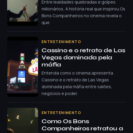
Entre lealdades quebradas e golpes
milionários, A história real que inspirou Os
Bons Companheiros no cinema revela o
que
ENTRETENIMENTO
Cassino e o retrato de Las
Vegas dominada pela
máfia
Entenda como o cinema apresenta
Cassino e o retrato de Las Vegas
dominada pela máfia entre salões,
negócios e poder.
ENTRETENIMENTO
Como Os Bons
Companheiros retratou a