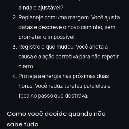
ainda é ajustável?
Replaneje com uma margem. Você ajusta
datas e descreve o novo caminho, sem
prometer o impossível.
Registre o que mudou. Você anota a
causa e a ação corretiva para não repetir
o erro.
Proteja a energia nas próximas duas
horas. Você reduz tarefas paralelas e
foca no passo que destrava.
Como você decide quando não
sabe tudo