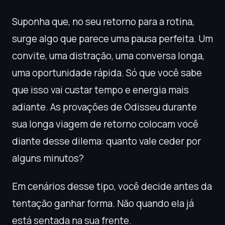
Suponha que, no seu retorno para a rotina,
surge algo que parece uma pausa perfeita. Um
convite, uma distração, uma conversa longa,
uma oportunidade rápida. Só que você sabe
que isso vai custar tempo e energia mais
adiante. As provações de Odisseu durante
sua longa viagem de retorno colocam você
diante desse dilema: quanto vale ceder por
alguns minutos?
Em cenários desse tipo, você decide antes da
tentação ganhar forma. Não quando ela já
está sentada na sua frente.