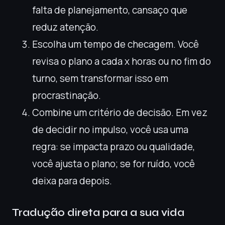
falta de planejamento, cansaço que
reduz atenção.
Escolha um tempo de checagem. Você
revisa o plano a cada x horas ou no fim do
turno, sem transformar isso em
procrastinação.
Combine um critério de decisão. Em vez
de decidir no impulso, você usa uma
regra: se impacta prazo ou qualidade,
você ajusta o plano; se for ruído, você
deixa para depois.
Tradução direta para a sua vida