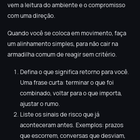
vem a leitura do ambiente e o compromisso
com uma direção.
Quando você se coloca em movimento, faça
um alinhamento simples, para não cair na
armadilha comum de reagir sem critério.
Defina o que significa retorno para você.
Uma frase curta: terminar o que foi
combinado, voltar para o que importa,
ajustar o rumo.
Liste os sinais de risco que já
aconteceram antes. Exemplos: prazos
que escorrem, conversas que desviam,