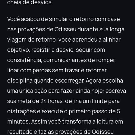
cheia de desvios.
Você acabou de simular o retorno com base
nas provações de Odisseu durante sua longa
viagem de retorno: você aprendeu a alinhar
objetivo, resistir a desvio, seguir com
consistência, comunicar antes de romper,
lidar com perdas sem travar e retomar
disciplina quando escorregar. Agora escolha
uma única ação para fazer ainda hoje: escreva
sua meta de 24 horas, defina um limite para
distrações e execute o primeiro passo de 5
minutos. Assim você transforma a leitura em
resultado e faz as provações de Odisseu