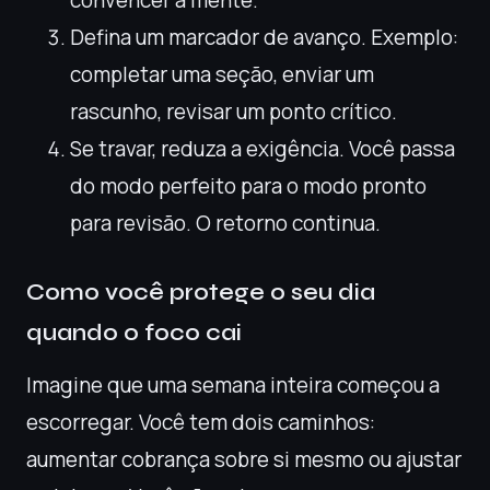
convencer a mente.
Defina um marcador de avanço. Exemplo:
completar uma seção, enviar um
rascunho, revisar um ponto crítico.
Se travar, reduza a exigência. Você passa
do modo perfeito para o modo pronto
para revisão. O retorno continua.
Como você protege o seu dia
quando o foco cai
Imagine que uma semana inteira começou a
escorregar. Você tem dois caminhos:
aumentar cobrança sobre si mesmo ou ajustar