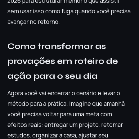
2026 para estruturar melhor o que assistir
sem usar isso como fuga quando você precisa
avançar no retorno.
Como transformar as
provações em roteiro de
ação para o seu dia
Agora você vai encerrar o cenário e levar o
método para a prática. Imagine que amanhã
você precisa voltar para uma meta com
efeitos reais: entregar um projeto, retomar
estudos, organizar a casa, ajustar seu