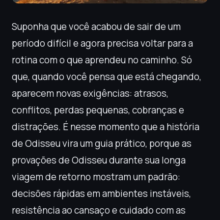
Suponha que você acabou de sair de um
período difícil e agora precisa voltar para a
rotina com o que aprendeu no caminho. Só
que, quando você pensa que está chegando,
aparecem novas exigências: atrasos,
conflitos, perdas pequenas, cobranças e
distrações. É nesse momento que a história
de Odisseu vira um guia prático, porque as
provações de Odisseu durante sua longa
viagem de retorno mostram um padrão:
decisões rápidas em ambientes instáveis,
resistência ao cansaço e cuidado com as