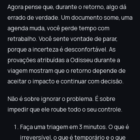
Agora pense que, durante o retorno, algo dá
errado de verdade. Um documento some, uma
agenda muda, você perde tempo com
retrabalho. Você sente vontade de parar,
porque a incerteza é desconfortável. As
provações atribuídas a Odisseu durante a
viagem mostram que o retorno depende de
aceitar o impacto e continuar com decisão.
Não é sobre ignorar o problema. É sobre
impedir que ele roube todo o seu controle.
Faça uma triagem em 3 minutos. O que é
irreversível, o que é temporário e o que