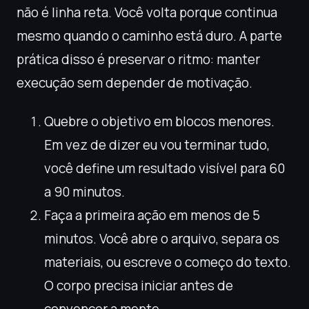
não é linha reta. Você volta porque continua
mesmo quando o caminho está duro. A parte
prática disso é preservar o ritmo: manter
execução sem depender de motivação.
Quebre o objetivo em blocos menores.
Em vez de dizer eu vou terminar tudo,
você define um resultado visível para 60
a 90 minutos.
Faça a primeira ação em menos de 5
minutos. Você abre o arquivo, separa os
materiais, ou escreve o começo do texto.
O corpo precisa iniciar antes de