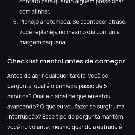
contato para quando alguém pressionar
sem alinhar.
Planeje a retomada. Se acontecer atraso,
você replaneja no mesmo dia com uma
margem pequena.
Checklist mental antes de começar
Antes de abrir qualquer tarefa, você se
pergunta: qual é o primeiro passo de 5
minutos? Qual é o sinal de que eu estou
avançando? O que eu vou fazer se surgir uma
interrupção? Esse tipo de pergunta mantém
você no volante, mesmo quando a estrada é