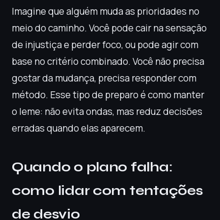
Imagine que alguém muda as prioridades no
meio do caminho. Você pode cair na sensação
de injustiça e perder foco, ou pode agir com
base no critério combinado. Você não precisa
gostar da mudança, precisa responder com
método. Esse tipo de preparo é como manter
o leme: não evita ondas, mas reduz decisões
erradas quando elas aparecem.
Quando o plano falha:
como lidar com tentações
de desvio