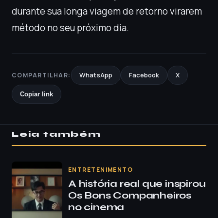
durante sua longa viagem de retorno virarem
método no seu próximo dia.
WhatsApp
Facebook
X
COMPARTILHAR:
Copiar link
Leia também
ENTRETENIMENTO
A história real que inspirou
Os Bons Companheiros
no cinema