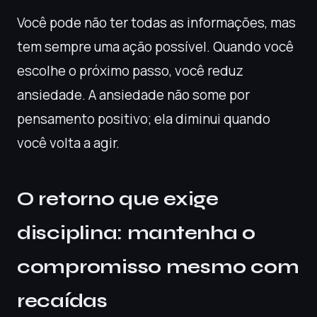
Você pode não ter todas as informações, mas
tem sempre uma ação possível. Quando você
escolhe o próximo passo, você reduz
ansiedade. A ansiedade não some por
pensamento positivo; ela diminui quando
você volta a agir.
O retorno que exige
disciplina: mantenha o
compromisso mesmo com
recaídas