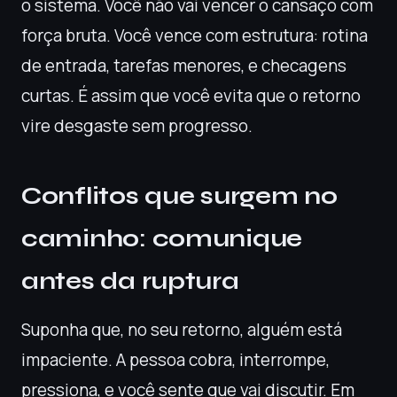
o sistema. Você não vai vencer o cansaço com
força bruta. Você vence com estrutura: rotina
de entrada, tarefas menores, e checagens
curtas. É assim que você evita que o retorno
vire desgaste sem progresso.
Conflitos que surgem no
caminho: comunique
antes da ruptura
Suponha que, no seu retorno, alguém está
impaciente. A pessoa cobra, interrompe,
pressiona, e você sente que vai discutir. Em