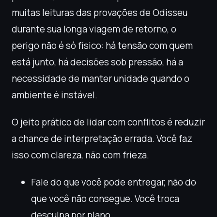
muitas leituras das provações de Odisseu
durante sua longa viagem de retorno, o
perigo não é só físico: há tensão com quem
está junto, há decisões sob pressão, há a
necessidade de manter unidade quando o
ambiente é instável.
O jeito prático de lidar com conflitos é reduzir
a chance de interpretação errada. Você faz
isso com clareza, não com frieza.
Fale do que você pode entregar, não do
que você não consegue. Você troca
desculpa por plano.