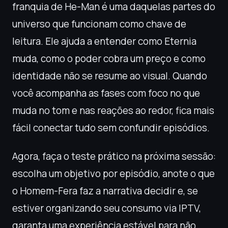
franquia de He-Man é uma daquelas partes do
universo que funcionam como chave de
leitura. Ele ajuda a entender como Eternia
muda, como o poder cobra um preço e como
identidade não se resume ao visual. Quando
você acompanha as fases com foco no que
muda no tom e nas reações ao redor, fica mais
fácil conectar tudo sem confundir episódios.
Agora, faça o teste prático na próxima sessão:
escolha um objetivo por episódio, anote o que
o Homem-Fera faz a narrativa decidir e, se
estiver organizando seu consumo via IPTV,
garanta uma experiência estável para não