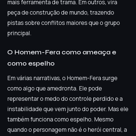
mais ferramenta de trama. Em outros, vira
peça de construção de mundo, trazendo
pistas sobre conflitos maiores que o grupo
principal.
O Homem-Fera como ameaça e
como espelho
Em várias narrativas, o Homem-Fera surge
como algo que amedronta. Ele pode
representar o medo do controle perdido e a
instabilidade que vem junto do poder. Mas ele
também funciona como espelho. Mesmo
quando o personagem não é o herói central, a