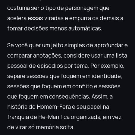
costuma ser o tipo de personagem que
acelera essas viradas e empurra os demais a
tomar decisões menos automáticas.
Se você quer um jeito simples de aprofundar e
comparar anotações, considere usar uma lista
pessoal de episódios por tema. Por exemplo,
separe sessões que foquem em identidade,
sessões que foquem em conflito e sessões
que foquem em consequências. Assim, a
história do Homem-Fera e seu papel na
franquia de He-Man fica organizada, em vez
de virar só memória solta.