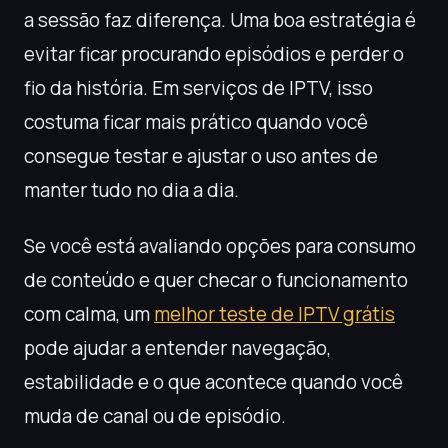
a sessão faz diferença. Uma boa estratégia é
evitar ficar procurando episódios e perder o
fio da história. Em serviços de IPTV, isso
costuma ficar mais prático quando você
consegue testar e ajustar o uso antes de
manter tudo no dia a dia.
Se você está avaliando opções para consumo
de conteúdo e quer checar o funcionamento
com calma, um
melhor teste de IPTV grátis
pode ajudar a entender navegação,
estabilidade e o que acontece quando você
muda de canal ou de episódio.