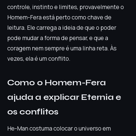
controle, instinto e limites, provavelmente o
Homem-Fera está perto como chave de
leitura. Ele carrega a ideia de que o poder
pode mudar a forma de pensar, e que a
coragem nem sempre é uma linha reta. Às
vezes, ela é um conflito.
Como o Homem-Fera
ajuda a explicar Eternia e
os conflitos
He-Man costuma colocar o universo em