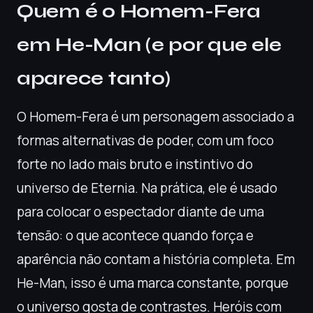
Quem é o Homem-Fera
em He-Man (e por que ele
aparece tanto)
O Homem-Fera é um personagem associado a
formas alternativas de poder, com um foco
forte no lado mais bruto e instintivo do
universo de Eternia. Na prática, ele é usado
para colocar o espectador diante de uma
tensão: o que acontece quando força e
aparência não contam a história completa. Em
He-Man, isso é uma marca constante, porque
o universo gosta de contrastes. Heróis com