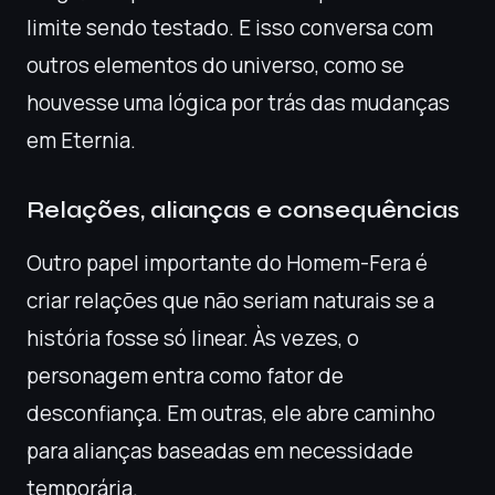
limite sendo testado. E isso conversa com
outros elementos do universo, como se
houvesse uma lógica por trás das mudanças
em Eternia.
Relações, alianças e consequências
Outro papel importante do Homem-Fera é
criar relações que não seriam naturais se a
história fosse só linear. Às vezes, o
personagem entra como fator de
desconfiança. Em outras, ele abre caminho
para alianças baseadas em necessidade
temporária.