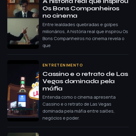
A história real que inspirou
Os Bons Companheiros
no cinema
Entre lealdades quebradas e golpes
milionários, A história real que inspirou Os
Bons Companheiros no cinema revela o
que
ENTRETENIMENTO
Cassino e o retrato de Las
Vegas dominada pela
máfia
Entenda como o cinema apresenta
Cassino e o retrato de Las Vegas
dominada pela máfia entre salões,
negócios e poder.