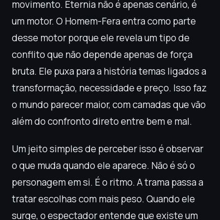
movimento. Eternia não é apenas cenário, é
um motor. O Homem-Fera entra como parte
desse motor porque ele revela um tipo de
conflito que não depende apenas de força
bruta. Ele puxa para a história temas ligados a
transformação, necessidade e preço. Isso faz
o mundo parecer maior, com camadas que vão
além do confronto direto entre bem e mal.
Um jeito simples de perceber isso é observar
o que muda quando ele aparece. Não é só o
personagem em si. É o ritmo. A trama passa a
tratar escolhas com mais peso. Quando ele
surge, o espectador entende que existe um