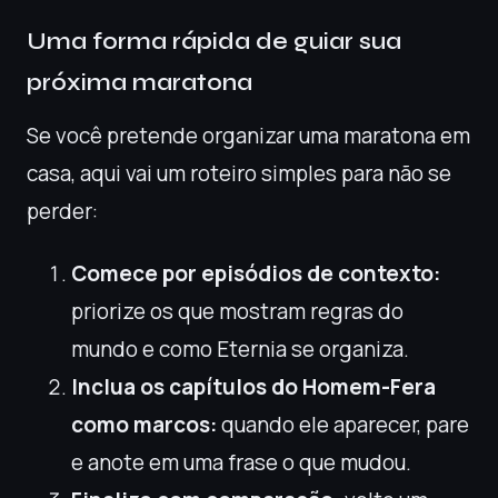
Uma forma rápida de guiar sua
próxima maratona
Se você pretende organizar uma maratona em
casa, aqui vai um roteiro simples para não se
perder:
Comece por episódios de contexto:
priorize os que mostram regras do
mundo e como Eternia se organiza.
Inclua os capítulos do Homem-Fera
como marcos:
quando ele aparecer, pare
e anote em uma frase o que mudou.