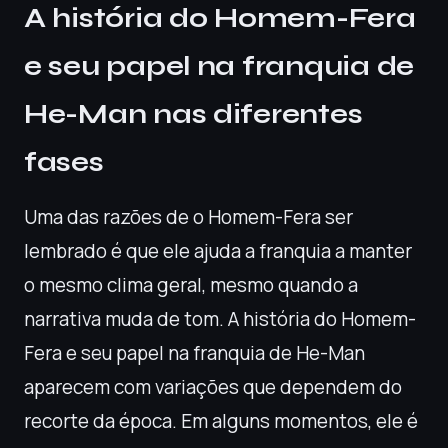
A história do Homem-Fera
e seu papel na franquia de
He-Man nas diferentes
fases
Uma das razões de o Homem-Fera ser
lembrado é que ele ajuda a franquia a manter
o mesmo clima geral, mesmo quando a
narrativa muda de tom. A história do Homem-
Fera e seu papel na franquia de He-Man
aparecem com variações que dependem do
recorte da época. Em alguns momentos, ele é