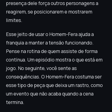
presença dele força outros personagens a
reagirem, se posicionarem e mostrarem
limites.
Esse jeito de usar o Homem-Fera ajuda a
franquia a manter a tensão funcionando.
Pense na rotina de quem assiste de forma
contínua. Um episódio mostra o que está em
jogo. No seguinte, você sente as
consequências. O Homem-Fera costuma ser
esse tipo de peça que deixa um rastro, como
um evento que não acaba quando a cena
termina.