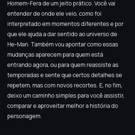
Homem-Fera de um jeito prático. Você vai
entender de onde ele veio, como foi
interpretado em momentos diferentes e por
que ele ajuda a dar sentido ao universo de
He-Man. Também vou apontar como essas
mudanças aparecem para quem está
entrando agora, ou para quem reassiste as
temporadas e sente que certos detalhes se
repetem, mas com novos recortes. E, no fim,
deixo um caminho simples para você assistir,
comparar e aproveitar melhor a história do
personagem.