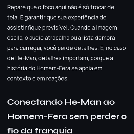
Repare que o foco aqui não é só trocar de
tela. É garantir que sua experiência de
assistir fique previsível. Quando a imagem
oscila, o áudio atrapalha ou a lista demora
para carregar, você perde detalhes. E, no caso
de He-Man, detalhes importam, porque a
história do Homem-Fera se apoia em
contexto e em reações.
Conectando He-Man ao
Homem-Fera sem perder o
fio da franquia