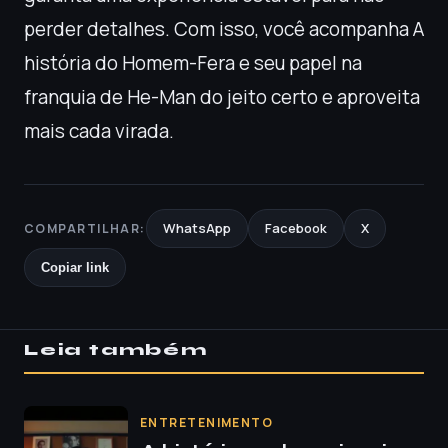
perder detalhes. Com isso, você acompanha A
história do Homem-Fera e seu papel na
franquia de He-Man do jeito certo e aproveita
mais cada virada.
WhatsApp
Facebook
X
COMPARTILHAR:
Copiar link
Leia também
ENTRETENIMENTO