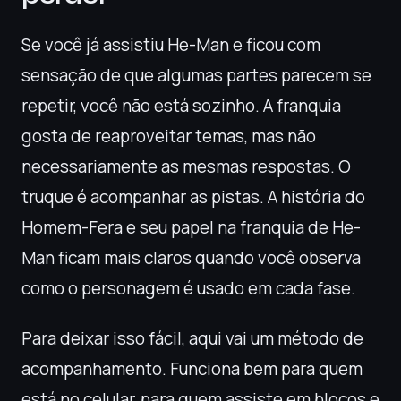
Se você já assistiu He-Man e ficou com
sensação de que algumas partes parecem se
repetir, você não está sozinho. A franquia
gosta de reaproveitar temas, mas não
necessariamente as mesmas respostas. O
truque é acompanhar as pistas. A história do
Homem-Fera e seu papel na franquia de He-
Man ficam mais claros quando você observa
como o personagem é usado em cada fase.
Para deixar isso fácil, aqui vai um método de
acompanhamento. Funciona bem para quem
está no celular, para quem assiste em blocos e