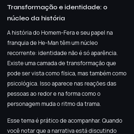
Transformação e identidade: o
núcleo da história
A história do Homem-Fera e seu papel na
franquia de He-Man têm um núcleo
recorrente: identidade não é só aparência.
Existe uma camada de transformação que
pode ser vista como física, mas também como
psicológica. Isso aparece nas reações das
pessoas ao redor e na forma como o
personagem muda o ritmo da trama.
Esse tema é prático de acompanhar. Quando
você notar que a narrativa está discutindo