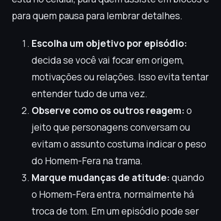
para quem pausa para lembrar detalhes.
Escolha um objetivo por episódio:
decida se você vai focar em origem,
motivações ou relações. Isso evita tentar
entender tudo de uma vez.
Observe como os outros reagem:
o
jeito que personagens conversam ou
evitam o assunto costuma indicar o peso
do Homem-Fera na trama.
Marque mudanças de atitude:
quando
o Homem-Fera entra, normalmente há
troca de tom. Em um episódio pode ser