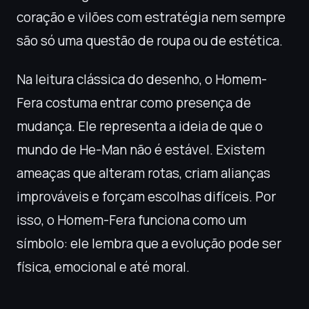
coração e vilões com estratégia nem sempre
são só uma questão de roupa ou de estética.
Na leitura clássica do desenho, o Homem-
Fera costuma entrar como presença de
mudança. Ele representa a ideia de que o
mundo de He-Man não é estável. Existem
ameaças que alteram rotas, criam alianças
improváveis e forçam escolhas difíceis. Por
isso, o Homem-Fera funciona como um
símbolo: ele lembra que a evolução pode ser
física, emocional e até moral.