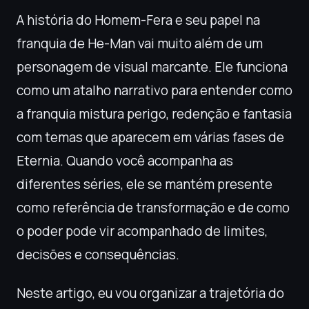
A história do Homem-Fera e seu papel na
franquia de He-Man vai muito além de um
personagem de visual marcante. Ele funciona
como um atalho narrativo para entender como
a franquia mistura perigo, redenção e fantasia
com temas que aparecem em várias fases de
Eternia. Quando você acompanha as
diferentes séries, ele se mantém presente
como referência de transformação e de como
o poder pode vir acompanhado de limites,
decisões e consequências.
Neste artigo, eu vou organizar a trajetória do