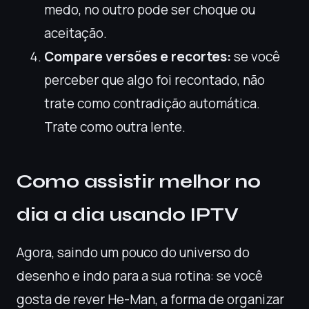
medo, no outro pode ser choque ou
aceitação.
Compare versões e recortes:
se você
perceber que algo foi recontado, não
trate como contradição automática.
Trate como outra lente.
Como assistir melhor no
dia a dia usando IPTV
Agora, saindo um pouco do universo do
desenho e indo para a sua rotina: se você
gosta de rever He-Man, a forma de organizar