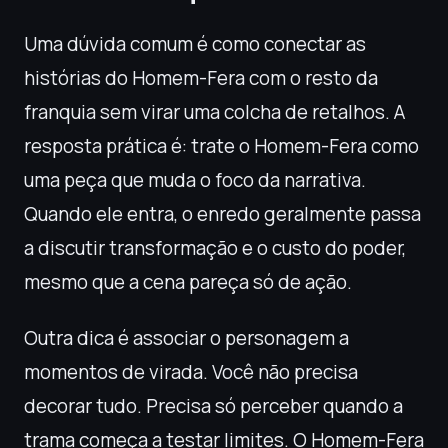
Uma dúvida comum é como conectar as
histórias do Homem-Fera com o resto da
franquia sem virar uma colcha de retalhos. A
resposta prática é: trate o Homem-Fera como
uma peça que muda o foco da narrativa.
Quando ele entra, o enredo geralmente passa
a discutir transformação e o custo do poder,
mesmo que a cena pareça só de ação.
Outra dica é associar o personagem a
momentos de virada. Você não precisa
decorar tudo. Precisa só perceber quando a
trama começa a testar limites. O Homem-Fera