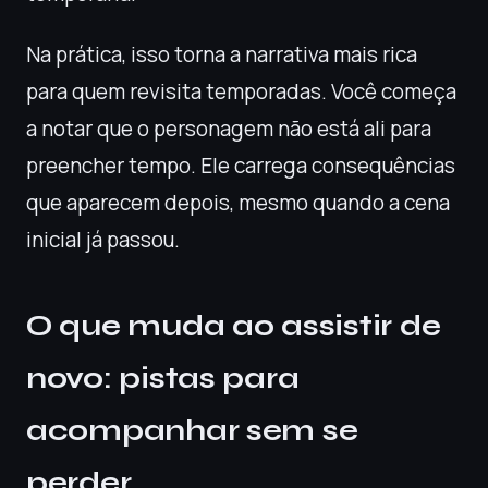
Na prática, isso torna a narrativa mais rica
para quem revisita temporadas. Você começa
a notar que o personagem não está ali para
preencher tempo. Ele carrega consequências
que aparecem depois, mesmo quando a cena
inicial já passou.
O que muda ao assistir de
novo: pistas para
acompanhar sem se
perder