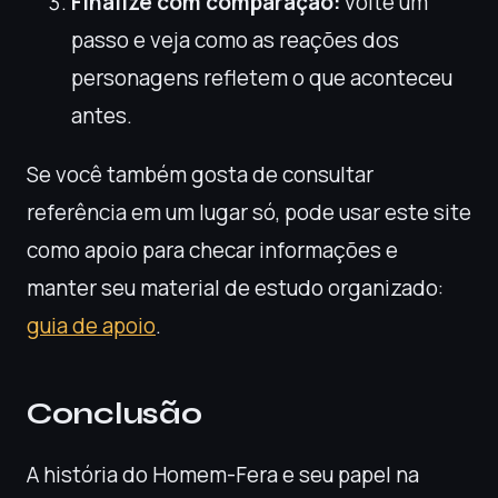
Finalize com comparação:
volte um
passo e veja como as reações dos
personagens refletem o que aconteceu
antes.
Se você também gosta de consultar
referência em um lugar só, pode usar este site
como apoio para checar informações e
manter seu material de estudo organizado:
guia de apoio
.
Conclusão
A história do Homem-Fera e seu papel na